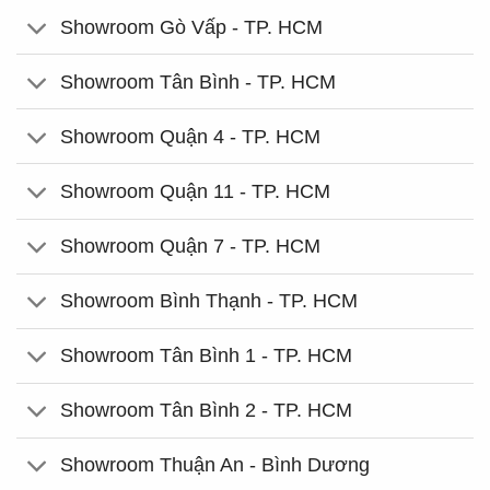
Showroom Gò Vấp - TP. HCM
Showroom Tân Bình - TP. HCM
Showroom Quận 4 - TP. HCM
Showroom Quận 11 - TP. HCM
Showroom Quận 7 - TP. HCM
Showroom Bình Thạnh - TP. HCM
Showroom Tân Bình 1 - TP. HCM
Showroom Tân Bình 2 - TP. HCM
Showroom Thuận An - Bình Dương