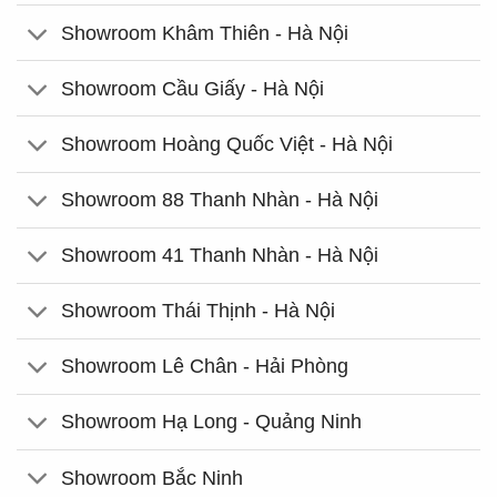
Showroom Khâm Thiên - Hà Nội
Showroom Cầu Giấy - Hà Nội
Showroom Hoàng Quốc Việt - Hà Nội
Showroom 88 Thanh Nhàn - Hà Nội
Showroom 41 Thanh Nhàn - Hà Nội
Showroom Thái Thịnh - Hà Nội
Showroom Lê Chân - Hải Phòng
Showroom Hạ Long - Quảng Ninh
Showroom Bắc Ninh