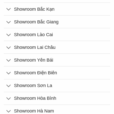
Showroom Bắc Kạn
Showroom Bắc Giang
Showroom Lào Cai
Showroom Lai Châu
Showroom Yên Bái
Showroom Điện Biên
Showroom Sơn La
Showroom Hòa Bình
Showroom Hà Nam