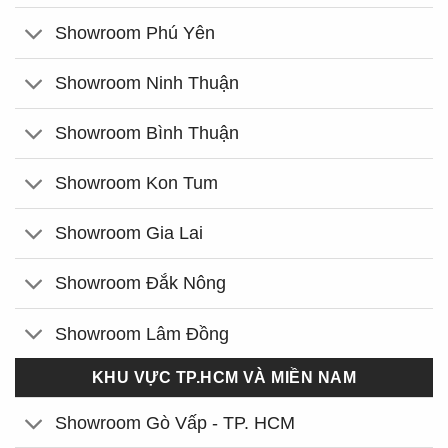
Showroom Phú Yên
Showroom Ninh Thuận
Showroom Bình Thuận
Showroom Kon Tum
Showroom Gia Lai
Showroom Đắk Nông
Showroom Lâm Đồng
KHU VỰC TP.HCM VÀ MIỀN NAM
Showroom Gò Vấp - TP. HCM