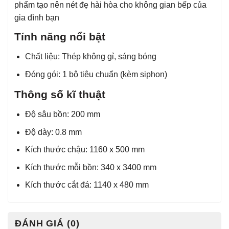
phẩm tạo nên nét đẹ hài hòa cho không gian bếp của
gia đình bạn
Tính năng nổi bật
Chất liệu: Thép không gỉ, sáng bóng
Đóng gói: 1 bộ tiêu chuẩn (kèm siphon)
Thông số kĩ thuật
Độ sâu bồn: 200 mm
Độ dày: 0.8 mm
Kích thước chậu: 1160 x 500 mm
Kích thước mỗi bồn: 340 x 3400 mm
Kích thước cắt đá: 1140 x 480 mm
ĐÁNH GIÁ (0)