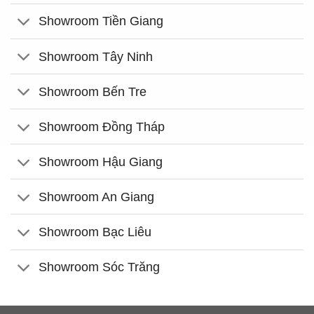
Showroom Tiền Giang
Showroom Tây Ninh
Showroom Bến Tre
Showroom Đồng Tháp
Showroom Hậu Giang
Showroom An Giang
Showroom Bạc Liêu
Showroom Sóc Trăng