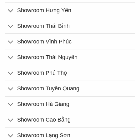
Showroom Hưng Yên
Showroom Thái Bình
Showroom Vĩnh Phúc
Showroom Thái Nguyên
Showroom Phú Thọ
Showroom Tuyên Quang
Showroom Hà Giang
Showroom Cao Bằng
Showroom Lạng Sơn