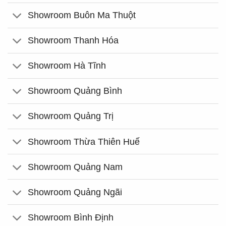
Showroom Buôn Ma Thuột
Showroom Thanh Hóa
Showroom Hà Tĩnh
Showroom Quảng Bình
Showroom Quảng Trị
Showroom Thừa Thiên Huế
Showroom Quảng Nam
Showroom Quảng Ngãi
Showroom Bình Định