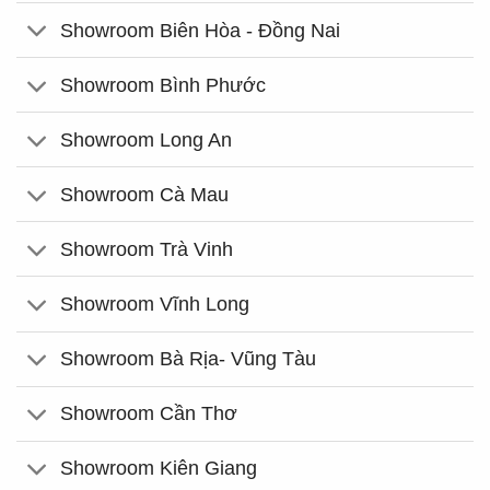
Showroom Biên Hòa - Đồng Nai
Showroom Bình Phước
Showroom Long An
Showroom Cà Mau
Showroom Trà Vinh
Showroom Vĩnh Long
Showroom Bà Rịa- Vũng Tàu
Showroom Cần Thơ
Showroom Kiên Giang