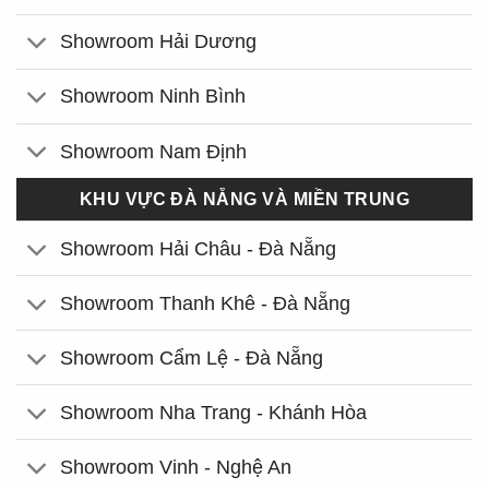
Showroom Hải Dương
Showroom Ninh Bình
Showroom Nam Định
KHU VỰC ĐÀ NẴNG VÀ MIỀN TRUNG
Showroom Hải Châu - Đà Nẵng
Showroom Thanh Khê - Đà Nẵng
Showroom Cẩm Lệ - Đà Nẵng
Showroom Nha Trang - Khánh Hòa
Showroom Vinh - Nghệ An