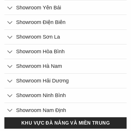
Showroom Yên Bái
Showroom Điện Biên
Showroom Sơn La
Showroom Hòa Bình
Showroom Hà Nam
Showroom Hải Dương
Showroom Ninh Bình
Showroom Nam Định
KHU VỰC ĐÀ NẴNG VÀ MIỀN TRUNG