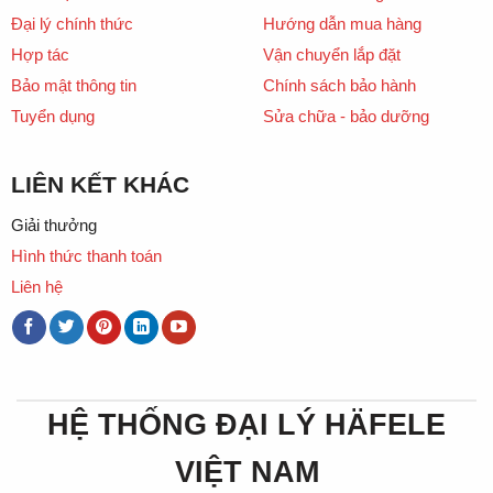
Đại lý chính thức
Hướng dẫn mua hàng
Hợp tác
Vận chuyển lắp đặt
Bảo mật thông tin
Chính sách bảo hành
Tuyển dụng
Sửa chữa - bảo dưỡng
LIÊN KẾT KHÁC
Giải thưởng
Hình thức thanh toán
Liên hệ
HỆ THỐNG ĐẠI LÝ HÄFELE
VIỆT NAM