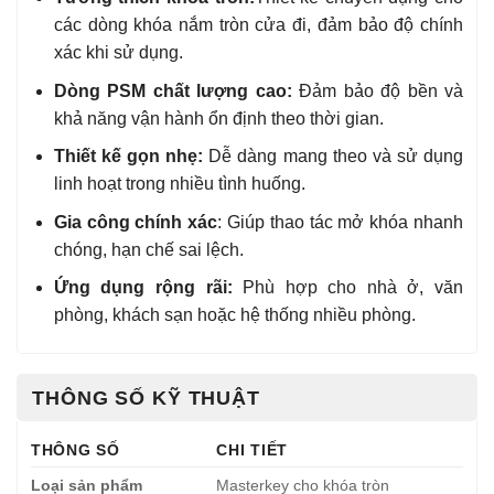
các dòng khóa nắm tròn cửa đi, đảm bảo độ chính
xác khi sử dụng.
Dòng PSM chất lượng cao:
Đảm bảo độ bền và
khả năng vận hành ổn định theo thời gian.
Thiết kế gọn nhẹ:
Dễ dàng mang theo và sử dụng
linh hoạt trong nhiều tình huống.
Gia công chính xác
: Giúp thao tác mở khóa nhanh
chóng, hạn chế sai lệch.
Ứng dụng rộng rãi:
Phù hợp cho nhà ở, văn
phòng, khách sạn hoặc hệ thống nhiều phòng.
THÔNG SỐ KỸ THUẬT
THÔNG SỐ
CHI TIẾT
Loại sản phẩm
Masterkey cho khóa tròn