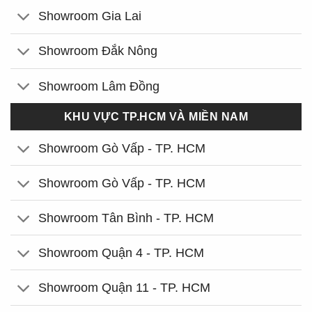
Showroom Gia Lai
Showroom Đắk Nông
Showroom Lâm Đồng
KHU VỰC TP.HCM VÀ MIỀN NAM
Showroom Gò Vấp - TP. HCM
Showroom Gò Vấp - TP. HCM
Showroom Tân Bình - TP. HCM
Showroom Quận 4 - TP. HCM
Showroom Quận 11 - TP. HCM