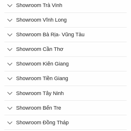
Showroom Trà Vinh
Showroom Vĩnh Long
Showroom Bà Rịa- Vũng Tàu
Showroom Cần Thơ
Showroom Kiên Giang
Showroom Tiền Giang
Showroom Tây Ninh
Showroom Bến Tre
Showroom Đồng Tháp