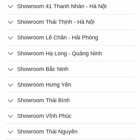
Showroom 41 Thanh Nhàn - Hà Nội
Showroom Thái Thịnh - Hà Nội
Showroom Lê Chân - Hải Phòng
Showroom Hạ Long - Quảng Ninh
Showroom Bắc Ninh
Showroom Hưng Yên
Showroom Thái Bình
Showroom Vĩnh Phúc
Showroom Thái Nguyên