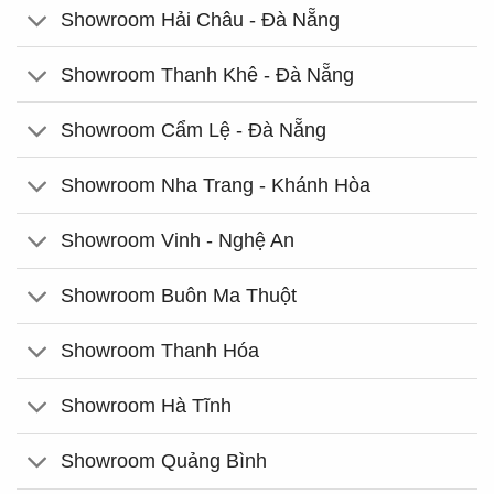
Showroom Hải Châu - Đà Nẵng
Showroom Thanh Khê - Đà Nẵng
Showroom Cẩm Lệ - Đà Nẵng
Showroom Nha Trang - Khánh Hòa
Showroom Vinh - Nghệ An
Showroom Buôn Ma Thuột
Showroom Thanh Hóa
Showroom Hà Tĩnh
Showroom Quảng Bình