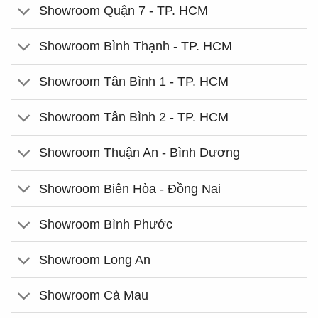
Showroom Quận 7 - TP. HCM
Showroom Bình Thạnh - TP. HCM
Showroom Tân Bình 1 - TP. HCM
Showroom Tân Bình 2 - TP. HCM
Showroom Thuận An - Bình Dương
Showroom Biên Hòa - Đồng Nai
Showroom Bình Phước
Showroom Long An
Showroom Cà Mau