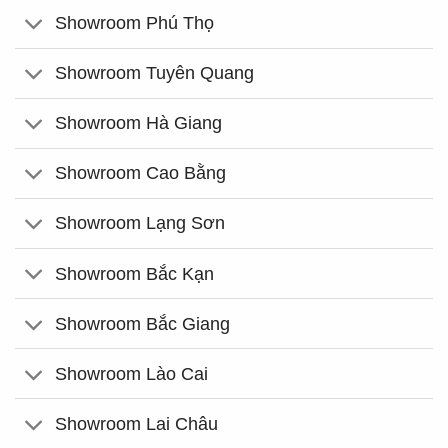
Showroom Phú Thọ
Showroom Tuyên Quang
Showroom Hà Giang
Showroom Cao Bằng
Showroom Lạng Sơn
Showroom Bắc Kạn
Showroom Bắc Giang
Showroom Lào Cai
Showroom Lai Châu