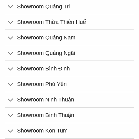
Showroom Quảng Trị
Showroom Thừa Thiên Huế
Showroom Quảng Nam
Showroom Quảng Ngãi
Showroom Bình Định
Showroom Phú Yên
Showroom Ninh Thuận
Showroom Bình Thuận
Showroom Kon Tum