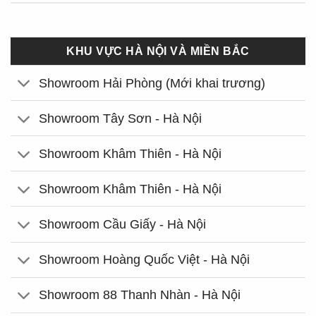
KHU VỰC HÀ NỘI VÀ MIỀN BẮC
Showroom Hải Phòng (Mới khai trương)
Showroom Tây Sơn - Hà Nội
Showroom Khâm Thiên - Hà Nội
Showroom Khâm Thiên - Hà Nội
Showroom Cầu Giấy - Hà Nội
Showroom Hoàng Quốc Việt - Hà Nội
Showroom 88 Thanh Nhàn - Hà Nội