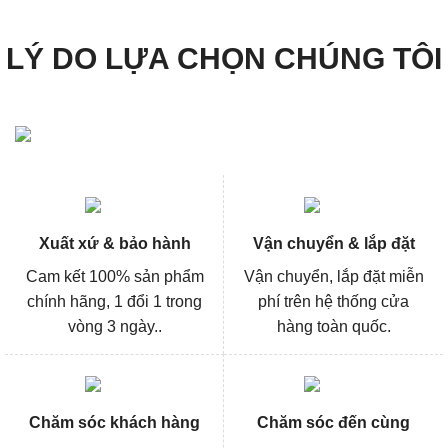
LÝ DO LỰA CHỌN CHÚNG TÔI
Xuất xứ & bảo hành
Vận chuyển & lắp đặt
Cam kết 100% sản phẩm
Vận chuyển, lắp đặt miễn
chính hãng, 1 đổi 1 trong
phí trên hệ thống cửa
vòng 3 ngày..
hàng toàn quốc.
Chăm sóc khách hàng
Chăm sóc đến cùng