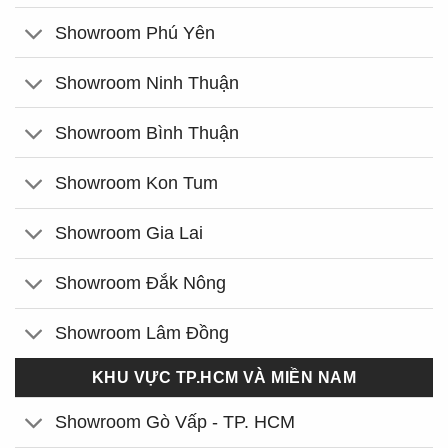
Showroom Phú Yên
Showroom Ninh Thuận
Showroom Bình Thuận
Showroom Kon Tum
Showroom Gia Lai
Showroom Đắk Nông
Showroom Lâm Đồng
KHU VỰC TP.HCM VÀ MIỀN NAM
Showroom Gò Vấp - TP. HCM