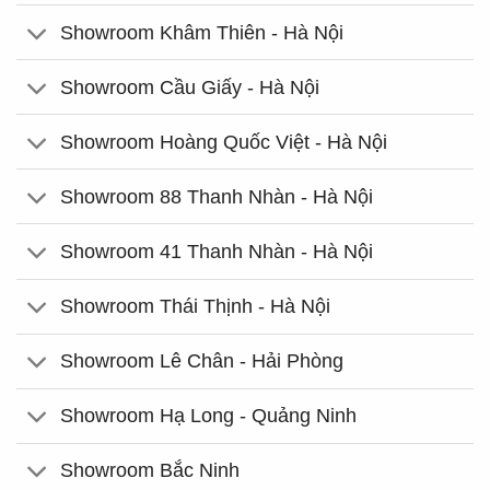
Showroom Khâm Thiên - Hà Nội
Showroom Cầu Giấy - Hà Nội
Showroom Hoàng Quốc Việt - Hà Nội
Showroom 88 Thanh Nhàn - Hà Nội
Showroom 41 Thanh Nhàn - Hà Nội
Showroom Thái Thịnh - Hà Nội
Showroom Lê Chân - Hải Phòng
Showroom Hạ Long - Quảng Ninh
Showroom Bắc Ninh