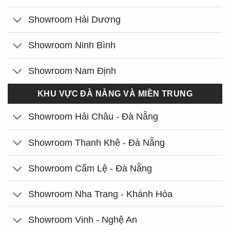
Showroom Hải Dương
Showroom Ninh Bình
Showroom Nam Định
KHU VỰC ĐÀ NẴNG VÀ MIỀN TRUNG
Showroom Hải Châu - Đà Nẵng
Showroom Thanh Khê - Đà Nẵng
Showroom Cẩm Lệ - Đà Nẵng
Showroom Nha Trang - Khánh Hòa
Showroom Vinh - Nghệ An