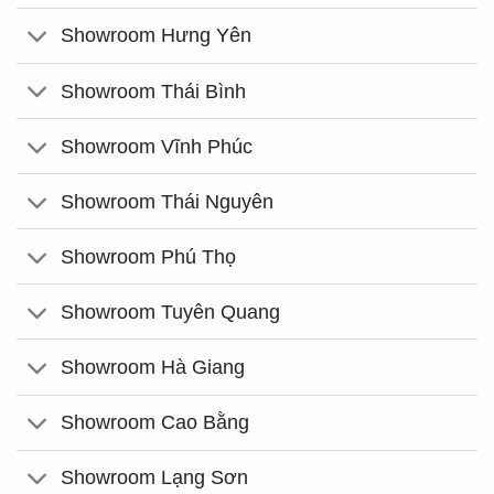
Showroom Hưng Yên
Showroom Thái Bình
Showroom Vĩnh Phúc
Showroom Thái Nguyên
Showroom Phú Thọ
Showroom Tuyên Quang
Showroom Hà Giang
Showroom Cao Bằng
Showroom Lạng Sơn