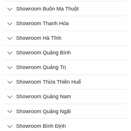
Showroom Buôn Ma Thuột
Showroom Thanh Hóa
Showroom Hà Tĩnh
Showroom Quảng Bình
Showroom Quảng Trị
Showroom Thừa Thiên Huế
Showroom Quảng Nam
Showroom Quảng Ngãi
Showroom Bình Định