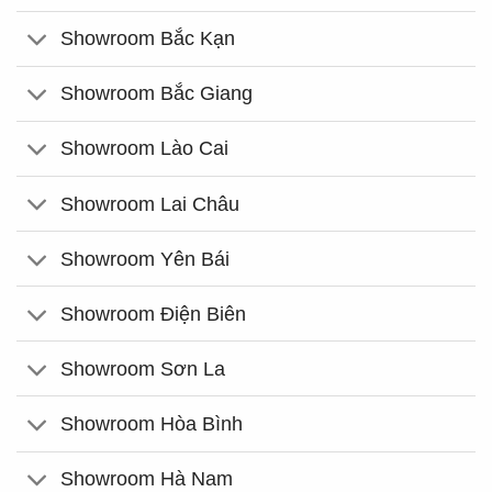
Showroom Bắc Kạn
Showroom Bắc Giang
Showroom Lào Cai
Showroom Lai Châu
Showroom Yên Bái
Showroom Điện Biên
Showroom Sơn La
Showroom Hòa Bình
Showroom Hà Nam