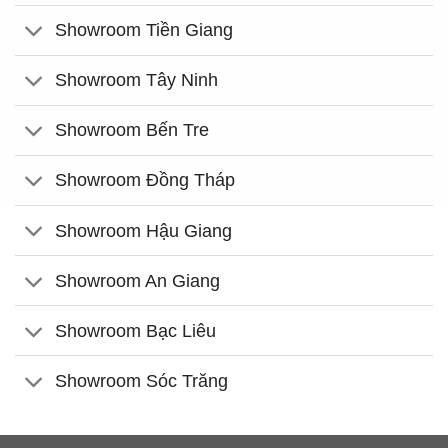
Showroom Tiền Giang
Showroom Tây Ninh
Showroom Bến Tre
Showroom Đồng Tháp
Showroom Hậu Giang
Showroom An Giang
Showroom Bạc Liêu
Showroom Sóc Trăng