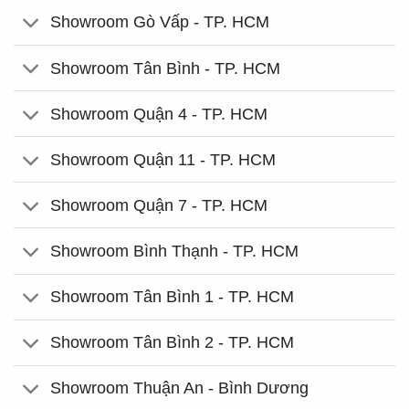
Showroom Gò Vấp - TP. HCM
Showroom Tân Bình - TP. HCM
Showroom Quận 4 - TP. HCM
Showroom Quận 11 - TP. HCM
Showroom Quận 7 - TP. HCM
Showroom Bình Thạnh - TP. HCM
Showroom Tân Bình 1 - TP. HCM
Showroom Tân Bình 2 - TP. HCM
Showroom Thuận An - Bình Dương