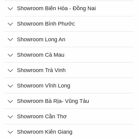
Showroom Biên Hòa - Đồng Nai
Showroom Bình Phước
Showroom Long An
Showroom Cà Mau
Showroom Trà Vinh
Showroom Vĩnh Long
Showroom Bà Rịa- Vũng Tàu
Showroom Cần Thơ
Showroom Kiên Giang