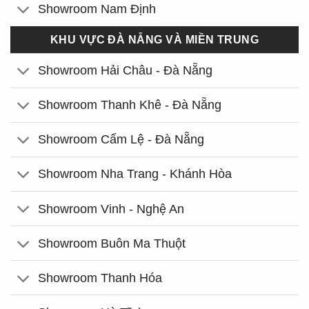
Showroom Nam Định
KHU VỰC ĐÀ NẴNG VÀ MIỀN TRUNG
Showroom Hải Châu - Đà Nẵng
Showroom Thanh Khê - Đà Nẵng
Showroom Cẩm Lệ - Đà Nẵng
Showroom Nha Trang - Khánh Hòa
Showroom Vinh - Nghệ An
Showroom Buôn Ma Thuột
Showroom Thanh Hóa