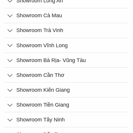
Showroom Long An
Showroom Cà Mau
Showroom Trà Vinh
Showroom Vĩnh Long
Showroom Bà Rịa- Vũng Tàu
Showroom Cần Thơ
Showroom Kiên Giang
Showroom Tiền Giang
Showroom Tây Ninh