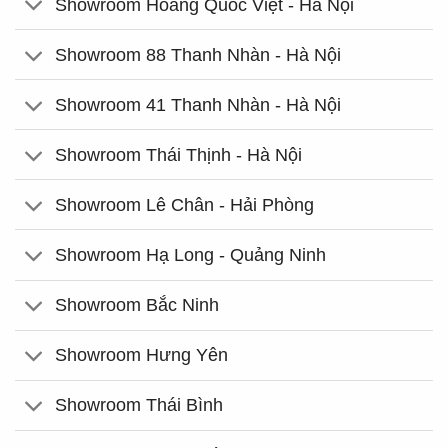
Showroom Hoàng Quốc Việt - Hà Nội
Showroom 88 Thanh Nhàn - Hà Nội
Showroom 41 Thanh Nhàn - Hà Nội
Showroom Thái Thịnh - Hà Nội
Showroom Lê Chân - Hải Phòng
Showroom Hạ Long - Quảng Ninh
Showroom Bắc Ninh
Showroom Hưng Yên
Showroom Thái Bình