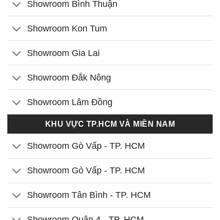
Showroom Bình Thuận
Showroom Kon Tum
Showroom Gia Lai
Showroom Đắk Nông
Showroom Lâm Đồng
KHU VỰC TP.HCM VÀ MIỀN NAM
Showroom Gò Vấp - TP. HCM
Showroom Gò Vấp - TP. HCM
Showroom Tân Bình - TP. HCM
Showroom Quận 4 - TP. HCM