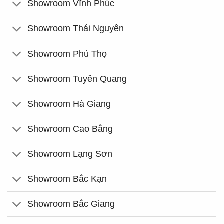
Showroom Vĩnh Phúc
Showroom Thái Nguyên
Showroom Phú Thọ
Showroom Tuyên Quang
Showroom Hà Giang
Showroom Cao Bằng
Showroom Lạng Sơn
Showroom Bắc Kạn
Showroom Bắc Giang