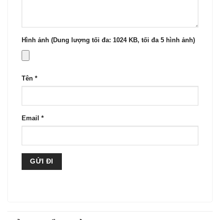
Hình ảnh (Dung lượng tối đa: 1024 KB, tối đa 5 hình ảnh)
Tên
*
Email
*