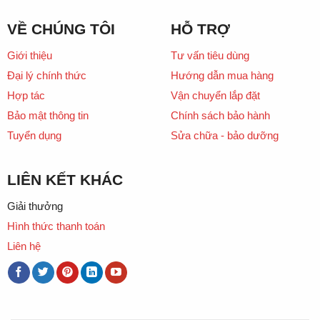
VỀ CHÚNG TÔI
HỖ TRỢ
Giới thiệu
Tư vấn tiêu dùng
Đại lý chính thức
Hướng dẫn mua hàng
Hợp tác
Vận chuyển lắp đặt
Bảo mật thông tin
Chính sách bảo hành
Tuyển dụng
Sửa chữa - bảo dưỡng
LIÊN KẾT KHÁC
Giải thưởng
Hình thức thanh toán
Liên hệ