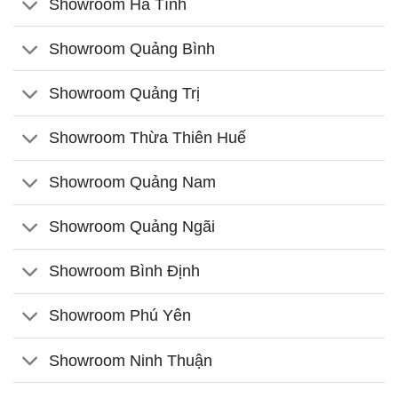
Showroom Hà Tĩnh
Showroom Quảng Bình
Showroom Quảng Trị
Showroom Thừa Thiên Huế
Showroom Quảng Nam
Showroom Quảng Ngãi
Showroom Bình Định
Showroom Phú Yên
Showroom Ninh Thuận