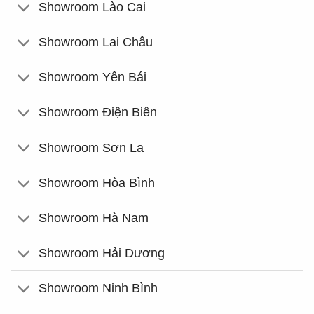
Showroom Lào Cai
Showroom Lai Châu
Showroom Yên Bái
Showroom Điện Biên
Showroom Sơn La
Showroom Hòa Bình
Showroom Hà Nam
Showroom Hải Dương
Showroom Ninh Bình