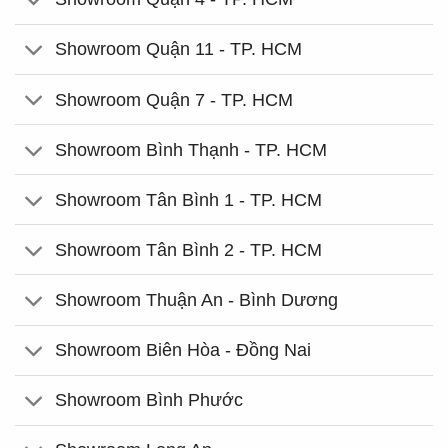
Showroom Quận 11 - TP. HCM
Showroom Quận 7 - TP. HCM
Showroom Bình Thạnh - TP. HCM
Showroom Tân Bình 1 - TP. HCM
Showroom Tân Bình 2 - TP. HCM
Showroom Thuận An - Bình Dương
Showroom Biên Hòa - Đồng Nai
Showroom Bình Phước