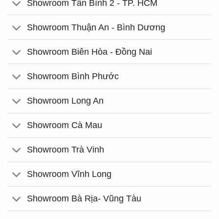
Showroom Tân Bình 2 - TP. HCM
Showroom Thuận An - Bình Dương
Showroom Biên Hòa - Đồng Nai
Showroom Bình Phước
Showroom Long An
Showroom Cà Mau
Showroom Trà Vinh
Showroom Vĩnh Long
Showroom Bà Rịa- Vũng Tàu