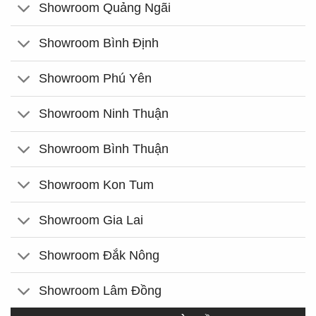
Showroom Quảng Ngãi
Showroom Bình Định
Showroom Phú Yên
Showroom Ninh Thuận
Showroom Bình Thuận
Showroom Kon Tum
Showroom Gia Lai
Showroom Đắk Nông
Showroom Lâm Đồng