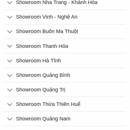
Showroom Nha Trang - Khánh Hòa
Showroom Vinh - Nghệ An
Showroom Buôn Ma Thuột
Showroom Thanh Hóa
Showroom Hà Tĩnh
Showroom Quảng Bình
Showroom Quảng Trị
Showroom Thừa Thiên Huế
Showroom Quảng Nam