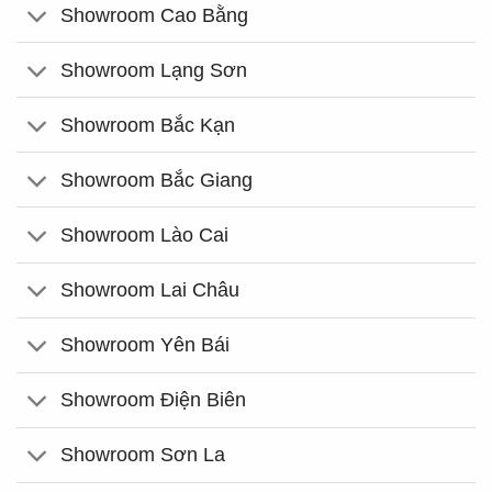
Showroom Cao Bằng
Showroom Lạng Sơn
Showroom Bắc Kạn
Showroom Bắc Giang
Showroom Lào Cai
Showroom Lai Châu
Showroom Yên Bái
Showroom Điện Biên
Showroom Sơn La