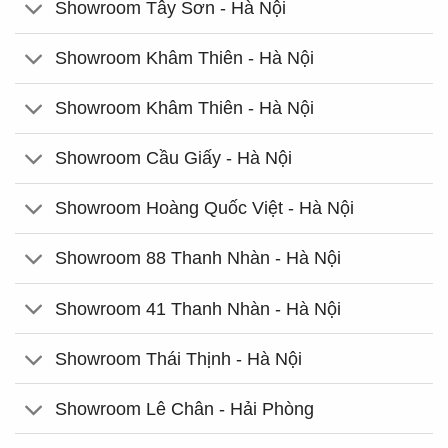
Showroom Tây Sơn - Hà Nội
Showroom Khâm Thiên - Hà Nội
Showroom Khâm Thiên - Hà Nội
Showroom Cầu Giấy - Hà Nội
Showroom Hoàng Quốc Việt - Hà Nội
Showroom 88 Thanh Nhàn - Hà Nội
Showroom 41 Thanh Nhàn - Hà Nội
Showroom Thái Thịnh - Hà Nội
Showroom Lê Chân - Hải Phòng