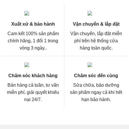
Xuất xứ & bảo hành
Vận chuyển & lắp đặt
Cam kết 100% sản phẩm
Vận chuyển, lắp đặt miễn
chính hãng, 1 đổi 1 trong
phí trên hệ thống cửa
vòng 3 ngày..
hàng toàn quốc.
Chăm sóc khách hàng
Chăm sóc đến cùng
Bán hàng cả tuần, tư vấn
Sửa chữa, bảo dưỡng
miễn phí, giải quyết khiếu
sản phẩm ngay cả khi hết
nại 24/7.
hạn bảo hành.