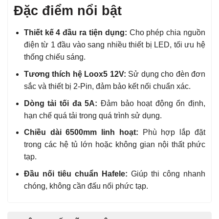
Đặc điểm nổi bật
Thiết kế 4 đầu ra tiện dụng:
Cho phép chia nguồn
điện từ 1 đầu vào sang nhiều thiết bị LED, tối ưu hệ
thống chiếu sáng.
Tương thích hệ Loox5 12V:
Sử dụng cho đèn đơn
sắc và thiết bị 2-Pin, đảm bảo kết nối chuẩn xác.
Dòng tải tối đa 5A:
Đảm bảo hoạt động ổn định,
hạn chế quá tải trong quá trình sử dụng.
Chiều dài 6500mm linh hoạt:
Phù hợp lắp đặt
trong các hệ tủ lớn hoặc không gian nội thất phức
tạp.
Đầu nối tiêu chuẩn Hafele:
Giúp thi công nhanh
chóng, không cần đấu nối phức tạp.