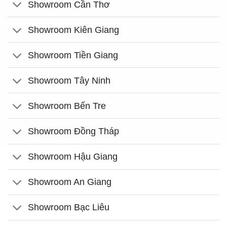
Showroom Cần Thơ
Showroom Kiên Giang
Showroom Tiền Giang
Showroom Tây Ninh
Showroom Bến Tre
Showroom Đồng Tháp
Showroom Hậu Giang
Showroom An Giang
Showroom Bạc Liêu