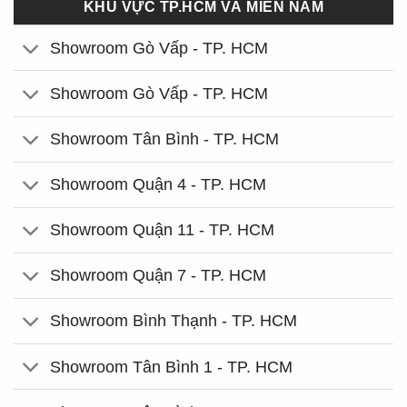
KHU VỰC TP.HCM VÀ MIỀN NAM
Showroom Gò Vấp - TP. HCM
Showroom Gò Vấp - TP. HCM
Showroom Tân Bình - TP. HCM
Showroom Quận 4 - TP. HCM
Showroom Quận 11 - TP. HCM
Showroom Quận 7 - TP. HCM
Showroom Bình Thạnh - TP. HCM
Showroom Tân Bình 1 - TP. HCM