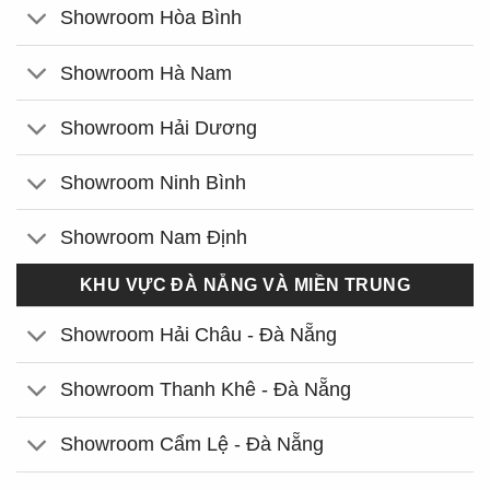
Showroom Hòa Bình
Showroom Hà Nam
Showroom Hải Dương
Showroom Ninh Bình
Showroom Nam Định
KHU VỰC ĐÀ NẴNG VÀ MIỀN TRUNG
Showroom Hải Châu - Đà Nẵng
Showroom Thanh Khê - Đà Nẵng
Showroom Cẩm Lệ - Đà Nẵng