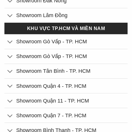
Showroom Đắk Nông
Showroom Lâm Đồng
KHU VỰC TP.HCM VÀ MIỀN NAM
Showroom Gò Vấp - TP. HCM
Showroom Gò Vấp - TP. HCM
Showroom Tân Bình - TP. HCM
Showroom Quận 4 - TP. HCM
Showroom Quận 11 - TP. HCM
Showroom Quận 7 - TP. HCM
Showroom Bình Thạnh - TP. HCM