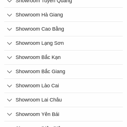
Showroom Tuyên Quang
Showroom Hà Giang
Showroom Cao Bằng
Showroom Lạng Sơn
Showroom Bắc Kạn
Showroom Bắc Giang
Showroom Lào Cai
Showroom Lai Châu
Showroom Yên Bái