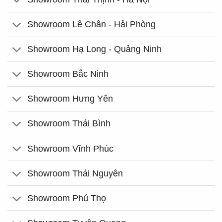
Showroom Lê Chân - Hải Phòng
Showroom Hạ Long - Quảng Ninh
Showroom Bắc Ninh
Showroom Hưng Yên
Showroom Thái Bình
Showroom Vĩnh Phúc
Showroom Thái Nguyên
Showroom Phú Thọ