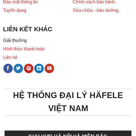
Bảo mật thông tin
Chính sách bảo hành
Tuyển dụng
Sửa chữa - bảo dưỡng
LIÊN KẾT KHÁC
Giải thưởng
Hình thức thanh toán
Liên hệ
HỆ THỐNG ĐẠI LÝ HÄFELE
VIỆT NAM