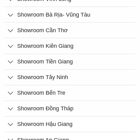
Showroom Bà Rịa- Vũng Tàu
Showroom Cần Thơ
Showroom Kiên Giang
Showroom Tiền Giang
Showroom Tây Ninh
Showroom Bến Tre
Showroom Đồng Tháp
Showroom Hậu Giang
Showroom An Giang