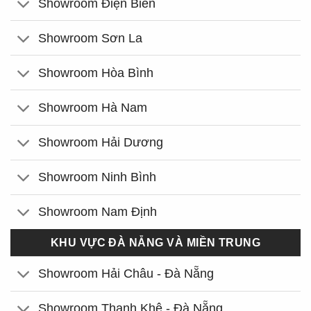
Showroom Điện Biên
Showroom Sơn La
Showroom Hòa Bình
Showroom Hà Nam
Showroom Hải Dương
Showroom Ninh Bình
Showroom Nam Định
KHU VỰC ĐÀ NẴNG VÀ MIỀN TRUNG
Showroom Hải Châu - Đà Nẵng
Showroom Thanh Khê - Đà Nẵng