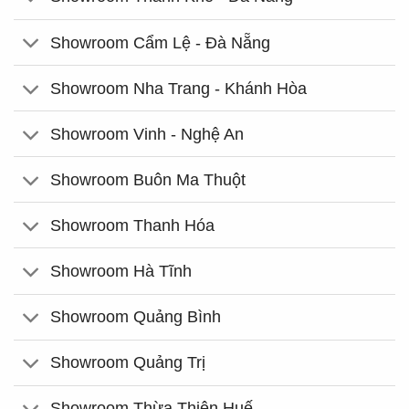
Showroom Cẩm Lệ - Đà Nẵng
Showroom Nha Trang - Khánh Hòa
Showroom Vinh - Nghệ An
Showroom Buôn Ma Thuột
Showroom Thanh Hóa
Showroom Hà Tĩnh
Showroom Quảng Bình
Showroom Quảng Trị
Showroom Thừa Thiên Huế