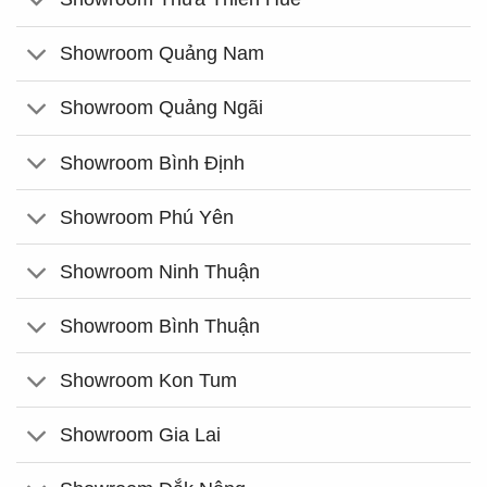
Showroom Quảng Nam
Showroom Quảng Ngãi
Showroom Bình Định
Showroom Phú Yên
Showroom Ninh Thuận
Showroom Bình Thuận
Showroom Kon Tum
Showroom Gia Lai