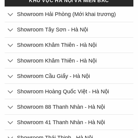
KHU VỰC HÀ NỘI VÀ MIỀN BẮC
Showroom Hải Phòng (Mới khai trương)
Showroom Tây Sơn - Hà Nội
Showroom Khâm Thiên - Hà Nội
Showroom Khâm Thiên - Hà Nội
Showroom Cầu Giấy - Hà Nội
Showroom Hoàng Quốc Việt - Hà Nội
Showroom 88 Thanh Nhàn - Hà Nội
Showroom 41 Thanh Nhàn - Hà Nội
Showroom Thái Thịnh - Hà Nội