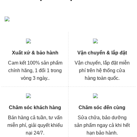
Xuất xứ & bảo hành
Vận chuyển & lắp đặt
Cam kết 100% sản phẩm
Vận chuyển, lắp đặt miễn
chính hãng, 1 đổi 1 trong
phí trên hệ thống cửa
vòng 3 ngày..
hàng toàn quốc.
Chăm sóc khách hàng
Chăm sóc đến cùng
Bán hàng cả tuần, tư vấn
Sửa chữa, bảo dưỡng
miễn phí, giải quyết khiếu
sản phẩm ngay cả khi hết
nại 24/7.
hạn bảo hành.