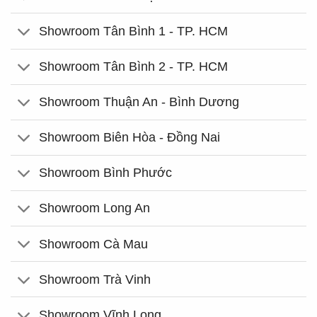
Showroom Tân Bình 1 - TP. HCM
Showroom Tân Bình 2 - TP. HCM
Showroom Thuận An - Bình Dương
Showroom Biên Hòa - Đồng Nai
Showroom Bình Phước
Showroom Long An
Showroom Cà Mau
Showroom Trà Vinh
Showroom Vĩnh Long