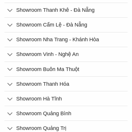
Showroom Thanh Khê - Đà Nẵng
Showroom Cẩm Lệ - Đà Nẵng
Showroom Nha Trang - Khánh Hòa
Showroom Vinh - Nghệ An
Showroom Buôn Ma Thuột
Showroom Thanh Hóa
Showroom Hà Tĩnh
Showroom Quảng Bình
Showroom Quảng Trị