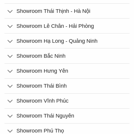
Showroom Thái Thịnh - Hà Nội
Showroom Lê Chân - Hải Phòng
Showroom Hạ Long - Quảng Ninh
Showroom Bắc Ninh
Showroom Hưng Yên
Showroom Thái Bình
Showroom Vĩnh Phúc
Showroom Thái Nguyên
Showroom Phú Thọ