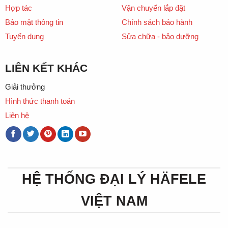
Hợp tác
Vận chuyển lắp đặt
Bảo mật thông tin
Chính sách bảo hành
Tuyển dụng
Sửa chữa - bảo dưỡng
LIÊN KẾT KHÁC
Giải thưởng
Hình thức thanh toán
Liên hệ
HỆ THỐNG ĐẠI LÝ HÄFELE
VIỆT NAM