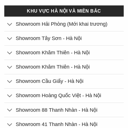
KHU VỰC HÀ NỘI VÀ MIỀN BẮC
Showroom Hải Phòng (Mới khai trương)
Showroom Tây Sơn - Hà Nội
Showroom Khâm Thiên - Hà Nội
Showroom Khâm Thiên - Hà Nội
Showroom Cầu Giấy - Hà Nội
Showroom Hoàng Quốc Việt - Hà Nội
Showroom 88 Thanh Nhàn - Hà Nội
Showroom 41 Thanh Nhàn - Hà Nội