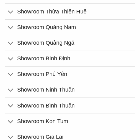
Showroom Thừa Thiên Huế
Showroom Quảng Nam
Showroom Quảng Ngãi
Showroom Bình Định
Showroom Phú Yên
Showroom Ninh Thuận
Showroom Bình Thuận
Showroom Kon Tum
Showroom Gia Lai