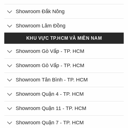
Showroom Đắk Nông
Showroom Lâm Đồng
KHU VỰC TP.HCM VÀ MIỀN NAM
Showroom Gò Vấp - TP. HCM
Showroom Gò Vấp - TP. HCM
Showroom Tân Bình - TP. HCM
Showroom Quận 4 - TP. HCM
Showroom Quận 11 - TP. HCM
Showroom Quận 7 - TP. HCM