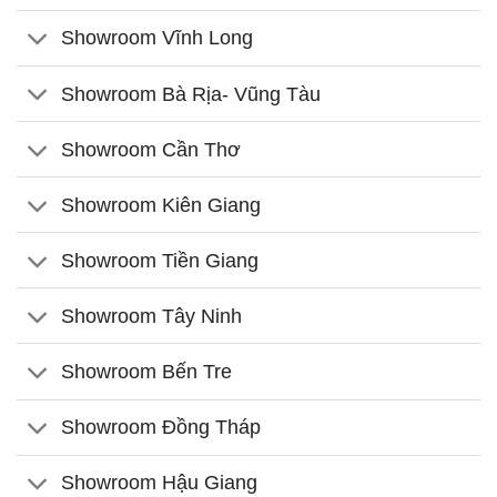
Showroom Vĩnh Long
Showroom Bà Rịa- Vũng Tàu
Showroom Cần Thơ
Showroom Kiên Giang
Showroom Tiền Giang
Showroom Tây Ninh
Showroom Bến Tre
Showroom Đồng Tháp
Showroom Hậu Giang