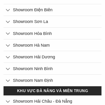
Showroom Điện Biên
Showroom Sơn La
Showroom Hòa Bình
Showroom Hà Nam
Showroom Hải Dương
Showroom Ninh Bình
Showroom Nam Định
KHU VỰC ĐÀ NẴNG VÀ MIỀN TRUNG
Showroom Hải Châu - Đà Nẵng