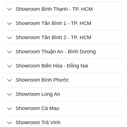
Showroom Bình Thạnh - TP. HCM
Showroom Tân Bình 1 - TP. HCM
Showroom Tân Bình 2 - TP. HCM
Showroom Thuận An - Bình Dương
Showroom Biên Hòa - Đồng Nai
Showroom Bình Phước
Showroom Long An
Showroom Cà Mau
Showroom Trà Vinh