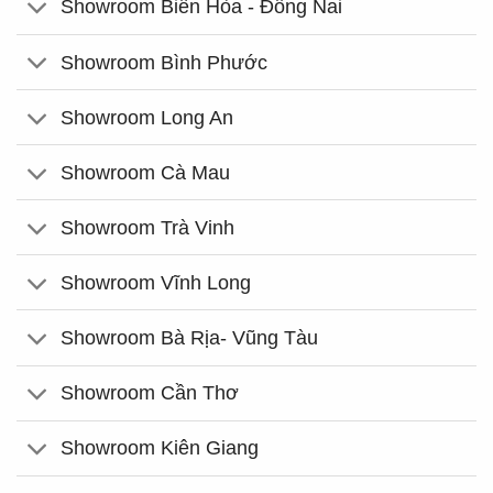
Showroom Biên Hòa - Đồng Nai
Showroom Bình Phước
Showroom Long An
Showroom Cà Mau
Showroom Trà Vinh
Showroom Vĩnh Long
Showroom Bà Rịa- Vũng Tàu
Showroom Cần Thơ
Showroom Kiên Giang