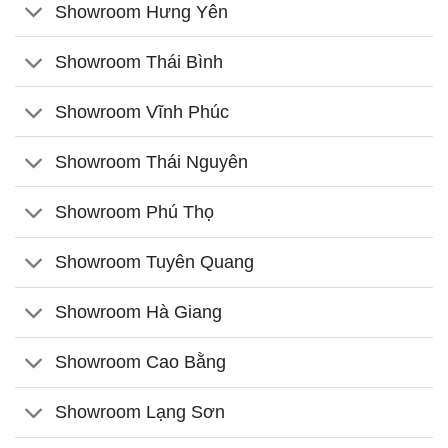
Showroom Hưng Yên
Showroom Thái Bình
Showroom Vĩnh Phúc
Showroom Thái Nguyên
Showroom Phú Thọ
Showroom Tuyên Quang
Showroom Hà Giang
Showroom Cao Bằng
Showroom Lạng Sơn