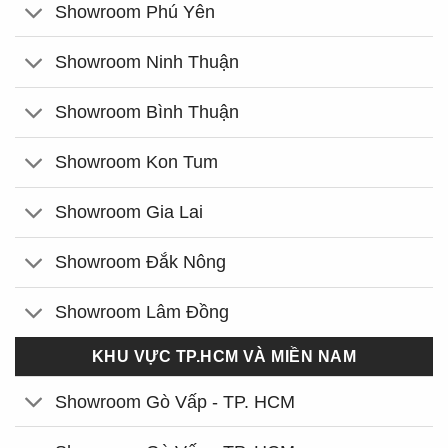
Showroom Phú Yên
Showroom Ninh Thuận
Showroom Bình Thuận
Showroom Kon Tum
Showroom Gia Lai
Showroom Đắk Nông
Showroom Lâm Đồng
KHU VỰC TP.HCM VÀ MIỀN NAM
Showroom Gò Vấp - TP. HCM