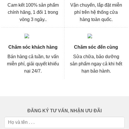
Cam kết 100% sản phẩm
Vận chuyển, lắp đặt miễn
chính hãng, 1 đổi 1 trong
phí trên hệ thống cửa
vòng 3 ngày..
hàng toàn quốc.
Chăm sóc khách hàng
Chăm sóc đến cùng
Bán hàng cả tuần, tư vấn
Sửa chữa, bảo dưỡng
miễn phí, giải quyết khiếu
sản phẩm ngay cả khi hết
nại 24/7.
hạn bảo hành.
ĐĂNG KÝ TƯ VẤN, NHẬN ƯU ĐÃI