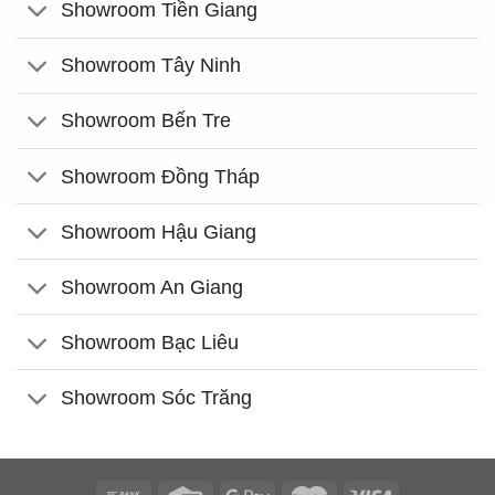
Showroom Tiền Giang
Showroom Tây Ninh
Showroom Bến Tre
Showroom Đồng Tháp
Showroom Hậu Giang
Showroom An Giang
Showroom Bạc Liêu
Showroom Sóc Trăng