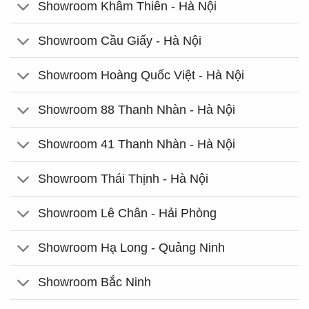
Showroom Khâm Thiên - Hà Nội
Showroom Cầu Giấy - Hà Nội
Showroom Hoàng Quốc Việt - Hà Nội
Showroom 88 Thanh Nhàn - Hà Nội
Showroom 41 Thanh Nhàn - Hà Nội
Showroom Thái Thịnh - Hà Nội
Showroom Lê Chân - Hải Phòng
Showroom Hạ Long - Quảng Ninh
Showroom Bắc Ninh