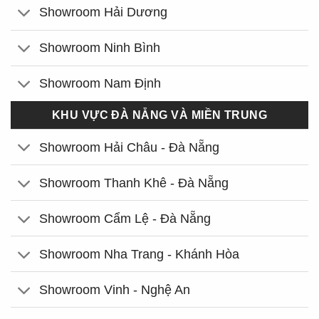
Showroom Hải Dương
Showroom Ninh Bình
Showroom Nam Định
KHU VỰC ĐÀ NẴNG VÀ MIỀN TRUNG
Showroom Hải Châu - Đà Nẵng
Showroom Thanh Khê - Đà Nẵng
Showroom Cẩm Lệ - Đà Nẵng
Showroom Nha Trang - Khánh Hòa
Showroom Vinh - Nghệ An