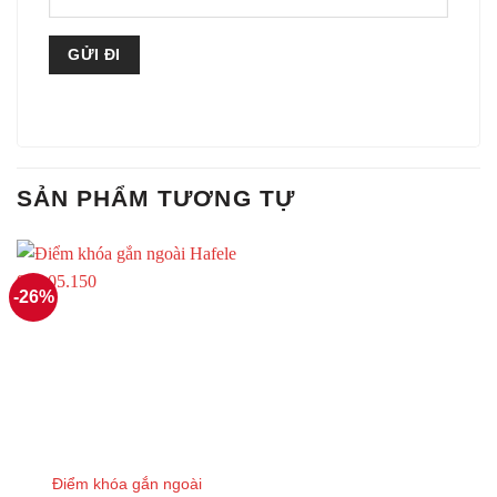
SẢN PHẨM TƯƠNG TỰ
-26%
Điểm khóa gắn ngoài