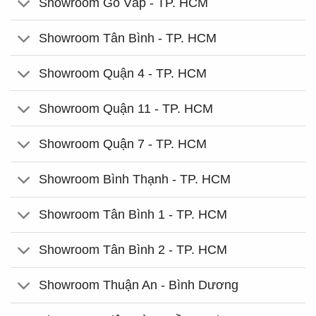
Showroom Gò Vấp - TP. HCM
Showroom Tân Bình - TP. HCM
Showroom Quận 4 - TP. HCM
Showroom Quận 11 - TP. HCM
Showroom Quận 7 - TP. HCM
Showroom Bình Thạnh - TP. HCM
Showroom Tân Bình 1 - TP. HCM
Showroom Tân Bình 2 - TP. HCM
Showroom Thuận An - Bình Dương