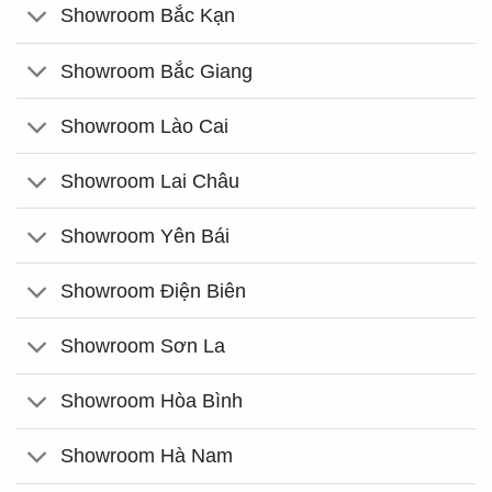
Showroom Bắc Kạn
Showroom Bắc Giang
Showroom Lào Cai
Showroom Lai Châu
Showroom Yên Bái
Showroom Điện Biên
Showroom Sơn La
Showroom Hòa Bình
Showroom Hà Nam