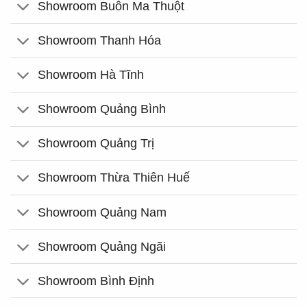
Showroom Buôn Ma Thuột
Showroom Thanh Hóa
Showroom Hà Tĩnh
Showroom Quảng Bình
Showroom Quảng Trị
Showroom Thừa Thiên Huế
Showroom Quảng Nam
Showroom Quảng Ngãi
Showroom Bình Định