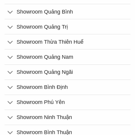
Showroom Quảng Bình
Showroom Quảng Trị
Showroom Thừa Thiên Huế
Showroom Quảng Nam
Showroom Quảng Ngãi
Showroom Bình Định
Showroom Phú Yên
Showroom Ninh Thuận
Showroom Bình Thuận