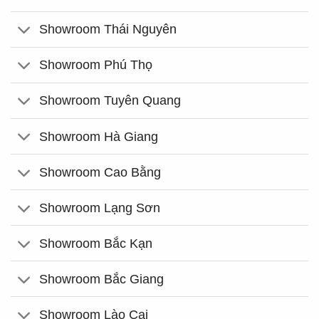
Showroom Thái Nguyên
Showroom Phú Thọ
Showroom Tuyên Quang
Showroom Hà Giang
Showroom Cao Bằng
Showroom Lạng Sơn
Showroom Bắc Kạn
Showroom Bắc Giang
Showroom Lào Cai