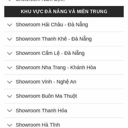
KHU VỰC ĐÀ NẴNG VÀ MIỀN TRUNG
Showroom Hải Châu - Đà Nẵng
Showroom Thanh Khê - Đà Nẵng
Showroom Cẩm Lệ - Đà Nẵng
Showroom Nha Trang - Khánh Hòa
Showroom Vinh - Nghệ An
Showroom Buôn Ma Thuột
Showroom Thanh Hóa
Showroom Hà Tĩnh