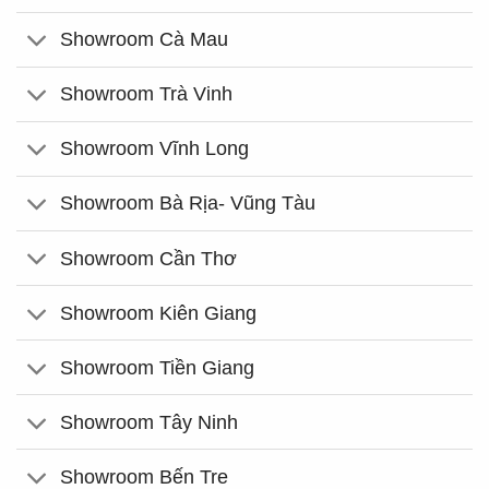
Showroom Cà Mau
Showroom Trà Vinh
Showroom Vĩnh Long
Showroom Bà Rịa- Vũng Tàu
Showroom Cần Thơ
Showroom Kiên Giang
Showroom Tiền Giang
Showroom Tây Ninh
Showroom Bến Tre