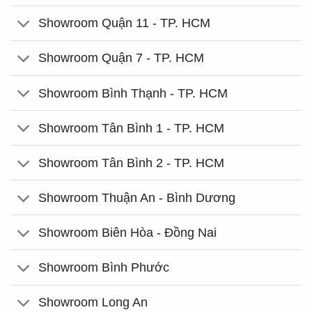
Showroom Quận 11 - TP. HCM
Showroom Quận 7 - TP. HCM
Showroom Bình Thạnh - TP. HCM
Showroom Tân Bình 1 - TP. HCM
Showroom Tân Bình 2 - TP. HCM
Showroom Thuận An - Bình Dương
Showroom Biên Hòa - Đồng Nai
Showroom Bình Phước
Showroom Long An