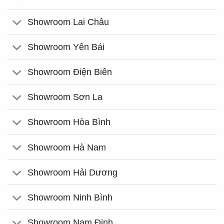
Showroom Lai Châu
Showroom Yên Bái
Showroom Điện Biên
Showroom Sơn La
Showroom Hòa Bình
Showroom Hà Nam
Showroom Hải Dương
Showroom Ninh Bình
Showroom Nam Định