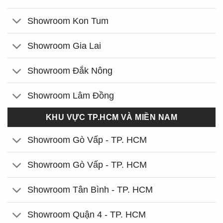
Showroom Kon Tum
Showroom Gia Lai
Showroom Đắk Nông
Showroom Lâm Đồng
KHU VỰC TP.HCM VÀ MIỀN NAM
Showroom Gò Vấp - TP. HCM
Showroom Gò Vấp - TP. HCM
Showroom Tân Bình - TP. HCM
Showroom Quận 4 - TP. HCM