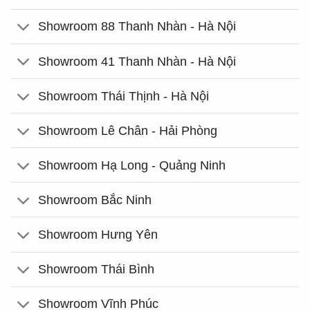
Showroom 88 Thanh Nhàn - Hà Nội
Showroom 41 Thanh Nhàn - Hà Nội
Showroom Thái Thịnh - Hà Nội
Showroom Lê Chân - Hải Phòng
Showroom Hạ Long - Quảng Ninh
Showroom Bắc Ninh
Showroom Hưng Yên
Showroom Thái Bình
Showroom Vĩnh Phúc