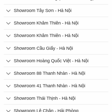
Showroom Tây Sơn - Hà Nội
Showroom Khâm Thiên - Hà Nội
Showroom Khâm Thiên - Hà Nội
Showroom Cầu Giấy - Hà Nội
Showroom Hoàng Quốc Việt - Hà Nội
Showroom 88 Thanh Nhàn - Hà Nội
Showroom 41 Thanh Nhàn - Hà Nội
Showroom Thái Thịnh - Hà Nội
Showroom Lê Chân - Hải Phòng