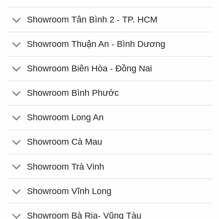
Showroom Tân Bình 2 - TP. HCM
Showroom Thuận An - Bình Dương
Showroom Biên Hòa - Đồng Nai
Showroom Bình Phước
Showroom Long An
Showroom Cà Mau
Showroom Trà Vinh
Showroom Vĩnh Long
Showroom Bà Rịa- Vũng Tàu