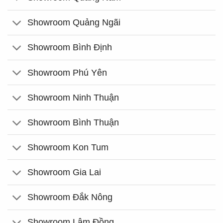
Showroom Quảng Ngãi
Showroom Bình Định
Showroom Phú Yên
Showroom Ninh Thuận
Showroom Bình Thuận
Showroom Kon Tum
Showroom Gia Lai
Showroom Đắk Nông
Showroom Lâm Đồng