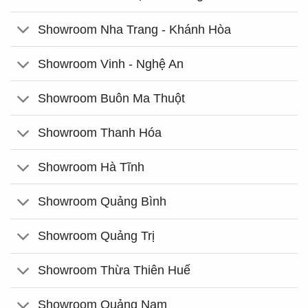
Showroom Nha Trang - Khánh Hòa
Showroom Vinh - Nghệ An
Showroom Buôn Ma Thuột
Showroom Thanh Hóa
Showroom Hà Tĩnh
Showroom Quảng Bình
Showroom Quảng Trị
Showroom Thừa Thiên Huế
Showroom Quảng Nam