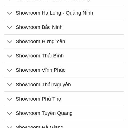
Showroom Hạ Long - Quảng Ninh
Showroom Bắc Ninh
Showroom Hưng Yên
Showroom Thái Bình
Showroom Vĩnh Phúc
Showroom Thái Nguyên
Showroom Phú Thọ
Showroom Tuyên Quang
Showroom Hà Giang