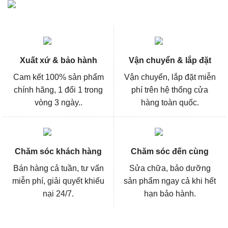
Xuất xứ & bảo hành
Vận chuyển & lắp đặt
Cam kết 100% sản phẩm
Vận chuyển, lắp đặt miễn
chính hãng, 1 đổi 1 trong
phí trên hệ thống cửa
vòng 3 ngày..
hàng toàn quốc.
Chăm sóc khách hàng
Chăm sóc đến cùng
Bán hàng cả tuần, tư vấn
Sửa chữa, bảo dưỡng
miễn phí, giải quyết khiếu
sản phẩm ngay cả khi hết
nại 24/7.
hạn bảo hành.