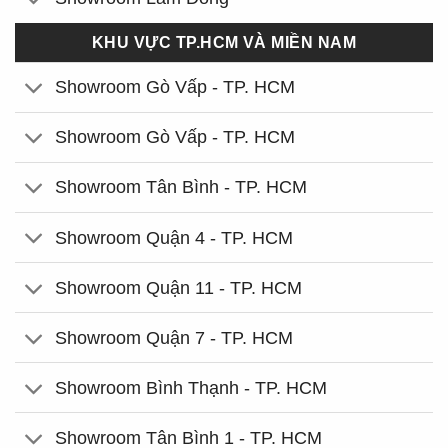
KHU VỰC TP.HCM VÀ MIỀN NAM
Showroom Gò Vấp - TP. HCM
Showroom Gò Vấp - TP. HCM
Showroom Tân Bình - TP. HCM
Showroom Quận 4 - TP. HCM
Showroom Quận 11 - TP. HCM
Showroom Quận 7 - TP. HCM
Showroom Bình Thạnh - TP. HCM
Showroom Tân Bình 1 - TP. HCM