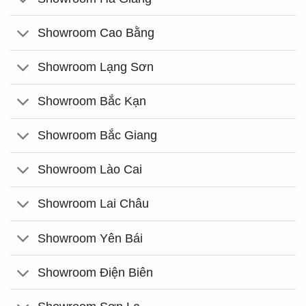
Showroom Cao Bằng
Showroom Lạng Sơn
Showroom Bắc Kạn
Showroom Bắc Giang
Showroom Lào Cai
Showroom Lai Châu
Showroom Yên Bái
Showroom Điện Biên