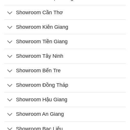
Showroom Cần Thơ
Showroom Kiên Giang
Showroom Tiền Giang
Showroom Tây Ninh
Showroom Bến Tre
Showroom Đồng Tháp
Showroom Hậu Giang
Showroom An Giang
Showroom Bạc Liêu