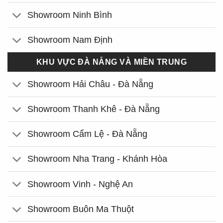
Showroom Ninh Bình
Showroom Nam Định
KHU VỰC ĐÀ NẴNG VÀ MIỀN TRUNG
Showroom Hải Châu - Đà Nẵng
Showroom Thanh Khê - Đà Nẵng
Showroom Cẩm Lệ - Đà Nẵng
Showroom Nha Trang - Khánh Hòa
Showroom Vinh - Nghệ An
Showroom Buôn Ma Thuột