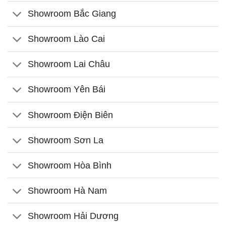
Showroom Bắc Giang
Showroom Lào Cai
Showroom Lai Châu
Showroom Yên Bái
Showroom Điện Biên
Showroom Sơn La
Showroom Hòa Bình
Showroom Hà Nam
Showroom Hải Dương