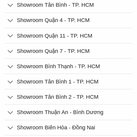
Showroom Tân Bình - TP. HCM
Showroom Quận 4 - TP. HCM
Showroom Quận 11 - TP. HCM
Showroom Quận 7 - TP. HCM
Showroom Bình Thạnh - TP. HCM
Showroom Tân Bình 1 - TP. HCM
Showroom Tân Bình 2 - TP. HCM
Showroom Thuận An - Bình Dương
Showroom Biên Hòa - Đồng Nai