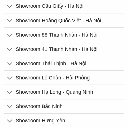
Showroom Cầu Giấy - Hà Nội
Showroom Hoàng Quốc Việt - Hà Nội
Showroom 88 Thanh Nhàn - Hà Nội
Showroom 41 Thanh Nhàn - Hà Nội
Showroom Thái Thịnh - Hà Nội
Showroom Lê Chân - Hải Phòng
Showroom Hạ Long - Quảng Ninh
Showroom Bắc Ninh
Showroom Hưng Yên