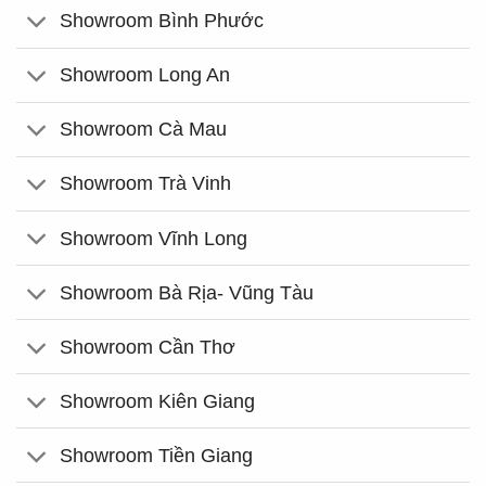
Showroom Bình Phước
Showroom Long An
Showroom Cà Mau
Showroom Trà Vinh
Showroom Vĩnh Long
Showroom Bà Rịa- Vũng Tàu
Showroom Cần Thơ
Showroom Kiên Giang
Showroom Tiền Giang