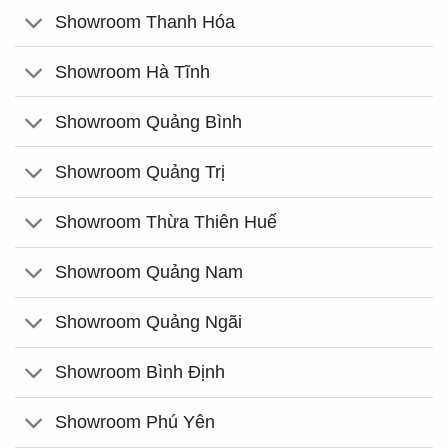
Showroom Thanh Hóa
Showroom Hà Tĩnh
Showroom Quảng Bình
Showroom Quảng Trị
Showroom Thừa Thiên Huế
Showroom Quảng Nam
Showroom Quảng Ngãi
Showroom Bình Định
Showroom Phú Yên