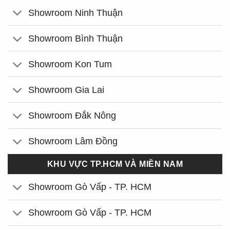
Showroom Ninh Thuận
Showroom Bình Thuận
Showroom Kon Tum
Showroom Gia Lai
Showroom Đắk Nông
Showroom Lâm Đồng
KHU VỰC TP.HCM VÀ MIỀN NAM
Showroom Gò Vấp - TP. HCM
Showroom Gò Vấp - TP. HCM