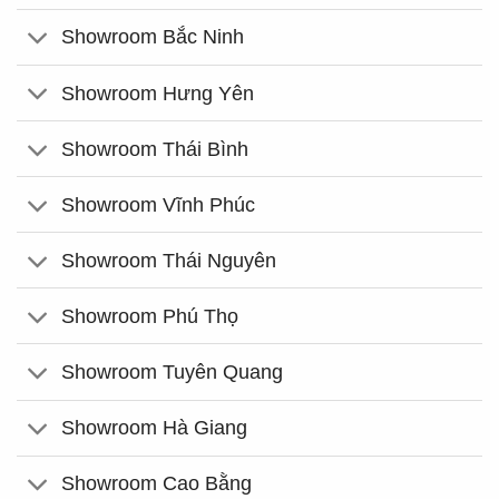
Showroom Bắc Ninh
Showroom Hưng Yên
Showroom Thái Bình
Showroom Vĩnh Phúc
Showroom Thái Nguyên
Showroom Phú Thọ
Showroom Tuyên Quang
Showroom Hà Giang
Showroom Cao Bằng