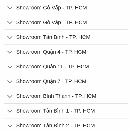
Showroom Gò Vấp - TP. HCM
Showroom Gò Vấp - TP. HCM
Showroom Tân Bình - TP. HCM
Showroom Quận 4 - TP. HCM
Showroom Quận 11 - TP. HCM
Showroom Quận 7 - TP. HCM
Showroom Bình Thạnh - TP. HCM
Showroom Tân Bình 1 - TP. HCM
Showroom Tân Bình 2 - TP. HCM