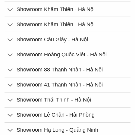
Showroom Khâm Thiên - Hà Nội
Showroom Khâm Thiên - Hà Nội
Showroom Cầu Giấy - Hà Nội
Showroom Hoàng Quốc Việt - Hà Nội
Showroom 88 Thanh Nhàn - Hà Nội
Showroom 41 Thanh Nhàn - Hà Nội
Showroom Thái Thịnh - Hà Nội
Showroom Lê Chân - Hải Phòng
Showroom Hạ Long - Quảng Ninh