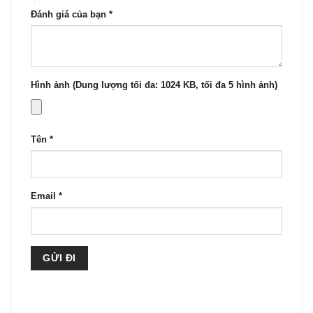
Đánh giá của bạn
*
Hình ảnh (Dung lượng tối đa: 1024 KB, tối đa 5 hình ảnh)
Tên
*
Email
*