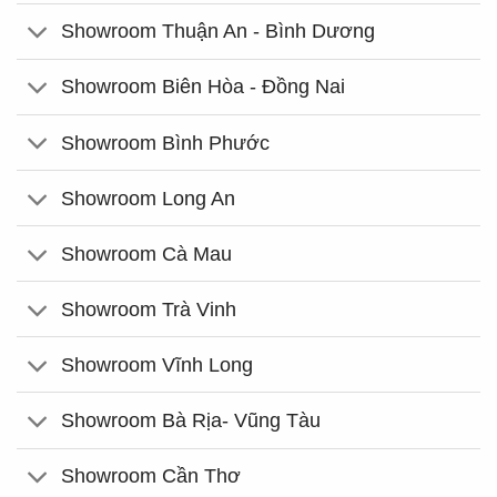
Showroom Thuận An - Bình Dương
Showroom Biên Hòa - Đồng Nai
Showroom Bình Phước
Showroom Long An
Showroom Cà Mau
Showroom Trà Vinh
Showroom Vĩnh Long
Showroom Bà Rịa- Vũng Tàu
Showroom Cần Thơ