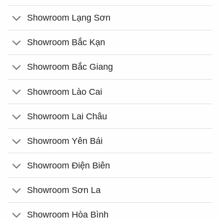
Showroom Lạng Sơn
Showroom Bắc Kạn
Showroom Bắc Giang
Showroom Lào Cai
Showroom Lai Châu
Showroom Yên Bái
Showroom Điện Biên
Showroom Sơn La
Showroom Hòa Bình