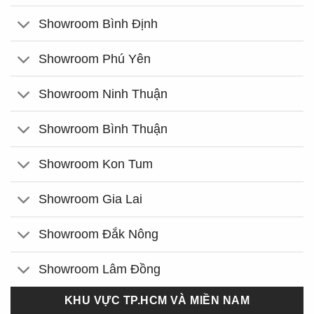
Showroom Bình Định
Showroom Phú Yên
Showroom Ninh Thuận
Showroom Bình Thuận
Showroom Kon Tum
Showroom Gia Lai
Showroom Đắk Nông
Showroom Lâm Đồng
KHU VỰC TP.HCM VÀ MIỀN NAM