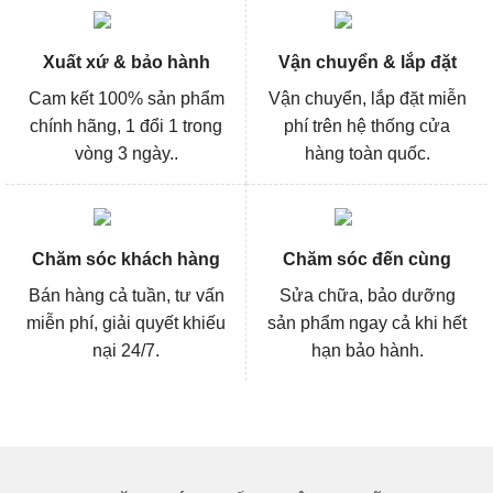
Xuất xứ & bảo hành
Vận chuyển & lắp đặt
Cam kết 100% sản phẩm
Vận chuyển, lắp đặt miễn
chính hãng, 1 đổi 1 trong
phí trên hệ thống cửa
vòng 3 ngày..
hàng toàn quốc.
Chăm sóc khách hàng
Chăm sóc đến cùng
Bán hàng cả tuần, tư vấn
Sửa chữa, bảo dưỡng
miễn phí, giải quyết khiếu
sản phẩm ngay cả khi hết
nại 24/7.
hạn bảo hành.