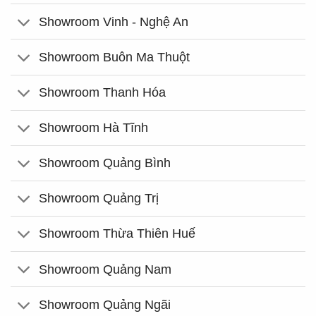
Showroom Vinh - Nghệ An
Showroom Buôn Ma Thuột
Showroom Thanh Hóa
Showroom Hà Tĩnh
Showroom Quảng Bình
Showroom Quảng Trị
Showroom Thừa Thiên Huế
Showroom Quảng Nam
Showroom Quảng Ngãi