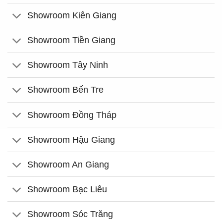
Showroom Kiên Giang
Showroom Tiền Giang
Showroom Tây Ninh
Showroom Bến Tre
Showroom Đồng Tháp
Showroom Hậu Giang
Showroom An Giang
Showroom Bạc Liêu
Showroom Sóc Trăng