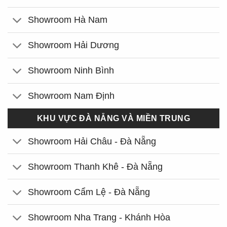
Showroom Hà Nam
Showroom Hải Dương
Showroom Ninh Bình
Showroom Nam Định
KHU VỰC ĐÀ NẴNG VÀ MIỀN TRUNG
Showroom Hải Châu - Đà Nẵng
Showroom Thanh Khê - Đà Nẵng
Showroom Cẩm Lệ - Đà Nẵng
Showroom Nha Trang - Khánh Hòa