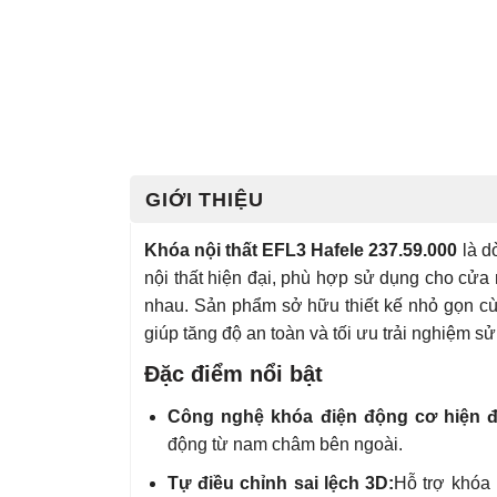
GIỚI THIỆU
Khóa nội thất EFL3 Hafele 237.59.000
là d
nội thất hiện đại, phù hợp sử dụng cho cửa
nhau. Sản phẩm sở hữu thiết kế nhỏ gọn cù
giúp tăng độ an toàn và tối ưu trải nghiệm s
Đặc điểm nổi bật
Công nghệ khóa điện động cơ hiện đ
động từ nam châm bên ngoài.
Tự điều chỉnh sai lệch 3D:
Hỗ trợ khóa 