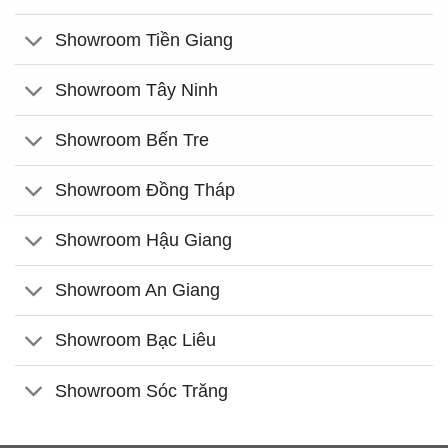
Showroom Tiền Giang
Showroom Tây Ninh
Showroom Bến Tre
Showroom Đồng Tháp
Showroom Hậu Giang
Showroom An Giang
Showroom Bạc Liêu
Showroom Sóc Trăng