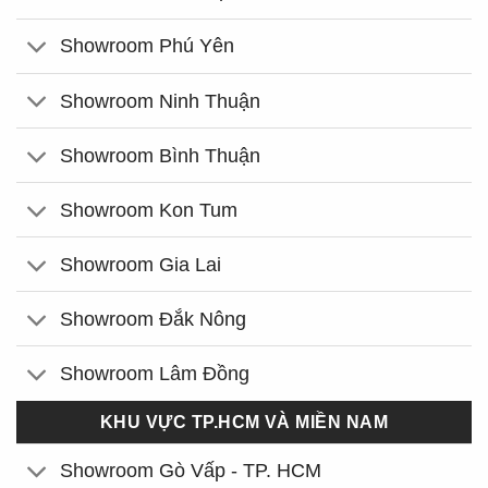
Showroom Phú Yên
Showroom Ninh Thuận
Showroom Bình Thuận
Showroom Kon Tum
Showroom Gia Lai
Showroom Đắk Nông
Showroom Lâm Đồng
KHU VỰC TP.HCM VÀ MIỀN NAM
Showroom Gò Vấp - TP. HCM