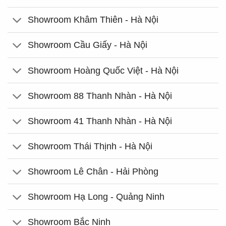
Showroom Khâm Thiên - Hà Nội
Showroom Cầu Giấy - Hà Nội
Showroom Hoàng Quốc Việt - Hà Nội
Showroom 88 Thanh Nhàn - Hà Nội
Showroom 41 Thanh Nhàn - Hà Nội
Showroom Thái Thịnh - Hà Nội
Showroom Lê Chân - Hải Phòng
Showroom Hạ Long - Quảng Ninh
Showroom Bắc Ninh