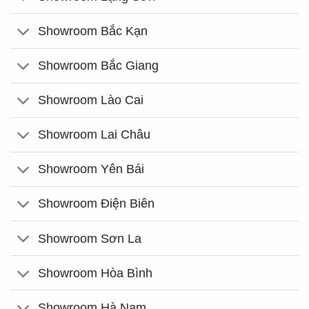
Showroom Bắc Kạn
Showroom Bắc Giang
Showroom Lào Cai
Showroom Lai Châu
Showroom Yên Bái
Showroom Điện Biên
Showroom Sơn La
Showroom Hòa Bình
Showroom Hà Nam