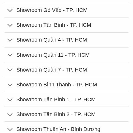
Showroom Gò Vấp - TP. HCM
Showroom Tân Bình - TP. HCM
Showroom Quận 4 - TP. HCM
Showroom Quận 11 - TP. HCM
Showroom Quận 7 - TP. HCM
Showroom Bình Thạnh - TP. HCM
Showroom Tân Bình 1 - TP. HCM
Showroom Tân Bình 2 - TP. HCM
Showroom Thuận An - Bình Dương