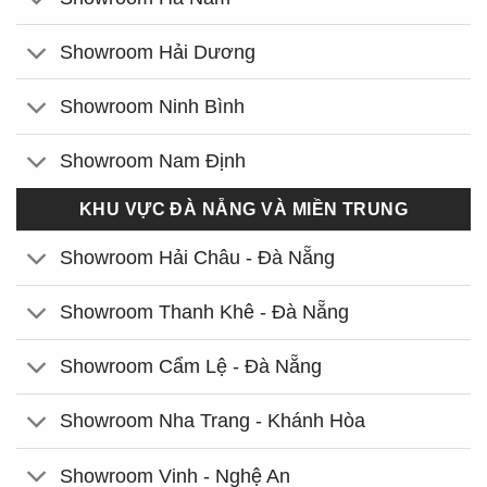
Showroom Hải Dương
Showroom Ninh Bình
Showroom Nam Định
KHU VỰC ĐÀ NẴNG VÀ MIỀN TRUNG
Showroom Hải Châu - Đà Nẵng
Showroom Thanh Khê - Đà Nẵng
Showroom Cẩm Lệ - Đà Nẵng
Showroom Nha Trang - Khánh Hòa
Showroom Vinh - Nghệ An