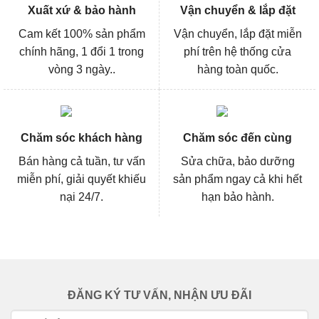
Xuất xứ & bảo hành
Vận chuyển & lắp đặt
Cam kết 100% sản phẩm
Vận chuyển, lắp đặt miễn
chính hãng, 1 đổi 1 trong
phí trên hệ thống cửa
vòng 3 ngày..
hàng toàn quốc.
Chăm sóc khách hàng
Chăm sóc đến cùng
Bán hàng cả tuần, tư vấn
Sửa chữa, bảo dưỡng
miễn phí, giải quyết khiếu
sản phẩm ngay cả khi hết
nại 24/7.
hạn bảo hành.
ĐĂNG KÝ TƯ VẤN, NHẬN ƯU ĐÃI