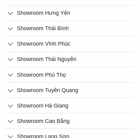
Showroom Hưng Yên
Showroom Thái Bình
Showroom Vĩnh Phúc
Showroom Thái Nguyên
Showroom Phú Thọ
Showroom Tuyên Quang
Showroom Hà Giang
Showroom Cao Bằng
Showroom Lạng Sơn