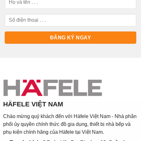
HÄFELE VIỆT NAM
Chào mừng quý khách đến với Häfele Việt Nam - Nhà phân
phối ủy quyền chính thức đồ gia dụng, thiết bị nhà bếp và
phụ kiện chính hãng của Häfele tại Việt Nam.