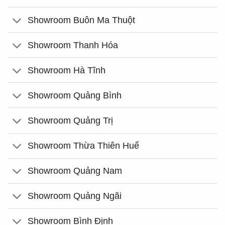
Showroom Buôn Ma Thuột
Showroom Thanh Hóa
Showroom Hà Tĩnh
Showroom Quảng Bình
Showroom Quảng Trị
Showroom Thừa Thiên Huế
Showroom Quảng Nam
Showroom Quảng Ngãi
Showroom Bình Định