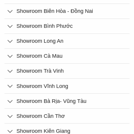
Showroom Biên Hòa - Đồng Nai
Showroom Bình Phước
Showroom Long An
Showroom Cà Mau
Showroom Trà Vinh
Showroom Vĩnh Long
Showroom Bà Rịa- Vũng Tàu
Showroom Cần Thơ
Showroom Kiên Giang