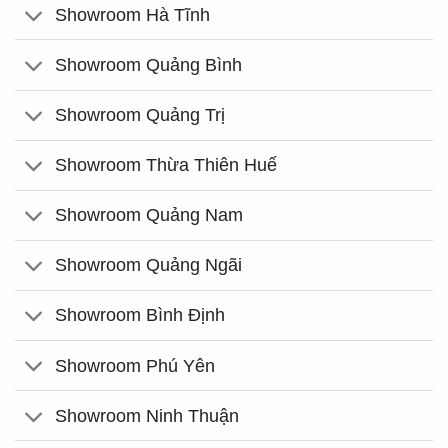
Showroom Hà Tĩnh
Showroom Quảng Bình
Showroom Quảng Trị
Showroom Thừa Thiên Huế
Showroom Quảng Nam
Showroom Quảng Ngãi
Showroom Bình Định
Showroom Phú Yên
Showroom Ninh Thuận