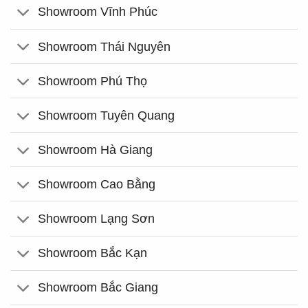
Showroom Vĩnh Phúc
Showroom Thái Nguyên
Showroom Phú Thọ
Showroom Tuyên Quang
Showroom Hà Giang
Showroom Cao Bằng
Showroom Lạng Sơn
Showroom Bắc Kạn
Showroom Bắc Giang