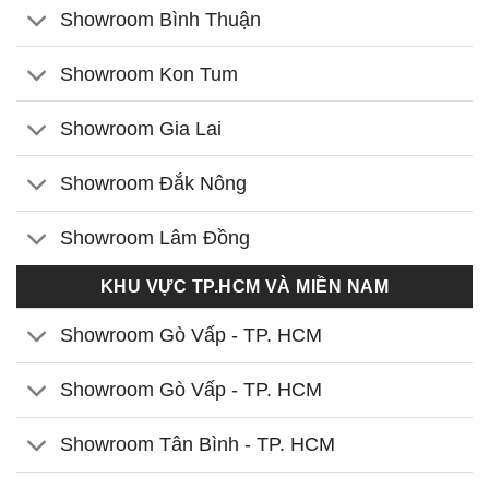
Showroom Bình Thuận
Showroom Kon Tum
Showroom Gia Lai
Showroom Đắk Nông
Showroom Lâm Đồng
KHU VỰC TP.HCM VÀ MIỀN NAM
Showroom Gò Vấp - TP. HCM
Showroom Gò Vấp - TP. HCM
Showroom Tân Bình - TP. HCM