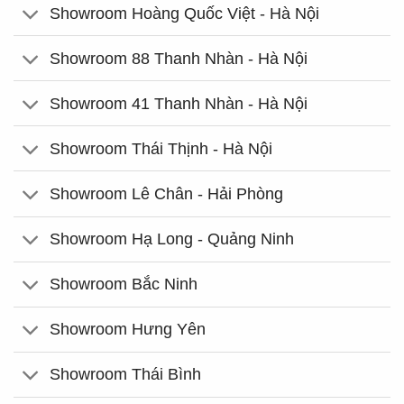
Showroom Hoàng Quốc Việt - Hà Nội
Showroom 88 Thanh Nhàn - Hà Nội
Showroom 41 Thanh Nhàn - Hà Nội
Showroom Thái Thịnh - Hà Nội
Showroom Lê Chân - Hải Phòng
Showroom Hạ Long - Quảng Ninh
Showroom Bắc Ninh
Showroom Hưng Yên
Showroom Thái Bình