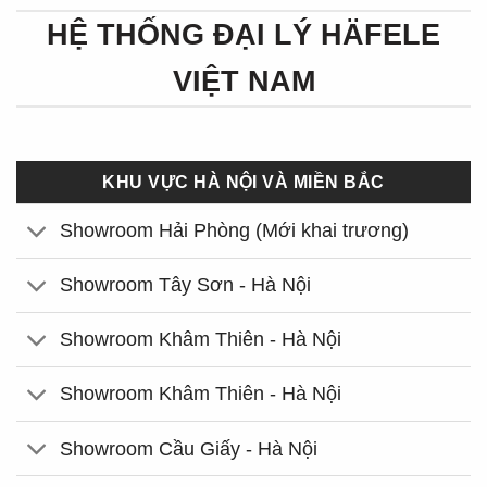
HỆ THỐNG ĐẠI LÝ HÄFELE
VIỆT NAM
KHU VỰC HÀ NỘI VÀ MIỀN BẮC
Showroom Hải Phòng (Mới khai trương)
Showroom Tây Sơn - Hà Nội
Showroom Khâm Thiên - Hà Nội
Showroom Khâm Thiên - Hà Nội
Showroom Cầu Giấy - Hà Nội