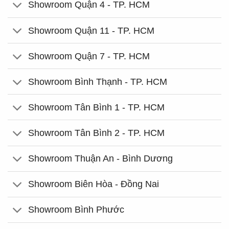
Showroom Quận 4 - TP. HCM
Showroom Quận 11 - TP. HCM
Showroom Quận 7 - TP. HCM
Showroom Bình Thạnh - TP. HCM
Showroom Tân Bình 1 - TP. HCM
Showroom Tân Bình 2 - TP. HCM
Showroom Thuận An - Bình Dương
Showroom Biên Hòa - Đồng Nai
Showroom Bình Phước