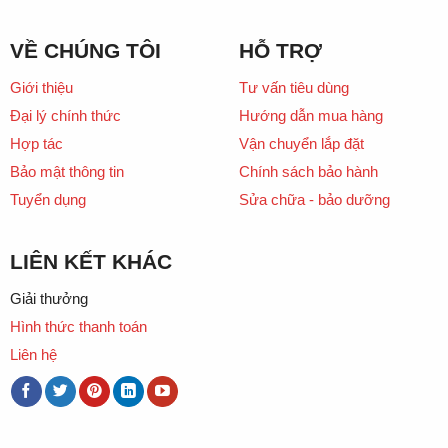
VỀ CHÚNG TÔI
HỖ TRỢ
Giới thiệu
Tư vấn tiêu dùng
Đại lý chính thức
Hướng dẫn mua hàng
Hợp tác
Vận chuyển lắp đặt
Bảo mật thông tin
Chính sách bảo hành
Tuyển dụng
Sửa chữa - bảo dưỡng
LIÊN KẾT KHÁC
Giải thưởng
Hình thức thanh toán
Liên hệ