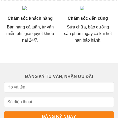
Chăm sóc khách hàng
Chăm sóc đến cùng
Bán hàng cả tuần, tư vấn
Sửa chữa, bảo dưỡng
miễn phí, giải quyết khiếu
sản phẩm ngay cả khi hết
nại 24/7.
hạn bảo hành.
ĐĂNG KÝ TƯ VẤN, NHẬN ƯU ĐÃI