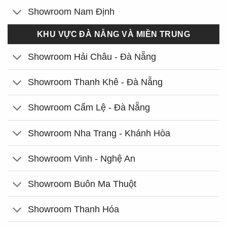
Showroom Nam Định
KHU VỰC ĐÀ NẴNG VÀ MIỀN TRUNG
Showroom Hải Châu - Đà Nẵng
Showroom Thanh Khê - Đà Nẵng
Showroom Cẩm Lệ - Đà Nẵng
Showroom Nha Trang - Khánh Hòa
Showroom Vinh - Nghệ An
Showroom Buôn Ma Thuột
Showroom Thanh Hóa