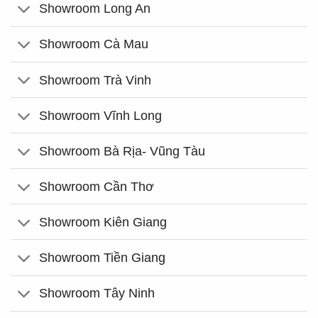
Showroom Long An
Showroom Cà Mau
Showroom Trà Vinh
Showroom Vĩnh Long
Showroom Bà Rịa- Vũng Tàu
Showroom Cần Thơ
Showroom Kiên Giang
Showroom Tiền Giang
Showroom Tây Ninh