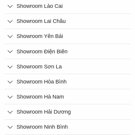
Showroom Lào Cai
Showroom Lai Châu
Showroom Yên Bái
Showroom Điện Biên
Showroom Sơn La
Showroom Hòa Bình
Showroom Hà Nam
Showroom Hải Dương
Showroom Ninh Bình