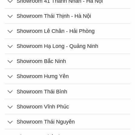
Showroom 41 Thanh Nhàn - Hà Nội
Showroom Thái Thịnh - Hà Nội
Showroom Lê Chân - Hải Phòng
Showroom Hạ Long - Quảng Ninh
Showroom Bắc Ninh
Showroom Hưng Yên
Showroom Thái Bình
Showroom Vĩnh Phúc
Showroom Thái Nguyên