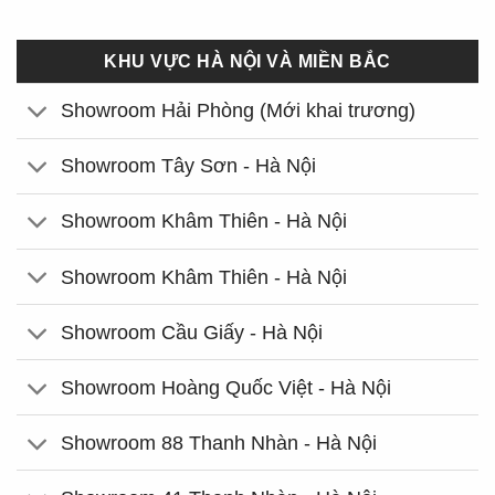
KHU VỰC HÀ NỘI VÀ MIỀN BẮC
Showroom Hải Phòng (Mới khai trương)
Showroom Tây Sơn - Hà Nội
Showroom Khâm Thiên - Hà Nội
Showroom Khâm Thiên - Hà Nội
Showroom Cầu Giấy - Hà Nội
Showroom Hoàng Quốc Việt - Hà Nội
Showroom 88 Thanh Nhàn - Hà Nội