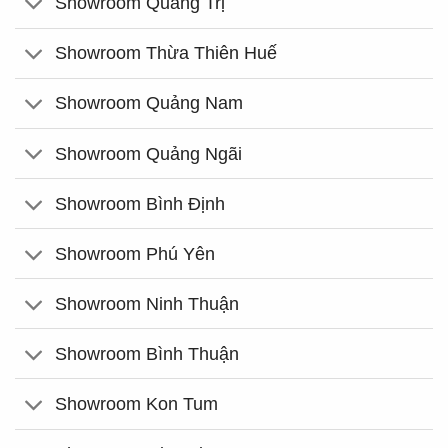
Showroom Quảng Trị
Showroom Thừa Thiên Huế
Showroom Quảng Nam
Showroom Quảng Ngãi
Showroom Bình Định
Showroom Phú Yên
Showroom Ninh Thuận
Showroom Bình Thuận
Showroom Kon Tum