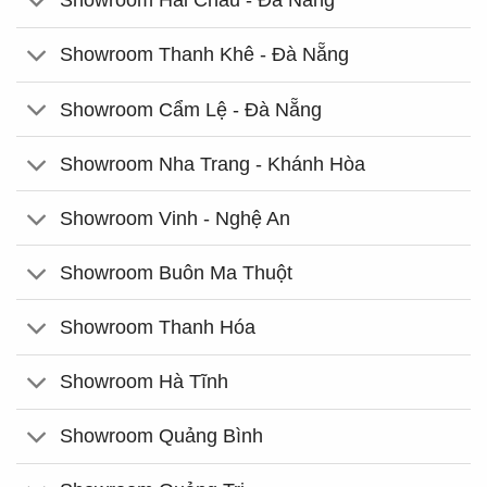
Showroom Hải Châu - Đà Nẵng
Showroom Thanh Khê - Đà Nẵng
Showroom Cẩm Lệ - Đà Nẵng
Showroom Nha Trang - Khánh Hòa
Showroom Vinh - Nghệ An
Showroom Buôn Ma Thuột
Showroom Thanh Hóa
Showroom Hà Tĩnh
Showroom Quảng Bình