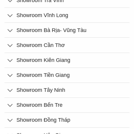
Showroom Trà Vinh
Showroom Vĩnh Long
Showroom Bà Rịa- Vũng Tàu
Showroom Cần Thơ
Showroom Kiên Giang
Showroom Tiền Giang
Showroom Tây Ninh
Showroom Bến Tre
Showroom Đồng Tháp