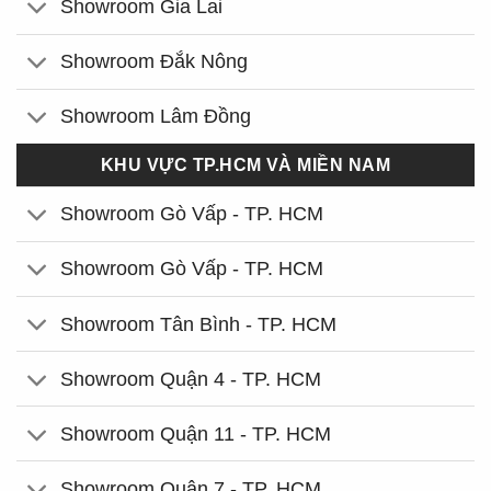
Showroom Gia Lai
Showroom Đắk Nông
Showroom Lâm Đồng
KHU VỰC TP.HCM VÀ MIỀN NAM
Showroom Gò Vấp - TP. HCM
Showroom Gò Vấp - TP. HCM
Showroom Tân Bình - TP. HCM
Showroom Quận 4 - TP. HCM
Showroom Quận 11 - TP. HCM
Showroom Quận 7 - TP. HCM