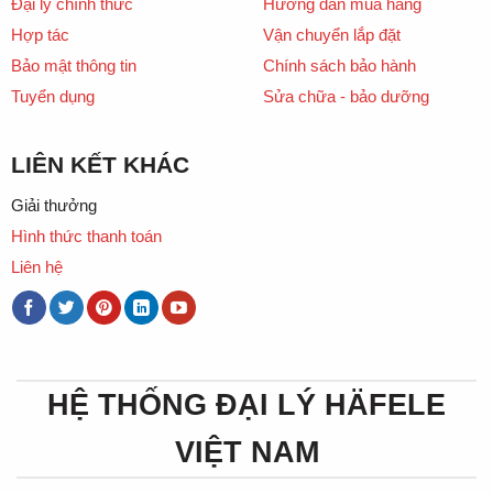
Đại lý chính thức
Hướng dẫn mua hàng
Hợp tác
Vận chuyển lắp đặt
Bảo mật thông tin
Chính sách bảo hành
Tuyển dụng
Sửa chữa - bảo dưỡng
LIÊN KẾT KHÁC
Giải thưởng
Hình thức thanh toán
Liên hệ
HỆ THỐNG ĐẠI LÝ HÄFELE
VIỆT NAM