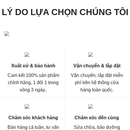
LÝ DO LỰA CHỌN CHÚNG TÔI
Xuất xứ & bảo hành
Vận chuyển & lắp đặt
Cam kết 100% sản phẩm
Vận chuyển, lắp đặt miễn
chính hãng, 1 đổi 1 trong
phí trên hệ thống cửa
vòng 3 ngày..
hàng toàn quốc.
Chăm sóc khách hàng
Chăm sóc đến cùng
Bán hàng cả tuần, tư vấn
Sửa chữa, bảo dưỡng