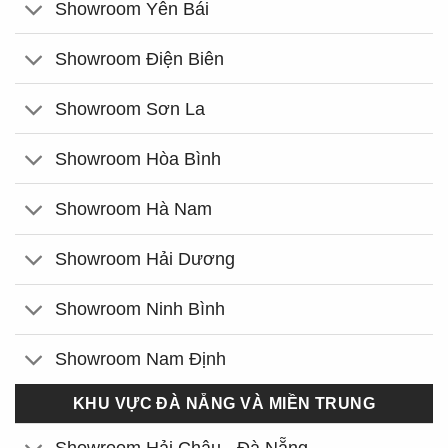
Showroom Yên Bái
Showroom Điện Biên
Showroom Sơn La
Showroom Hòa Bình
Showroom Hà Nam
Showroom Hải Dương
Showroom Ninh Bình
Showroom Nam Định
KHU VỰC ĐÀ NẴNG VÀ MIỀN TRUNG