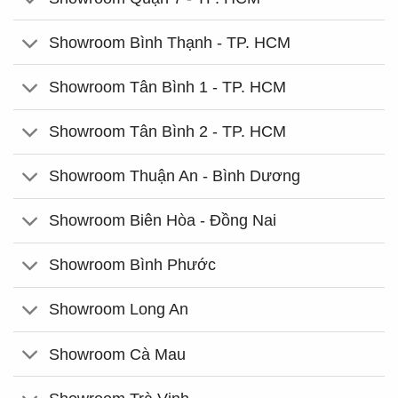
Showroom Bình Thạnh - TP. HCM
Showroom Tân Bình 1 - TP. HCM
Showroom Tân Bình 2 - TP. HCM
Showroom Thuận An - Bình Dương
Showroom Biên Hòa - Đồng Nai
Showroom Bình Phước
Showroom Long An
Showroom Cà Mau