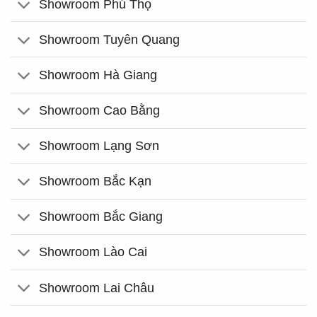
Showroom Phú Thọ
Showroom Tuyên Quang
Showroom Hà Giang
Showroom Cao Bằng
Showroom Lạng Sơn
Showroom Bắc Kạn
Showroom Bắc Giang
Showroom Lào Cai
Showroom Lai Châu