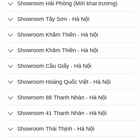
Showroom Hải Phòng (Mới khai trương)
Showroom Tây Sơn - Hà Nội
Showroom Khâm Thiên - Hà Nội
Showroom Khâm Thiên - Hà Nội
Showroom Cầu Giấy - Hà Nội
Showroom Hoàng Quốc Việt - Hà Nội
Showroom 88 Thanh Nhàn - Hà Nội
Showroom 41 Thanh Nhàn - Hà Nội
Showroom Thái Thịnh - Hà Nội