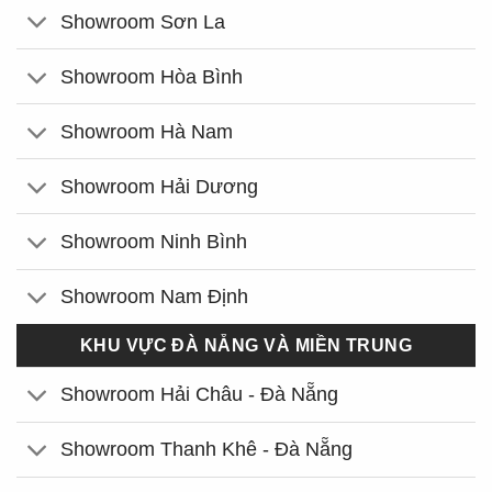
Showroom Sơn La
Showroom Hòa Bình
Showroom Hà Nam
Showroom Hải Dương
Showroom Ninh Bình
Showroom Nam Định
KHU VỰC ĐÀ NẴNG VÀ MIỀN TRUNG
Showroom Hải Châu - Đà Nẵng
Showroom Thanh Khê - Đà Nẵng