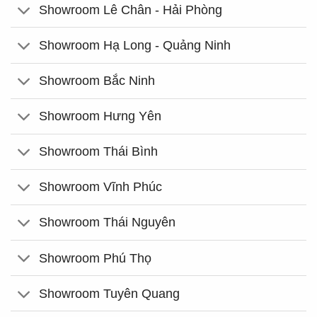
Showroom Lê Chân - Hải Phòng
Showroom Hạ Long - Quảng Ninh
Showroom Bắc Ninh
Showroom Hưng Yên
Showroom Thái Bình
Showroom Vĩnh Phúc
Showroom Thái Nguyên
Showroom Phú Thọ
Showroom Tuyên Quang