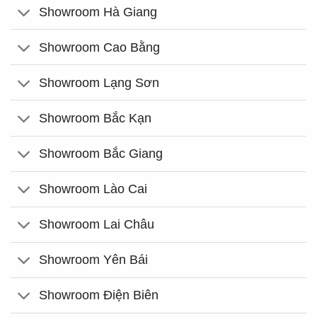
Showroom Hà Giang
Showroom Cao Bằng
Showroom Lạng Sơn
Showroom Bắc Kạn
Showroom Bắc Giang
Showroom Lào Cai
Showroom Lai Châu
Showroom Yên Bái
Showroom Điện Biên