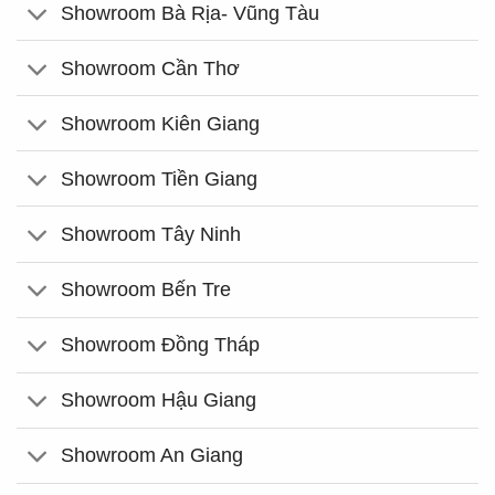
Showroom Bà Rịa- Vũng Tàu
Showroom Cần Thơ
Showroom Kiên Giang
Showroom Tiền Giang
Showroom Tây Ninh
Showroom Bến Tre
Showroom Đồng Tháp
Showroom Hậu Giang
Showroom An Giang