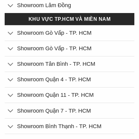
Showroom Lâm Đồng
KHU VỰC TP.HCM VÀ MIỀN NAM
Showroom Gò Vấp - TP. HCM
Showroom Gò Vấp - TP. HCM
Showroom Tân Bình - TP. HCM
Showroom Quận 4 - TP. HCM
Showroom Quận 11 - TP. HCM
Showroom Quận 7 - TP. HCM
Showroom Bình Thạnh - TP. HCM