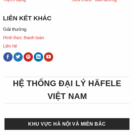
LIÊN KẾT KHÁC
Giải thưởng
Hình thức thanh toán
Liên hệ
HỆ THỐNG ĐẠI LÝ HÄFELE
VIỆT NAM
KHU VỰC HÀ NỘI VÀ MIỀN BẮC