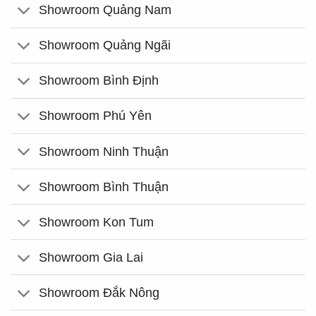
Showroom Quảng Nam
Showroom Quảng Ngãi
Showroom Bình Định
Showroom Phú Yên
Showroom Ninh Thuận
Showroom Bình Thuận
Showroom Kon Tum
Showroom Gia Lai
Showroom Đắk Nông