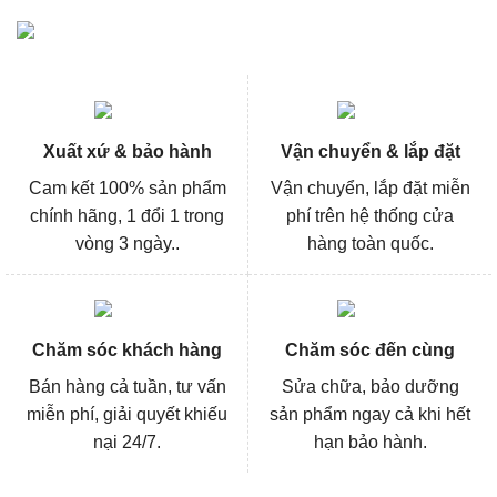
Xuất xứ & bảo hành
Vận chuyển & lắp đặt
Cam kết 100% sản phẩm
Vận chuyển, lắp đặt miễn
chính hãng, 1 đổi 1 trong
phí trên hệ thống cửa
vòng 3 ngày..
hàng toàn quốc.
Chăm sóc khách hàng
Chăm sóc đến cùng
Bán hàng cả tuần, tư vấn
Sửa chữa, bảo dưỡng
miễn phí, giải quyết khiếu
sản phẩm ngay cả khi hết
nại 24/7.
hạn bảo hành.