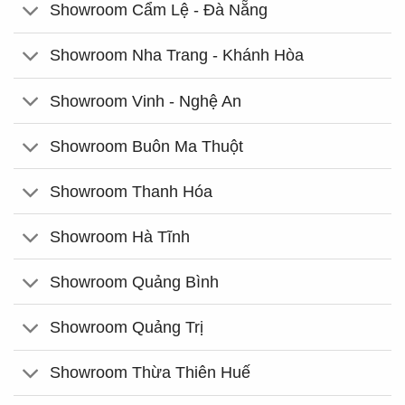
Showroom Cẩm Lệ - Đà Nẵng
Showroom Nha Trang - Khánh Hòa
Showroom Vinh - Nghệ An
Showroom Buôn Ma Thuột
Showroom Thanh Hóa
Showroom Hà Tĩnh
Showroom Quảng Bình
Showroom Quảng Trị
Showroom Thừa Thiên Huế