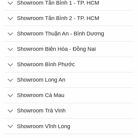
Showroom Tân Bình 1 - TP. HCM
Showroom Tân Bình 2 - TP. HCM
Showroom Thuận An - Bình Dương
Showroom Biên Hòa - Đồng Nai
Showroom Bình Phước
Showroom Long An
Showroom Cà Mau
Showroom Trà Vinh
Showroom Vĩnh Long