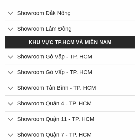
Showroom Đắk Nông
Showroom Lâm Đồng
KHU VỰC TP.HCM VÀ MIỀN NAM
Showroom Gò Vấp - TP. HCM
Showroom Gò Vấp - TP. HCM
Showroom Tân Bình - TP. HCM
Showroom Quận 4 - TP. HCM
Showroom Quận 11 - TP. HCM
Showroom Quận 7 - TP. HCM