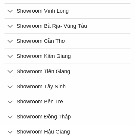
Showroom Vĩnh Long
Showroom Bà Rịa- Vũng Tàu
Showroom Cần Thơ
Showroom Kiên Giang
Showroom Tiền Giang
Showroom Tây Ninh
Showroom Bến Tre
Showroom Đồng Tháp
Showroom Hậu Giang