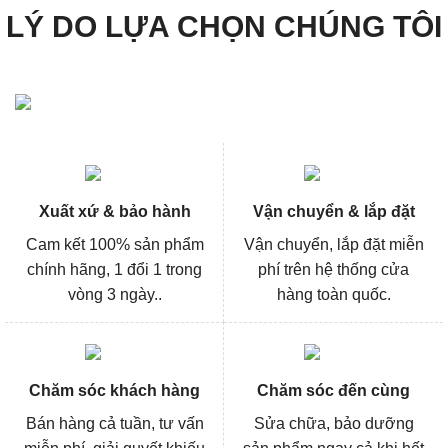
LÝ DO LỰA CHỌN CHÚNG TÔI
Xuất xứ & bảo hành
Vận chuyển & lắp đặt
Cam kết 100% sản phẩm
Vận chuyển, lắp đặt miễn
chính hãng, 1 đổi 1 trong
phí trên hệ thống cửa
vòng 3 ngày..
hàng toàn quốc.
Chăm sóc khách hàng
Chăm sóc đến cùng
Bán hàng cả tuần, tư vấn
Sửa chữa, bảo dưỡng