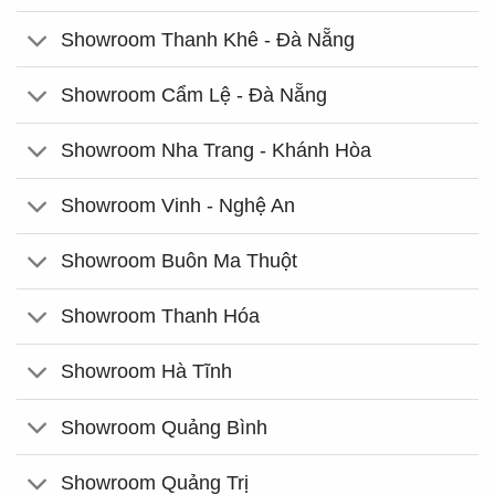
Showroom Thanh Khê - Đà Nẵng
Showroom Cẩm Lệ - Đà Nẵng
Showroom Nha Trang - Khánh Hòa
Showroom Vinh - Nghệ An
Showroom Buôn Ma Thuột
Showroom Thanh Hóa
Showroom Hà Tĩnh
Showroom Quảng Bình
Showroom Quảng Trị