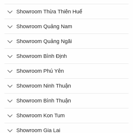
Showroom Thừa Thiên Huế
Showroom Quảng Nam
Showroom Quảng Ngãi
Showroom Bình Định
Showroom Phú Yên
Showroom Ninh Thuận
Showroom Bình Thuận
Showroom Kon Tum
Showroom Gia Lai