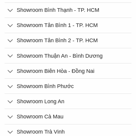
Showroom Bình Thạnh - TP. HCM
Showroom Tân Bình 1 - TP. HCM
Showroom Tân Bình 2 - TP. HCM
Showroom Thuận An - Bình Dương
Showroom Biên Hòa - Đồng Nai
Showroom Bình Phước
Showroom Long An
Showroom Cà Mau
Showroom Trà Vinh