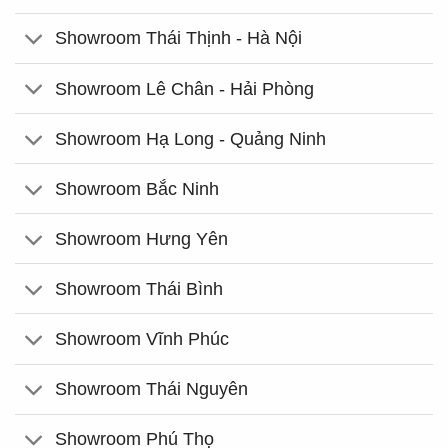
Showroom Thái Thịnh - Hà Nội
Showroom Lê Chân - Hải Phòng
Showroom Hạ Long - Quảng Ninh
Showroom Bắc Ninh
Showroom Hưng Yên
Showroom Thái Bình
Showroom Vĩnh Phúc
Showroom Thái Nguyên
Showroom Phú Thọ