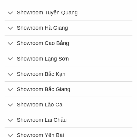
Showroom Tuyên Quang
Showroom Hà Giang
Showroom Cao Bằng
Showroom Lạng Sơn
Showroom Bắc Kạn
Showroom Bắc Giang
Showroom Lào Cai
Showroom Lai Châu
Showroom Yên Bái