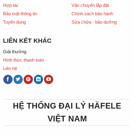
Hợp tác
Vận chuyển lắp đặt
Bảo mật thông tin
Chính sách bảo hành
Tuyển dụng
Sửa chữa - bảo dưỡng
LIÊN KẾT KHÁC
Giải thưởng
Hình thức thanh toán
Liên hệ
HỆ THỐNG ĐẠI LÝ HÄFELE
VIỆT NAM