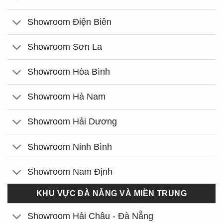
Showroom Điện Biên
Showroom Sơn La
Showroom Hòa Bình
Showroom Hà Nam
Showroom Hải Dương
Showroom Ninh Bình
Showroom Nam Định
KHU VỰC ĐÀ NẴNG VÀ MIỀN TRUNG
Showroom Hải Châu - Đà Nẵng