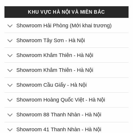
KHU VỰC HÀ NỘI VÀ MIỀN BẮC
Showroom Hải Phòng (Mới khai trương)
Showroom Tây Sơn - Hà Nội
Showroom Khâm Thiên - Hà Nội
Showroom Khâm Thiên - Hà Nội
Showroom Cầu Giấy - Hà Nội
Showroom Hoàng Quốc Việt - Hà Nội
Showroom 88 Thanh Nhàn - Hà Nội
Showroom 41 Thanh Nhàn - Hà Nội