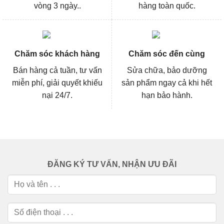
vòng 3 ngày..
hàng toàn quốc.
Chăm sóc khách hàng
Chăm sóc đến cùng
Bán hàng cả tuần, tư vấn
Sửa chữa, bảo dưỡng
miễn phí, giải quyết khiếu
sản phẩm ngay cả khi hết
nại 24/7.
hạn bảo hành.
ĐĂNG KÝ TƯ VẤN, NHẬN ƯU ĐÃI