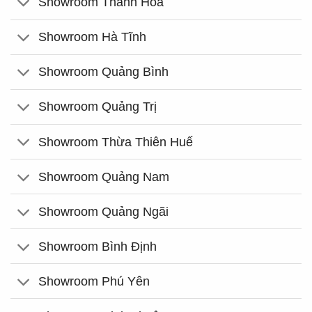
Showroom Thanh Hóa
Showroom Hà Tĩnh
Showroom Quảng Bình
Showroom Quảng Trị
Showroom Thừa Thiên Huế
Showroom Quảng Nam
Showroom Quảng Ngãi
Showroom Bình Định
Showroom Phú Yên