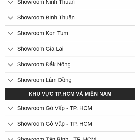
Showroom Ninh Thuận
Showroom Bình Thuận
Showroom Kon Tum
Showroom Gia Lai
Showroom Đắk Nông
Showroom Lâm Đồng
KHU VỰC TP.HCM VÀ MIỀN NAM
Showroom Gò Vấp - TP. HCM
Showroom Gò Vấp - TP. HCM
Showroom Tân Bình - TP. HCM