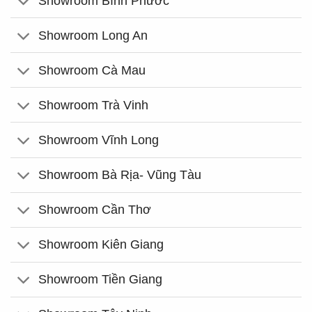
Showroom Bình Phước
Showroom Long An
Showroom Cà Mau
Showroom Trà Vinh
Showroom Vĩnh Long
Showroom Bà Rịa- Vũng Tàu
Showroom Cần Thơ
Showroom Kiên Giang
Showroom Tiền Giang