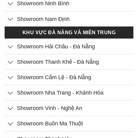
Showroom Ninh Bình
Showroom Nam Định
KHU VỰC ĐÀ NẴNG VÀ MIỀN TRUNG
Showroom Hải Châu - Đà Nẵng
Showroom Thanh Khê - Đà Nẵng
Showroom Cẩm Lệ - Đà Nẵng
Showroom Nha Trang - Khánh Hòa
Showroom Vinh - Nghệ An
Showroom Buôn Ma Thuột