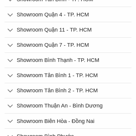
Showroom Quận 4 - TP. HCM
Showroom Quận 11 - TP. HCM
Showroom Quận 7 - TP. HCM
Showroom Bình Thạnh - TP. HCM
Showroom Tân Bình 1 - TP. HCM
Showroom Tân Bình 2 - TP. HCM
Showroom Thuận An - Bình Dương
Showroom Biên Hòa - Đồng Nai