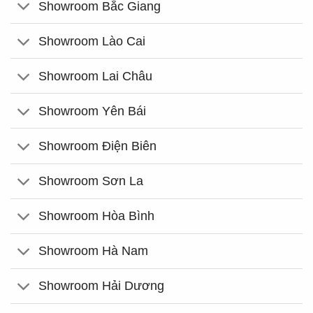
Showroom Bắc Giang
Showroom Lào Cai
Showroom Lai Châu
Showroom Yên Bái
Showroom Điện Biên
Showroom Sơn La
Showroom Hòa Bình
Showroom Hà Nam
Showroom Hải Dương