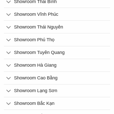
Showroom Thái Bình
Showroom Vĩnh Phúc
Showroom Thái Nguyên
Showroom Phú Thọ
Showroom Tuyên Quang
Showroom Hà Giang
Showroom Cao Bằng
Showroom Lạng Sơn
Showroom Bắc Kạn