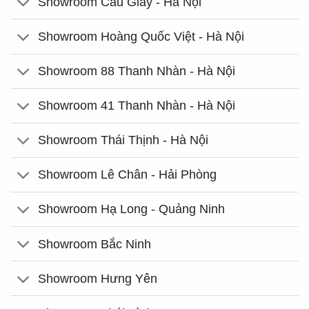
Showroom Cầu Giấy - Hà Nội
Showroom Hoàng Quốc Việt - Hà Nội
Showroom 88 Thanh Nhàn - Hà Nội
Showroom 41 Thanh Nhàn - Hà Nội
Showroom Thái Thịnh - Hà Nội
Showroom Lê Chân - Hải Phòng
Showroom Hạ Long - Quảng Ninh
Showroom Bắc Ninh
Showroom Hưng Yên