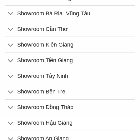
Showroom Bà Rịa- Vũng Tàu
Showroom Cần Thơ
Showroom Kiên Giang
Showroom Tiền Giang
Showroom Tây Ninh
Showroom Bến Tre
Showroom Đồng Tháp
Showroom Hậu Giang
Showroom An Giang