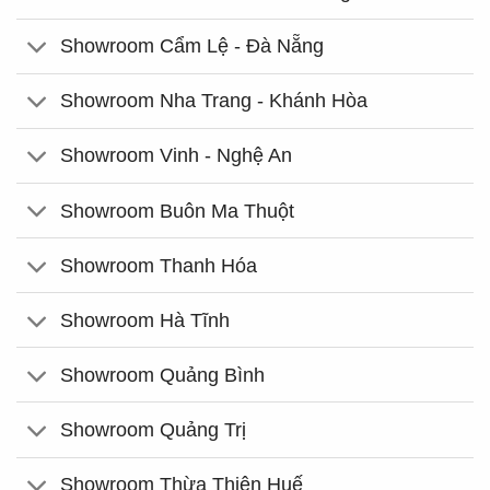
Showroom Cẩm Lệ - Đà Nẵng
Showroom Nha Trang - Khánh Hòa
Showroom Vinh - Nghệ An
Showroom Buôn Ma Thuột
Showroom Thanh Hóa
Showroom Hà Tĩnh
Showroom Quảng Bình
Showroom Quảng Trị
Showroom Thừa Thiên Huế