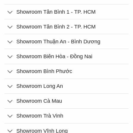
Showroom Tân Bình 1 - TP. HCM
Showroom Tân Bình 2 - TP. HCM
Showroom Thuận An - Bình Dương
Showroom Biên Hòa - Đồng Nai
Showroom Bình Phước
Showroom Long An
Showroom Cà Mau
Showroom Trà Vinh
Showroom Vĩnh Long