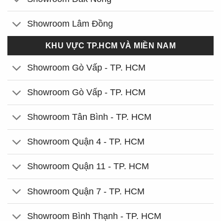
Showroom Lâm Đồng
KHU VỰC TP.HCM VÀ MIỀN NAM
Showroom Gò Vấp - TP. HCM
Showroom Gò Vấp - TP. HCM
Showroom Tân Bình - TP. HCM
Showroom Quận 4 - TP. HCM
Showroom Quận 11 - TP. HCM
Showroom Quận 7 - TP. HCM
Showroom Bình Thạnh - TP. HCM