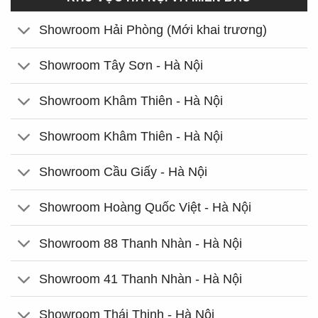
Showroom Hải Phòng (Mới khai trương)
Showroom Tây Sơn - Hà Nội
Showroom Khâm Thiên - Hà Nội
Showroom Khâm Thiên - Hà Nội
Showroom Cầu Giấy - Hà Nội
Showroom Hoàng Quốc Việt - Hà Nội
Showroom 88 Thanh Nhàn - Hà Nội
Showroom 41 Thanh Nhàn - Hà Nội
Showroom Thái Thịnh - Hà Nội