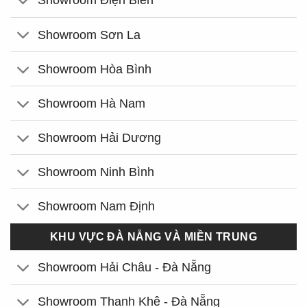
Showroom Điện Biên
Showroom Sơn La
Showroom Hòa Bình
Showroom Hà Nam
Showroom Hải Dương
Showroom Ninh Bình
Showroom Nam Định
KHU VỰC ĐÀ NẴNG VÀ MIỀN TRUNG
Showroom Hải Châu - Đà Nẵng
Showroom Thanh Khê - Đà Nẵng