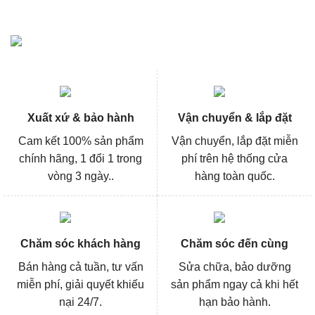
Xuất xứ & bảo hành
Vận chuyển & lắp đặt
Cam kết 100% sản phẩm
Vận chuyển, lắp đặt miễn
chính hãng, 1 đổi 1 trong
phí trên hệ thống cửa
vòng 3 ngày..
hàng toàn quốc.
Chăm sóc khách hàng
Chăm sóc đến cùng
Bán hàng cả tuần, tư vấn
Sửa chữa, bảo dưỡng
miễn phí, giải quyết khiếu
sản phẩm ngay cả khi hết
nại 24/7.
hạn bảo hành.