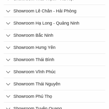
Showroom Lê Chân - Hải Phòng
Showroom Hạ Long - Quảng Ninh
Showroom Bắc Ninh
Showroom Hưng Yên
Showroom Thái Bình
Showroom Vĩnh Phúc
Showroom Thái Nguyên
Showroom Phú Thọ
Showroom Tuyên Quang