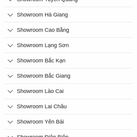
Showroom Hà Giang
Showroom Cao Bằng
Showroom Lạng Sơn
Showroom Bắc Kạn
Showroom Bắc Giang
Showroom Lào Cai
Showroom Lai Châu
Showroom Yên Bái