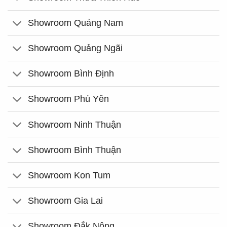
Showroom Quảng Nam
Showroom Quảng Ngãi
Showroom Bình Định
Showroom Phú Yên
Showroom Ninh Thuận
Showroom Bình Thuận
Showroom Kon Tum
Showroom Gia Lai
Showroom Đắk Nông