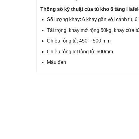
Thông số kỹ thuật của tủ kho 6 tầng Hafe
Số lượng khay: 6 khay gắn với cánh tủ, 
Tải trọng: khay mở rộng 50kg, khay cửa t
Chiều rộng tủ: 450 – 500 mm
Chiều rộng lọt lòng tủ: 600mm
Màu đen