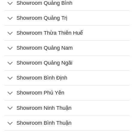
Showroom Quảng Bình
Showroom Quảng Trị
Showroom Thừa Thiên Huế
Showroom Quảng Nam
Showroom Quảng Ngãi
Showroom Bình Định
Showroom Phú Yên
Showroom Ninh Thuận
Showroom Bình Thuận