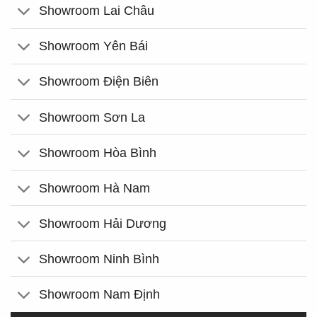
Showroom Lai Châu
Showroom Yên Bái
Showroom Điện Biên
Showroom Sơn La
Showroom Hòa Bình
Showroom Hà Nam
Showroom Hải Dương
Showroom Ninh Bình
Showroom Nam Định