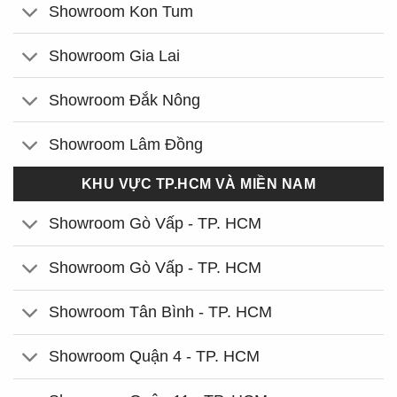
Showroom Kon Tum
Showroom Gia Lai
Showroom Đắk Nông
Showroom Lâm Đồng
KHU VỰC TP.HCM VÀ MIỀN NAM
Showroom Gò Vấp - TP. HCM
Showroom Gò Vấp - TP. HCM
Showroom Tân Bình - TP. HCM
Showroom Quận 4 - TP. HCM