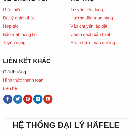
Giới thiệu
Tư vấn tiêu dùng
Đại lý chính thức
Hướng dẫn mua hàng
Hợp tác
Vận chuyển lắp đặt
Bảo mật thông tin
Chính sách bảo hành
Tuyển dụng
Sửa chữa - bảo dưỡng
LIÊN KẾT KHÁC
Giải thưởng
Hình thức thanh toán
Liên hệ
HỆ THỐNG ĐẠI LÝ HÄFELE