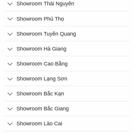
Showroom Thái Nguyên
Showroom Phú Thọ
Showroom Tuyên Quang
Showroom Hà Giang
Showroom Cao Bằng
Showroom Lạng Sơn
Showroom Bắc Kạn
Showroom Bắc Giang
Showroom Lào Cai