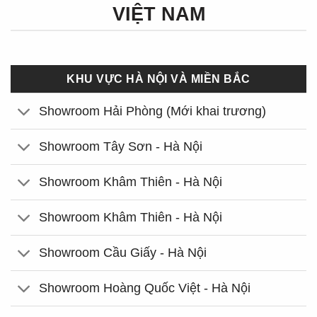
VIỆT NAM
KHU VỰC HÀ NỘI VÀ MIỀN BẮC
Showroom Hải Phòng (Mới khai trương)
Showroom Tây Sơn - Hà Nội
Showroom Khâm Thiên - Hà Nội
Showroom Khâm Thiên - Hà Nội
Showroom Cầu Giấy - Hà Nội
Showroom Hoàng Quốc Việt - Hà Nội