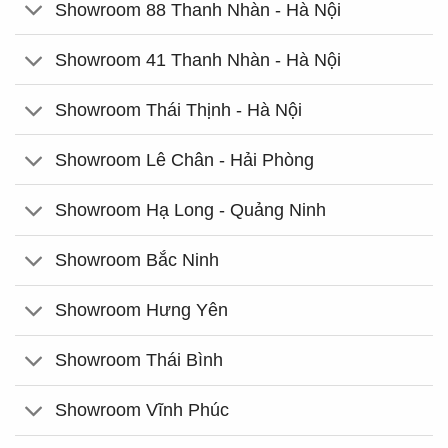
Showroom 88 Thanh Nhàn - Hà Nội
Showroom 41 Thanh Nhàn - Hà Nội
Showroom Thái Thịnh - Hà Nội
Showroom Lê Chân - Hải Phòng
Showroom Hạ Long - Quảng Ninh
Showroom Bắc Ninh
Showroom Hưng Yên
Showroom Thái Bình
Showroom Vĩnh Phúc