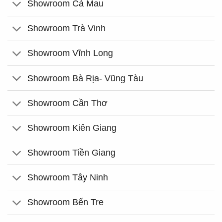
Showroom Cà Mau
Showroom Trà Vinh
Showroom Vĩnh Long
Showroom Bà Rịa- Vũng Tàu
Showroom Cần Thơ
Showroom Kiên Giang
Showroom Tiền Giang
Showroom Tây Ninh
Showroom Bến Tre