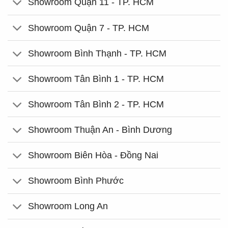
Showroom Quận 11 - TP. HCM
Showroom Quận 7 - TP. HCM
Showroom Bình Thạnh - TP. HCM
Showroom Tân Bình 1 - TP. HCM
Showroom Tân Bình 2 - TP. HCM
Showroom Thuận An - Bình Dương
Showroom Biên Hòa - Đồng Nai
Showroom Bình Phước
Showroom Long An