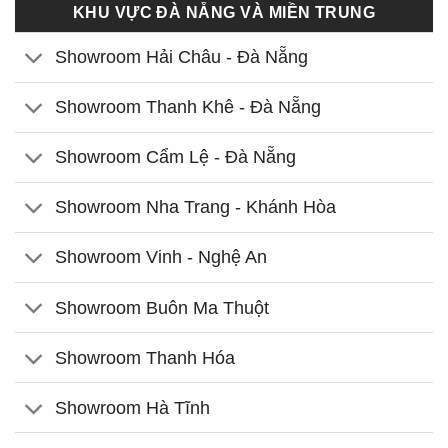
KHU VỰC ĐÀ NẴNG VÀ MIỀN TRUNG
Showroom Hải Châu - Đà Nẵng
Showroom Thanh Khê - Đà Nẵng
Showroom Cẩm Lệ - Đà Nẵng
Showroom Nha Trang - Khánh Hòa
Showroom Vinh - Nghệ An
Showroom Buôn Ma Thuột
Showroom Thanh Hóa
Showroom Hà Tĩnh