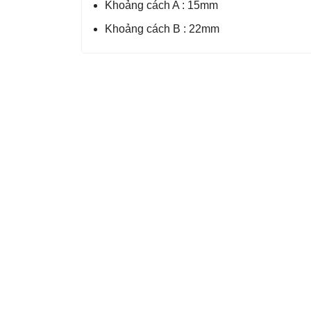
Khoảng cách A : 15mm
Khoảng cách B : 22mm