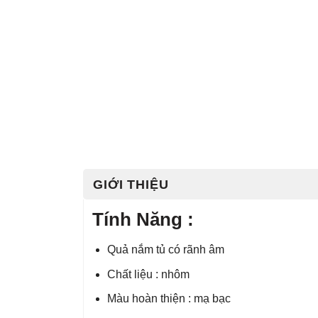
GIỚI THIỆU
Tính Năng :
Quả nắm tủ có rãnh âm
Chất liệu : nhôm
Màu hoàn thiện : mạ bạc