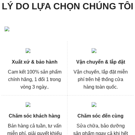
LÝ DO LỰA CHỌN CHÚNG TÔI
Xuất xứ & bảo hành
Vận chuyển & lắp đặt
Cam kết 100% sản phẩm
Vận chuyển, lắp đặt miễn
chính hãng, 1 đổi 1 trong
phí trên hệ thống cửa
vòng 3 ngày..
hàng toàn quốc.
Chăm sóc khách hàng
Chăm sóc đến cùng
Bán hàng cả tuần, tư vấn
Sửa chữa, bảo dưỡng
miễn phí, giải quyết khiếu
sản phẩm ngay cả khi hết