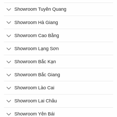
Showroom Tuyên Quang
Showroom Hà Giang
Showroom Cao Bằng
Showroom Lạng Sơn
Showroom Bắc Kạn
Showroom Bắc Giang
Showroom Lào Cai
Showroom Lai Châu
Showroom Yên Bái