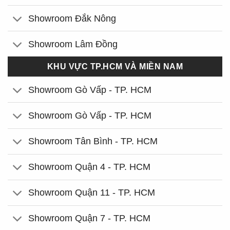
Showroom Đắk Nông
Showroom Lâm Đồng
KHU VỰC TP.HCM VÀ MIỀN NAM
Showroom Gò Vấp - TP. HCM
Showroom Gò Vấp - TP. HCM
Showroom Tân Bình - TP. HCM
Showroom Quận 4 - TP. HCM
Showroom Quận 11 - TP. HCM
Showroom Quận 7 - TP. HCM