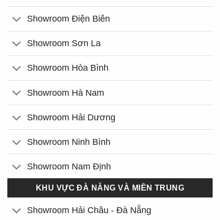
Showroom Điện Biên
Showroom Sơn La
Showroom Hòa Bình
Showroom Hà Nam
Showroom Hải Dương
Showroom Ninh Bình
Showroom Nam Định
KHU VỰC ĐÀ NẴNG VÀ MIỀN TRUNG
Showroom Hải Châu - Đà Nẵng