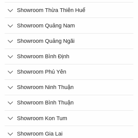
Showroom Thừa Thiên Huế
Showroom Quảng Nam
Showroom Quảng Ngãi
Showroom Bình Định
Showroom Phú Yên
Showroom Ninh Thuận
Showroom Bình Thuận
Showroom Kon Tum
Showroom Gia Lai