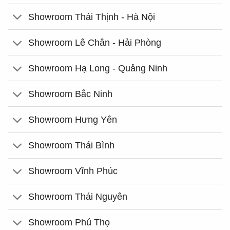
Showroom Thái Thịnh - Hà Nội
Showroom Lê Chân - Hải Phòng
Showroom Hạ Long - Quảng Ninh
Showroom Bắc Ninh
Showroom Hưng Yên
Showroom Thái Bình
Showroom Vĩnh Phúc
Showroom Thái Nguyên
Showroom Phú Thọ