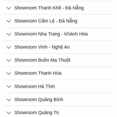
Showroom Thanh Khê - Đà Nẵng
Showroom Cẩm Lệ - Đà Nẵng
Showroom Nha Trang - Khánh Hòa
Showroom Vinh - Nghệ An
Showroom Buôn Ma Thuột
Showroom Thanh Hóa
Showroom Hà Tĩnh
Showroom Quảng Bình
Showroom Quảng Trị