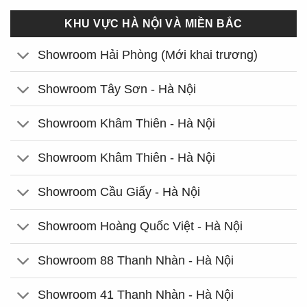
KHU VỰC HÀ NỘI VÀ MIỀN BẮC
Showroom Hải Phòng (Mới khai trương)
Showroom Tây Sơn - Hà Nội
Showroom Khâm Thiên - Hà Nội
Showroom Khâm Thiên - Hà Nội
Showroom Cầu Giấy - Hà Nội
Showroom Hoàng Quốc Việt - Hà Nội
Showroom 88 Thanh Nhàn - Hà Nội
Showroom 41 Thanh Nhàn - Hà Nội