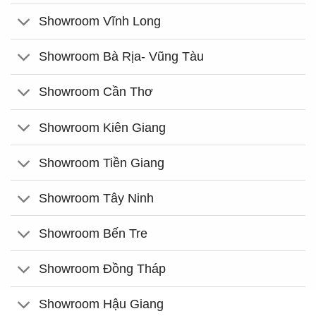
Showroom Vĩnh Long
Showroom Bà Rịa- Vũng Tàu
Showroom Cần Thơ
Showroom Kiên Giang
Showroom Tiền Giang
Showroom Tây Ninh
Showroom Bến Tre
Showroom Đồng Tháp
Showroom Hậu Giang