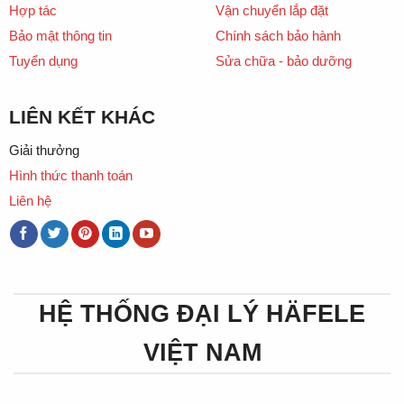
Hợp tác
Vận chuyển lắp đặt
Bảo mật thông tin
Chính sách bảo hành
Tuyển dụng
Sửa chữa - bảo dưỡng
LIÊN KẾT KHÁC
Giải thưởng
Hình thức thanh toán
Liên hệ
HỆ THỐNG ĐẠI LÝ HÄFELE
VIỆT NAM