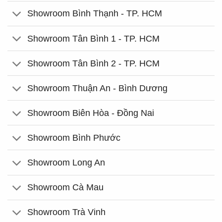
Showroom Bình Thạnh - TP. HCM
Showroom Tân Bình 1 - TP. HCM
Showroom Tân Bình 2 - TP. HCM
Showroom Thuận An - Bình Dương
Showroom Biên Hòa - Đồng Nai
Showroom Bình Phước
Showroom Long An
Showroom Cà Mau
Showroom Trà Vinh