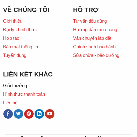
VỀ CHÚNG TÔI
HỖ TRỢ
Giới thiệu
Tư vấn tiêu dùng
Đại lý chính thức
Hướng dẫn mua hàng
Hợp tác
Vận chuyển lắp đặt
Bảo mật thông tin
Chính sách bảo hành
Tuyển dụng
Sửa chữa - bảo dưỡng
LIÊN KẾT KHÁC
Giải thưởng
Hình thức thanh toán
Liên hệ