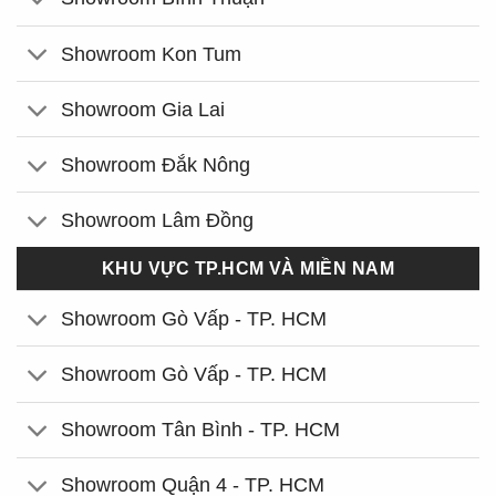
Showroom Kon Tum
Showroom Gia Lai
Showroom Đắk Nông
Showroom Lâm Đồng
KHU VỰC TP.HCM VÀ MIỀN NAM
Showroom Gò Vấp - TP. HCM
Showroom Gò Vấp - TP. HCM
Showroom Tân Bình - TP. HCM
Showroom Quận 4 - TP. HCM