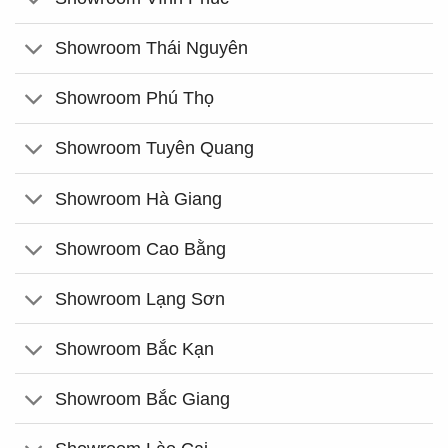
Showroom Thái Nguyên
Showroom Phú Thọ
Showroom Tuyên Quang
Showroom Hà Giang
Showroom Cao Bằng
Showroom Lạng Sơn
Showroom Bắc Kạn
Showroom Bắc Giang