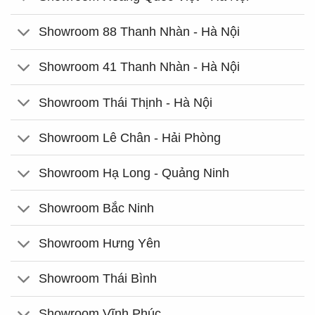
Showroom 88 Thanh Nhàn - Hà Nội
Showroom 41 Thanh Nhàn - Hà Nội
Showroom Thái Thịnh - Hà Nội
Showroom Lê Chân - Hải Phòng
Showroom Hạ Long - Quảng Ninh
Showroom Bắc Ninh
Showroom Hưng Yên
Showroom Thái Bình
Showroom Vĩnh Phúc