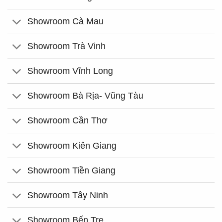
Showroom Cà Mau
Showroom Trà Vinh
Showroom Vĩnh Long
Showroom Bà Rịa- Vũng Tàu
Showroom Cần Thơ
Showroom Kiên Giang
Showroom Tiền Giang
Showroom Tây Ninh
Showroom Bến Tre