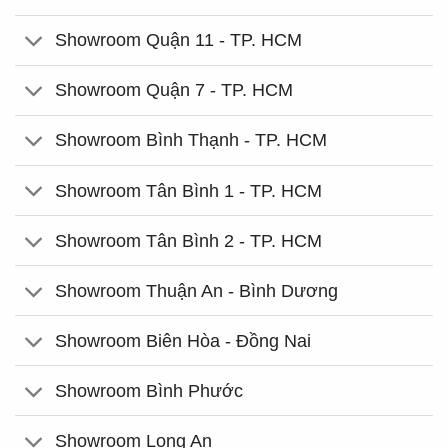
Showroom Quận 11 - TP. HCM
Showroom Quận 7 - TP. HCM
Showroom Bình Thạnh - TP. HCM
Showroom Tân Bình 1 - TP. HCM
Showroom Tân Bình 2 - TP. HCM
Showroom Thuận An - Bình Dương
Showroom Biên Hòa - Đồng Nai
Showroom Bình Phước
Showroom Long An