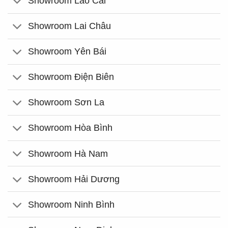
Showroom Lào Cai
Showroom Lai Châu
Showroom Yên Bái
Showroom Điện Biên
Showroom Sơn La
Showroom Hòa Bình
Showroom Hà Nam
Showroom Hải Dương
Showroom Ninh Bình