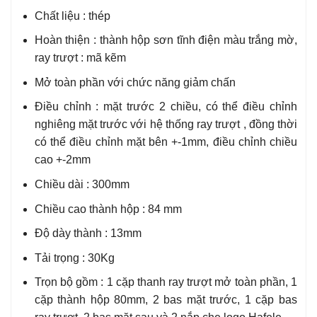
Chất liệu : thép
Hoàn thiện : thành hộp sơn tĩnh điện màu trắng mờ,
ray trượt : mã kẽm
Mở toàn phần với chức năng giảm chấn
Điều chỉnh : mặt trước 2 chiều, có thể điều chỉnh
nghiêng mặt trước với hệ thống ray trượt , đồng thời
có thể điều chỉnh mặt bên +-1mm, điều chỉnh chiều
cao +-2mm
Chiều dài : 300mm
Chiều cao thành hộp : 84 mm
Độ dày thành : 13mm
Tải trọng : 30Kg
Trọn bộ gồm : 1 cặp thanh ray trượt mở toàn phần, 1
cặp thành hộp 80mm, 2 bas mặt trước, 1 cặp bas