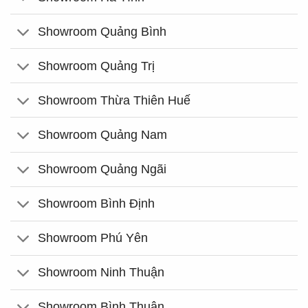
Showroom Quảng Bình
Showroom Quảng Trị
Showroom Thừa Thiên Huế
Showroom Quảng Nam
Showroom Quảng Ngãi
Showroom Bình Định
Showroom Phú Yên
Showroom Ninh Thuận
Showroom Bình Thuận