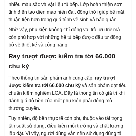
nhiều màu sắc và vật liệu tủ bếp. Lớp hoàn thiện sơn
tĩnh điện tạo diện mạo hiện đại, đồng thời giúp bề mặt
thuận tiện hơn trong quá trình vệ sinh và bảo quản.
Nhờ vậy, phụ kiện không chỉ đóng vai trò lưu trữ mà
còn phù hợp với những hệ tủ bếp được đầu tư đồng
bộ về thiết kế và công năng.
Ray trượt được kiểm tra tới 66.000
chu kỳ
Theo thông tin sản phẩm anh cung cấp,
ray trượt
được kiểm tra tới 66.000 chu kỳ
và sản phẩm đạt tiêu
chuẩn kiểm nghiệm LGA. Đây là thông tin có giá trị khi
đánh giá độ bền của một phụ kiện phải đóng mở
thường xuyên.
Tuy nhiên, độ bền thực tế còn phụ thuộc vào tải trọng,
tần suất sử dụng, điều kiện môi trường và chất lượng
lắp đặt. Vì vậy, người dùng vẫn nên sử dụng đúng tải