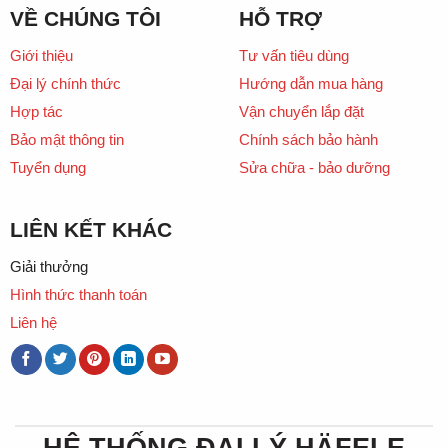
VỀ CHÚNG TÔI
HỖ TRỢ
Giới thiệu
Tư vấn tiêu dùng
Đại lý chính thức
Hướng dẫn mua hàng
Hợp tác
Vận chuyển lắp đặt
Bảo mật thông tin
Chính sách bảo hành
Tuyển dụng
Sửa chữa - bảo dưỡng
LIÊN KẾT KHÁC
Giải thưởng
Hình thức thanh toán
Liên hệ