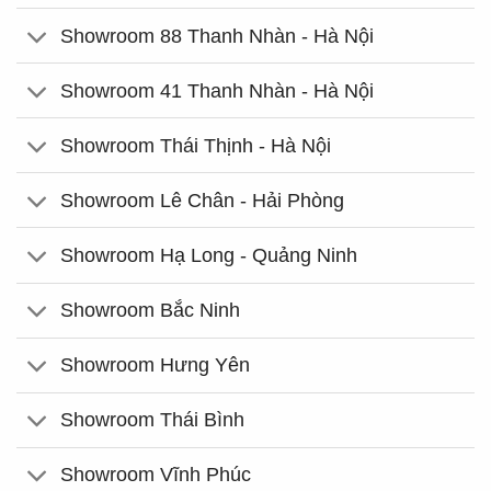
Showroom 88 Thanh Nhàn - Hà Nội
Showroom 41 Thanh Nhàn - Hà Nội
Showroom Thái Thịnh - Hà Nội
Showroom Lê Chân - Hải Phòng
Showroom Hạ Long - Quảng Ninh
Showroom Bắc Ninh
Showroom Hưng Yên
Showroom Thái Bình
Showroom Vĩnh Phúc