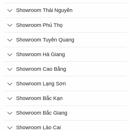
Showroom Thái Nguyên
Showroom Phú Thọ
Showroom Tuyên Quang
Showroom Hà Giang
Showroom Cao Bằng
Showroom Lạng Sơn
Showroom Bắc Kạn
Showroom Bắc Giang
Showroom Lào Cai