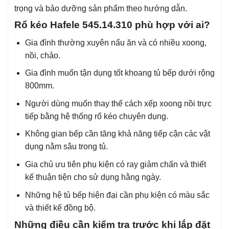
trọng và bảo dưỡng sản phẩm theo hướng dẫn.
Rổ kéo Hafele 545.14.310 phù hợp với ai?
Gia đình thường xuyên nấu ăn và có nhiều xoong,
nồi, chảo.
Gia đình muốn tận dụng tốt khoang tủ bếp dưới rộng
800mm.
Người dùng muốn thay thế cách xếp xoong nồi trực
tiếp bằng hệ thống rổ kéo chuyên dụng.
Không gian bếp cần tăng khả năng tiếp cận các vật
dụng nằm sâu trong tủ.
Gia chủ ưu tiên phụ kiện có ray giảm chấn và thiết
kế thuận tiện cho sử dụng hằng ngày.
Những hệ tủ bếp hiện đại cần phụ kiện có màu sắc
và thiết kế đồng bộ.
Những điều cần kiểm tra trước khi lắp đặt