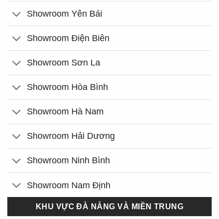
Showroom Yên Bái
Showroom Điện Biên
Showroom Sơn La
Showroom Hòa Bình
Showroom Hà Nam
Showroom Hải Dương
Showroom Ninh Bình
Showroom Nam Định
KHU VỰC ĐÀ NẴNG VÀ MIỀN TRUNG