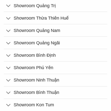
Showroom Quảng Trị
Showroom Thừa Thiên Huế
Showroom Quảng Nam
Showroom Quảng Ngãi
Showroom Bình Định
Showroom Phú Yên
Showroom Ninh Thuận
Showroom Bình Thuận
Showroom Kon Tum