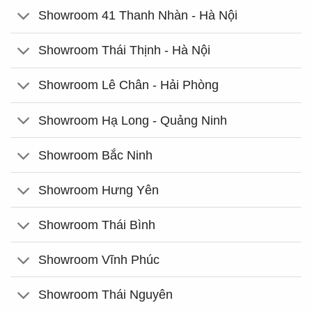
Showroom 41 Thanh Nhàn - Hà Nội
Showroom Thái Thịnh - Hà Nội
Showroom Lê Chân - Hải Phòng
Showroom Hạ Long - Quảng Ninh
Showroom Bắc Ninh
Showroom Hưng Yên
Showroom Thái Bình
Showroom Vĩnh Phúc
Showroom Thái Nguyên