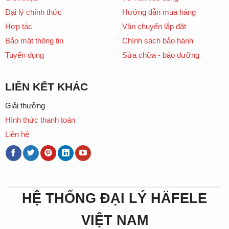
Đại lý chính thức
Hướng dẫn mua hàng
Hợp tác
Vận chuyển lắp đặt
Bảo mật thông tin
Chính sách bảo hành
Tuyển dụng
Sửa chữa - bảo dưỡng
LIÊN KẾT KHÁC
Giải thưởng
Hình thức thanh toán
Liên hệ
HỆ THỐNG ĐẠI LÝ HÄFELE
VIỆT NAM