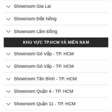
Showroom Gia Lai
Showroom Đắk Nông
Showroom Lâm Đồng
KHU VỰC TP.HCM VÀ MIỀN NAM
Showroom Gò Vấp - TP. HCM
Showroom Gò Vấp - TP. HCM
Showroom Tân Bình - TP. HCM
Showroom Quận 4 - TP. HCM
Showroom Quận 11 - TP. HCM