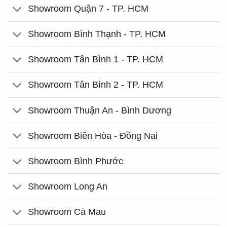
Showroom Quận 7 - TP. HCM
Showroom Bình Thạnh - TP. HCM
Showroom Tân Bình 1 - TP. HCM
Showroom Tân Bình 2 - TP. HCM
Showroom Thuận An - Bình Dương
Showroom Biên Hòa - Đồng Nai
Showroom Bình Phước
Showroom Long An
Showroom Cà Mau