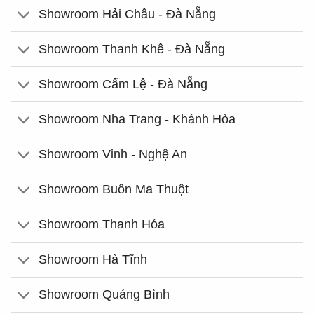
Showroom Hải Châu - Đà Nẵng
Showroom Thanh Khê - Đà Nẵng
Showroom Cẩm Lệ - Đà Nẵng
Showroom Nha Trang - Khánh Hòa
Showroom Vinh - Nghệ An
Showroom Buôn Ma Thuột
Showroom Thanh Hóa
Showroom Hà Tĩnh
Showroom Quảng Bình