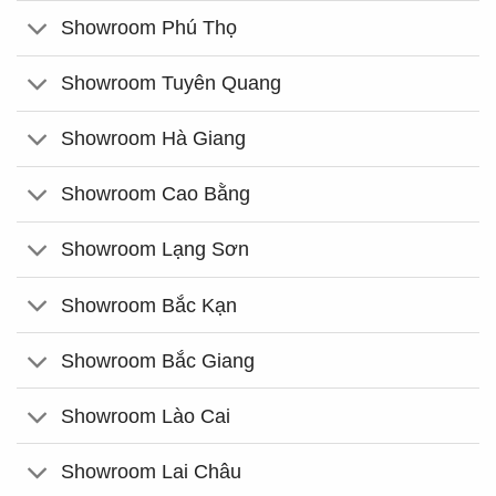
Showroom Phú Thọ
Showroom Tuyên Quang
Showroom Hà Giang
Showroom Cao Bằng
Showroom Lạng Sơn
Showroom Bắc Kạn
Showroom Bắc Giang
Showroom Lào Cai
Showroom Lai Châu