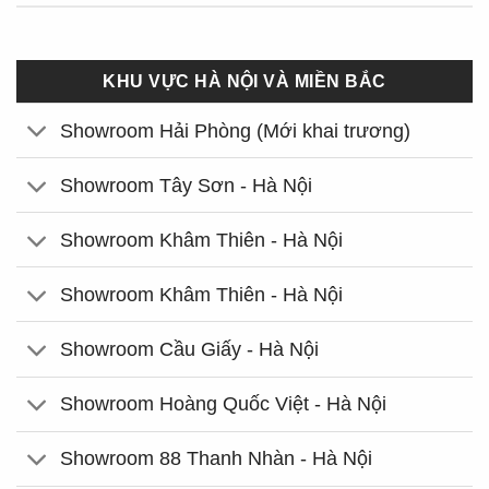
KHU VỰC HÀ NỘI VÀ MIỀN BẮC
Showroom Hải Phòng (Mới khai trương)
Showroom Tây Sơn - Hà Nội
Showroom Khâm Thiên - Hà Nội
Showroom Khâm Thiên - Hà Nội
Showroom Cầu Giấy - Hà Nội
Showroom Hoàng Quốc Việt - Hà Nội
Showroom 88 Thanh Nhàn - Hà Nội