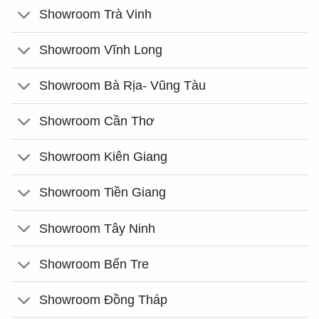
Showroom Trà Vinh
Showroom Vĩnh Long
Showroom Bà Rịa- Vũng Tàu
Showroom Cần Thơ
Showroom Kiên Giang
Showroom Tiền Giang
Showroom Tây Ninh
Showroom Bến Tre
Showroom Đồng Tháp