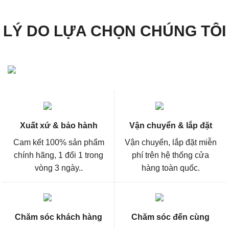
LÝ DO LỰA CHỌN CHÚNG TÔI
Xuất xứ & bảo hành
Vận chuyển & lắp đặt
Cam kết 100% sản phẩm
Vận chuyển, lắp đặt miễn
chính hãng, 1 đổi 1 trong
phí trên hệ thống cửa
vòng 3 ngày..
hàng toàn quốc.
Chăm sóc khách hàng
Chăm sóc đến cùng