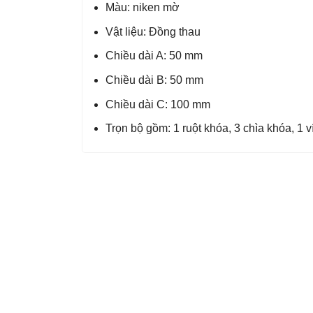
Màu: niken mờ
Vật liệu: Đồng thau
Chiều dài A: 50 mm
Chiều dài B: 50 mm
Chiều dài C: 100 mm
Trọn bộ gồm: 1 ruột khóa, 3 chìa khóa, 1 ví