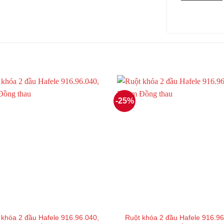
-25%
 khóa 2 đầu Hafele 916.96.040,
Ruột khóa 2 đầu Hafele 916.96