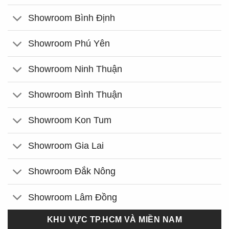
Showroom Bình Định
Showroom Phú Yên
Showroom Ninh Thuận
Showroom Bình Thuận
Showroom Kon Tum
Showroom Gia Lai
Showroom Đắk Nông
Showroom Lâm Đồng
KHU VỰC TP.HCM VÀ MIỀN NAM