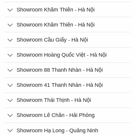
Showroom Khâm Thiên - Hà Nội
Showroom Khâm Thiên - Hà Nội
Showroom Cầu Giấy - Hà Nội
Showroom Hoàng Quốc Việt - Hà Nội
Showroom 88 Thanh Nhàn - Hà Nội
Showroom 41 Thanh Nhàn - Hà Nội
Showroom Thái Thịnh - Hà Nội
Showroom Lê Chân - Hải Phòng
Showroom Hạ Long - Quảng Ninh