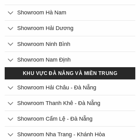
Showroom Hà Nam
Showroom Hải Dương
Showroom Ninh Bình
Showroom Nam Định
KHU VỰC ĐÀ NẴNG VÀ MIỀN TRUNG
Showroom Hải Châu - Đà Nẵng
Showroom Thanh Khê - Đà Nẵng
Showroom Cẩm Lệ - Đà Nẵng
Showroom Nha Trang - Khánh Hòa