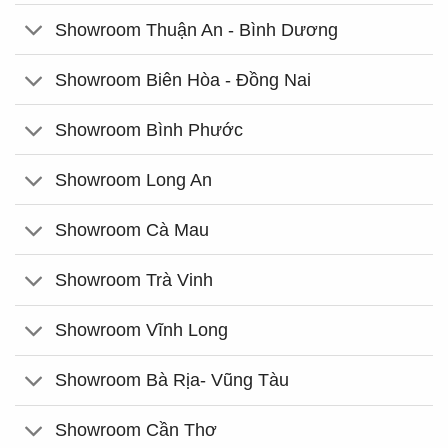
Showroom Thuận An - Bình Dương
Showroom Biên Hòa - Đồng Nai
Showroom Bình Phước
Showroom Long An
Showroom Cà Mau
Showroom Trà Vinh
Showroom Vĩnh Long
Showroom Bà Rịa- Vũng Tàu
Showroom Cần Thơ