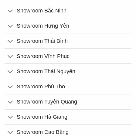
Showroom Bắc Ninh
Showroom Hưng Yên
Showroom Thái Bình
Showroom Vĩnh Phúc
Showroom Thái Nguyên
Showroom Phú Thọ
Showroom Tuyên Quang
Showroom Hà Giang
Showroom Cao Bằng