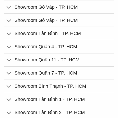
Showroom Gò Vấp - TP. HCM
Showroom Gò Vấp - TP. HCM
Showroom Tân Bình - TP. HCM
Showroom Quận 4 - TP. HCM
Showroom Quận 11 - TP. HCM
Showroom Quận 7 - TP. HCM
Showroom Bình Thạnh - TP. HCM
Showroom Tân Bình 1 - TP. HCM
Showroom Tân Bình 2 - TP. HCM