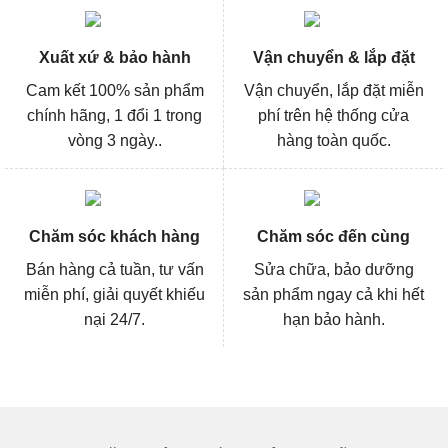
Xuất xứ & bảo hành
Vận chuyển & lắp đặt
Cam kết 100% sản phẩm
Vận chuyển, lắp đặt miễn
chính hãng, 1 đổi 1 trong
phí trên hệ thống cửa
vòng 3 ngày..
hàng toàn quốc.
Chăm sóc khách hàng
Chăm sóc đến cùng
Bán hàng cả tuần, tư vấn
Sửa chữa, bảo dưỡng
miễn phí, giải quyết khiếu
sản phẩm ngay cả khi hết
nại 24/7.
hạn bảo hành.