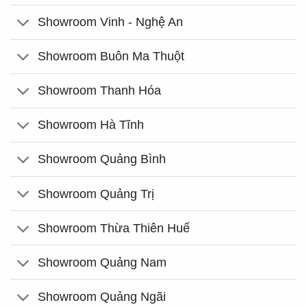
Showroom Vinh - Nghệ An
Showroom Buôn Ma Thuột
Showroom Thanh Hóa
Showroom Hà Tĩnh
Showroom Quảng Bình
Showroom Quảng Trị
Showroom Thừa Thiên Huế
Showroom Quảng Nam
Showroom Quảng Ngãi