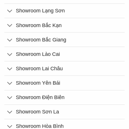
Showroom Lạng Sơn
Showroom Bắc Kạn
Showroom Bắc Giang
Showroom Lào Cai
Showroom Lai Châu
Showroom Yên Bái
Showroom Điện Biên
Showroom Sơn La
Showroom Hòa Bình