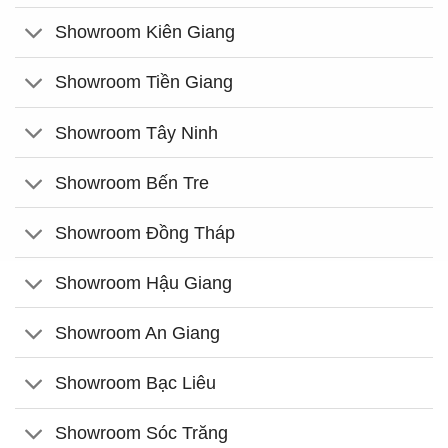
Showroom Kiên Giang
Showroom Tiền Giang
Showroom Tây Ninh
Showroom Bến Tre
Showroom Đồng Tháp
Showroom Hậu Giang
Showroom An Giang
Showroom Bạc Liêu
Showroom Sóc Trăng