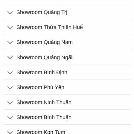
Showroom Quảng Trị
Showroom Thừa Thiên Huế
Showroom Quảng Nam
Showroom Quảng Ngãi
Showroom Bình Định
Showroom Phú Yên
Showroom Ninh Thuận
Showroom Bình Thuận
Showroom Kon Tum