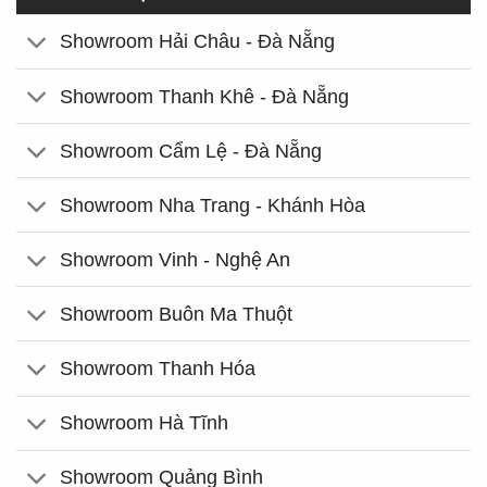
Showroom Hải Châu - Đà Nẵng
Showroom Thanh Khê - Đà Nẵng
Showroom Cẩm Lệ - Đà Nẵng
Showroom Nha Trang - Khánh Hòa
Showroom Vinh - Nghệ An
Showroom Buôn Ma Thuột
Showroom Thanh Hóa
Showroom Hà Tĩnh
Showroom Quảng Bình