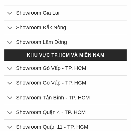
Showroom Gia Lai
Showroom Đắk Nông
Showroom Lâm Đồng
KHU VỰC TP.HCM VÀ MIỀN NAM
Showroom Gò Vấp - TP. HCM
Showroom Gò Vấp - TP. HCM
Showroom Tân Bình - TP. HCM
Showroom Quận 4 - TP. HCM
Showroom Quận 11 - TP. HCM