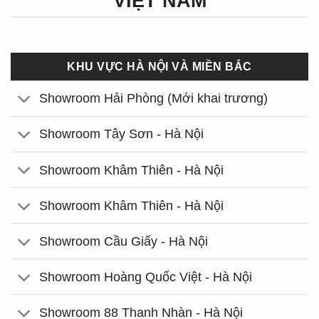
VIỆT NAM
KHU VỰC HÀ NỘI VÀ MIỀN BẮC
Showroom Hải Phòng (Mới khai trương)
Showroom Tây Sơn - Hà Nội
Showroom Khâm Thiên - Hà Nội
Showroom Khâm Thiên - Hà Nội
Showroom Cầu Giấy - Hà Nội
Showroom Hoàng Quốc Việt - Hà Nội
Showroom 88 Thanh Nhàn - Hà Nội