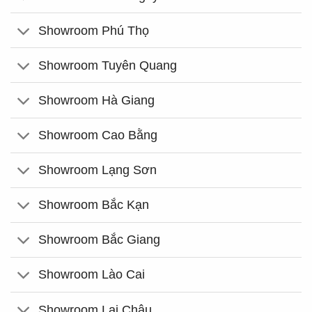
Showroom Phú Thọ
Showroom Tuyên Quang
Showroom Hà Giang
Showroom Cao Bằng
Showroom Lạng Sơn
Showroom Bắc Kạn
Showroom Bắc Giang
Showroom Lào Cai
Showroom Lai Châu