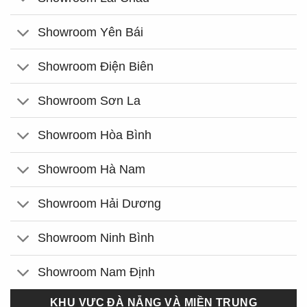
Showroom Yên Bái
Showroom Điện Biên
Showroom Sơn La
Showroom Hòa Bình
Showroom Hà Nam
Showroom Hải Dương
Showroom Ninh Bình
Showroom Nam Định
KHU VỰC ĐÀ NẴNG VÀ MIỀN TRUNG