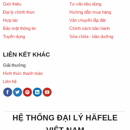
Giới thiệu
Tư vấn tiêu dùng
Đại lý chính thức
Hướng dẫn mua hàng
Hợp tác
Vận chuyển lắp đặt
Bảo mật thông tin
Chính sách bảo hành
Tuyển dụng
Sửa chữa - bảo dưỡng
LIÊN KẾT KHÁC
Giải thưởng
Hình thức thanh toán
Liên hệ
HỆ THỐNG ĐẠI LÝ HÄFELE