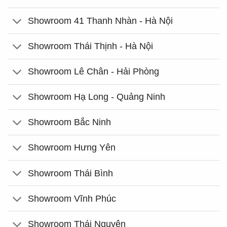
Showroom 41 Thanh Nhàn - Hà Nội
Showroom Thái Thịnh - Hà Nội
Showroom Lê Chân - Hải Phòng
Showroom Hạ Long - Quảng Ninh
Showroom Bắc Ninh
Showroom Hưng Yên
Showroom Thái Bình
Showroom Vĩnh Phúc
Showroom Thái Nguyên