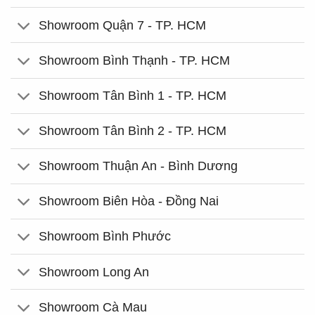
Showroom Quận 7 - TP. HCM
Showroom Bình Thạnh - TP. HCM
Showroom Tân Bình 1 - TP. HCM
Showroom Tân Bình 2 - TP. HCM
Showroom Thuận An - Bình Dương
Showroom Biên Hòa - Đồng Nai
Showroom Bình Phước
Showroom Long An
Showroom Cà Mau