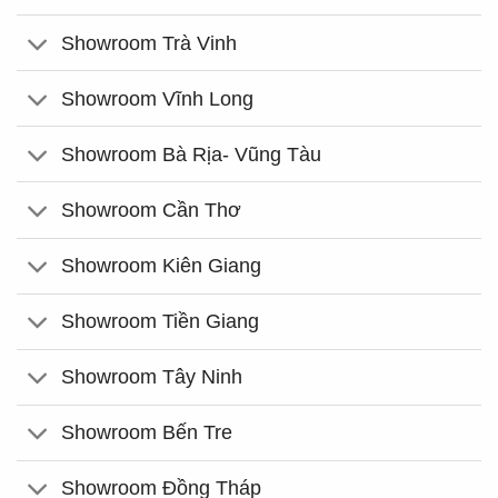
Showroom Trà Vinh
Showroom Vĩnh Long
Showroom Bà Rịa- Vũng Tàu
Showroom Cần Thơ
Showroom Kiên Giang
Showroom Tiền Giang
Showroom Tây Ninh
Showroom Bến Tre
Showroom Đồng Tháp