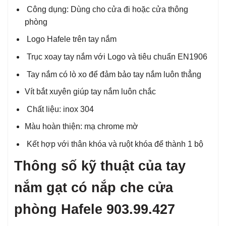
Công dụng: Dùng cho cửa đi hoặc cửa thông
phòng
Logo Hafele trên tay nắm
Trục xoay tay nắm với Logo và tiêu chuẩn EN1906
Tay nắm có lò xo để đảm bảo tay nắm luôn thẳng
Vít bắt xuyên giúp tay nắm luôn chắc
Chất liệu: inox 304
Màu hoàn thiện: mạ chrome mờ
Kết hợp với thân khóa và ruột khóa để thành 1 bộ
Thông số kỹ thuật của tay
nắm gạt có nắp che cửa
phòng Hafele 903.99.427