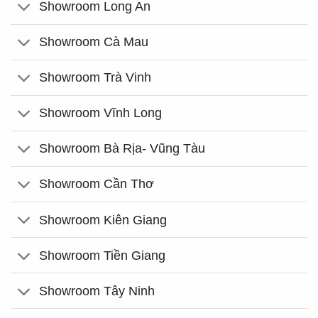
Showroom Long An
Showroom Cà Mau
Showroom Trà Vinh
Showroom Vĩnh Long
Showroom Bà Rịa- Vũng Tàu
Showroom Cần Thơ
Showroom Kiên Giang
Showroom Tiền Giang
Showroom Tây Ninh