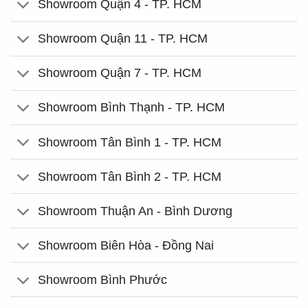
Showroom Quận 4 - TP. HCM
Showroom Quận 11 - TP. HCM
Showroom Quận 7 - TP. HCM
Showroom Bình Thạnh - TP. HCM
Showroom Tân Bình 1 - TP. HCM
Showroom Tân Bình 2 - TP. HCM
Showroom Thuận An - Bình Dương
Showroom Biên Hòa - Đồng Nai
Showroom Bình Phước