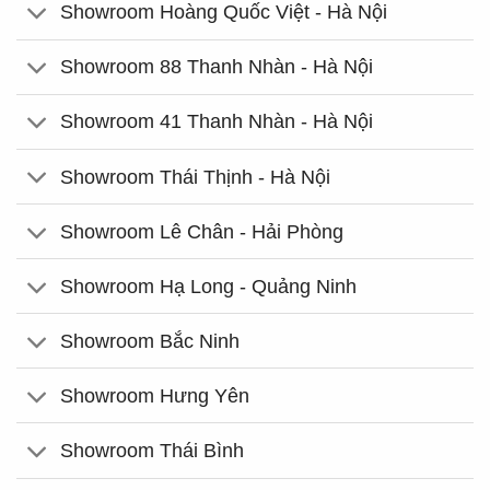
Showroom Hoàng Quốc Việt - Hà Nội
Showroom 88 Thanh Nhàn - Hà Nội
Showroom 41 Thanh Nhàn - Hà Nội
Showroom Thái Thịnh - Hà Nội
Showroom Lê Chân - Hải Phòng
Showroom Hạ Long - Quảng Ninh
Showroom Bắc Ninh
Showroom Hưng Yên
Showroom Thái Bình