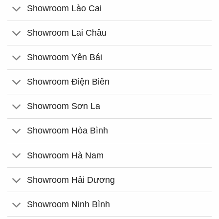
Showroom Lào Cai
Showroom Lai Châu
Showroom Yên Bái
Showroom Điện Biên
Showroom Sơn La
Showroom Hòa Bình
Showroom Hà Nam
Showroom Hải Dương
Showroom Ninh Bình