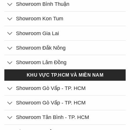
Showroom Bình Thuận
Showroom Kon Tum
Showroom Gia Lai
Showroom Đắk Nông
Showroom Lâm Đồng
KHU VỰC TP.HCM VÀ MIỀN NAM
Showroom Gò Vấp - TP. HCM
Showroom Gò Vấp - TP. HCM
Showroom Tân Bình - TP. HCM