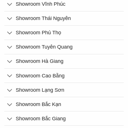
Showroom Vĩnh Phúc
Showroom Thái Nguyên
Showroom Phú Thọ
Showroom Tuyên Quang
Showroom Hà Giang
Showroom Cao Bằng
Showroom Lạng Sơn
Showroom Bắc Kạn
Showroom Bắc Giang