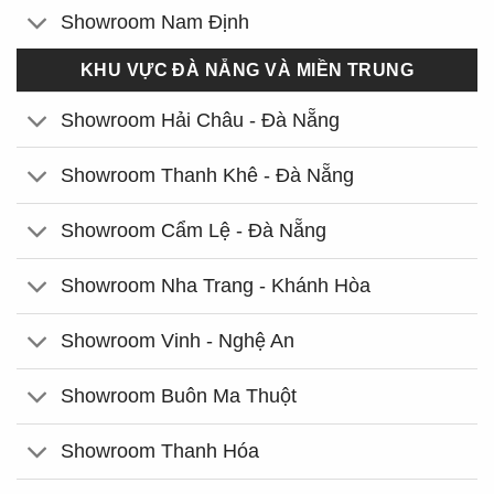
Showroom Nam Định
KHU VỰC ĐÀ NẴNG VÀ MIỀN TRUNG
Showroom Hải Châu - Đà Nẵng
Showroom Thanh Khê - Đà Nẵng
Showroom Cẩm Lệ - Đà Nẵng
Showroom Nha Trang - Khánh Hòa
Showroom Vinh - Nghệ An
Showroom Buôn Ma Thuột
Showroom Thanh Hóa