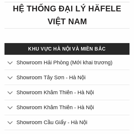
HỆ THỐNG ĐẠI LÝ HÄFELE
VIỆT NAM
KHU VỰC HÀ NỘI VÀ MIỀN BẮC
Showroom Hải Phòng (Mới khai trương)
Showroom Tây Sơn - Hà Nội
Showroom Khâm Thiên - Hà Nội
Showroom Khâm Thiên - Hà Nội
Showroom Cầu Giấy - Hà Nội