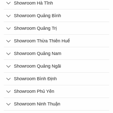
Showroom Hà Tĩnh
Showroom Quảng Bình
Showroom Quảng Trị
Showroom Thừa Thiên Huế
Showroom Quảng Nam
Showroom Quảng Ngãi
Showroom Bình Định
Showroom Phú Yên
Showroom Ninh Thuận