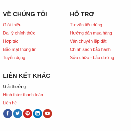
VỀ CHÚNG TÔI
HỖ TRỢ
Giới thiệu
Tư vấn tiêu dùng
Đại lý chính thức
Hướng dẫn mua hàng
Hợp tác
Vận chuyển lắp đặt
Bảo mật thông tin
Chính sách bảo hành
Tuyển dụng
Sửa chữa - bảo dưỡng
LIÊN KẾT KHÁC
Giải thưởng
Hình thức thanh toán
Liên hệ