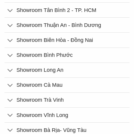
Showroom Tân Bình 2 - TP. HCM
Showroom Thuận An - Bình Dương
Showroom Biên Hòa - Đồng Nai
Showroom Bình Phước
Showroom Long An
Showroom Cà Mau
Showroom Trà Vinh
Showroom Vĩnh Long
Showroom Bà Rịa- Vũng Tàu