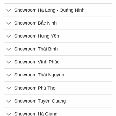
Showroom Hạ Long - Quảng Ninh
Showroom Bắc Ninh
Showroom Hưng Yên
Showroom Thái Bình
Showroom Vĩnh Phúc
Showroom Thái Nguyên
Showroom Phú Thọ
Showroom Tuyên Quang
Showroom Hà Giang