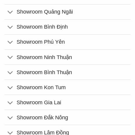
Showroom Quảng Ngãi
Showroom Bình Định
Showroom Phú Yên
Showroom Ninh Thuận
Showroom Bình Thuận
Showroom Kon Tum
Showroom Gia Lai
Showroom Đắk Nông
Showroom Lâm Đồng