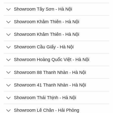
Showroom Tây Sơn - Hà Nội
Showroom Khâm Thiên - Hà Nội
Showroom Khâm Thiên - Hà Nội
Showroom Cầu Giấy - Hà Nội
Showroom Hoàng Quốc Việt - Hà Nội
Showroom 88 Thanh Nhàn - Hà Nội
Showroom 41 Thanh Nhàn - Hà Nội
Showroom Thái Thịnh - Hà Nội
Showroom Lê Chân - Hải Phòng