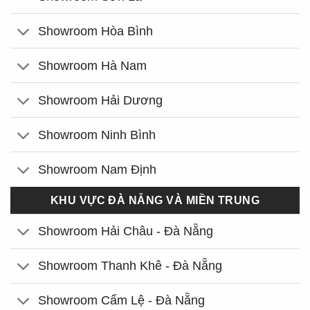
Showroom Hòa Bình
Showroom Hà Nam
Showroom Hải Dương
Showroom Ninh Bình
Showroom Nam Định
KHU VỰC ĐÀ NẴNG VÀ MIỀN TRUNG
Showroom Hải Châu - Đà Nẵng
Showroom Thanh Khê - Đà Nẵng
Showroom Cẩm Lệ - Đà Nẵng