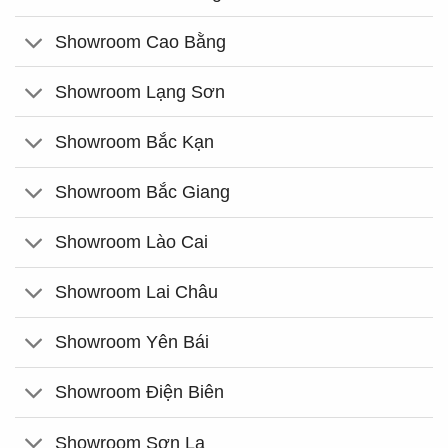
Showroom Cao Bằng
Showroom Lạng Sơn
Showroom Bắc Kạn
Showroom Bắc Giang
Showroom Lào Cai
Showroom Lai Châu
Showroom Yên Bái
Showroom Điện Biên
Showroom Sơn La