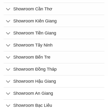
Showroom Cần Thơ
Showroom Kiên Giang
Showroom Tiền Giang
Showroom Tây Ninh
Showroom Bến Tre
Showroom Đồng Tháp
Showroom Hậu Giang
Showroom An Giang
Showroom Bạc Liêu