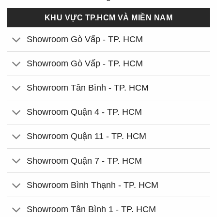
KHU VỰC TP.HCM VÀ MIỀN NAM
Showroom Gò Vấp - TP. HCM
Showroom Gò Vấp - TP. HCM
Showroom Tân Bình - TP. HCM
Showroom Quận 4 - TP. HCM
Showroom Quận 11 - TP. HCM
Showroom Quận 7 - TP. HCM
Showroom Bình Thạnh - TP. HCM
Showroom Tân Bình 1 - TP. HCM