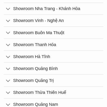
Showroom Nha Trang - Khánh Hòa
Showroom Vinh - Nghệ An
Showroom Buôn Ma Thuột
Showroom Thanh Hóa
Showroom Hà Tĩnh
Showroom Quảng Bình
Showroom Quảng Trị
Showroom Thừa Thiên Huế
Showroom Quảng Nam