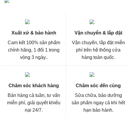
Xuất xứ & bảo hành
Vận chuyển & lắp đặt
Cam kết 100% sản phẩm
Vận chuyển, lắp đặt miễn
chính hãng, 1 đổi 1 trong
phí trên hệ thống cửa
vòng 3 ngày..
hàng toàn quốc.
Chăm sóc khách hàng
Chăm sóc đến cùng
Bán hàng cả tuần, tư vấn
Sửa chữa, bảo dưỡng
miễn phí, giải quyết khiếu
sản phẩm ngay cả khi hết
nại 24/7.
hạn bảo hành.