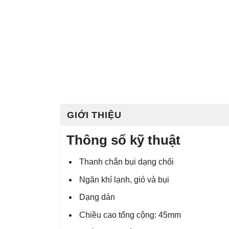
GIỚI THIỆU
Thông số kỹ thuật
Thanh chắn bụi dạng chổi
Ngăn khí lạnh, gió và bụi
Dạng dán
Chiều cao tổng cộng: 45mm