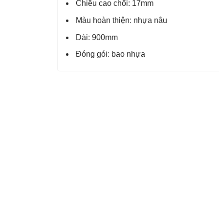
Chiều cao chổi: 17mm
Màu hoàn thiện: nhựa nâu
Dài: 900mm
Đóng gói: bao nhựa