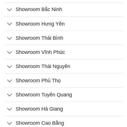
Showroom Bắc Ninh
Showroom Hưng Yên
Showroom Thái Bình
Showroom Vĩnh Phúc
Showroom Thái Nguyên
Showroom Phú Thọ
Showroom Tuyên Quang
Showroom Hà Giang
Showroom Cao Bằng