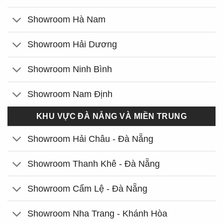
Showroom Hà Nam
Showroom Hải Dương
Showroom Ninh Bình
Showroom Nam Định
KHU VỰC ĐÀ NẴNG VÀ MIỀN TRUNG
Showroom Hải Châu - Đà Nẵng
Showroom Thanh Khê - Đà Nẵng
Showroom Cẩm Lệ - Đà Nẵng
Showroom Nha Trang - Khánh Hòa