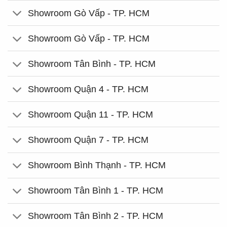
Showroom Gò Vấp - TP. HCM
Showroom Gò Vấp - TP. HCM
Showroom Tân Bình - TP. HCM
Showroom Quận 4 - TP. HCM
Showroom Quận 11 - TP. HCM
Showroom Quận 7 - TP. HCM
Showroom Bình Thạnh - TP. HCM
Showroom Tân Bình 1 - TP. HCM
Showroom Tân Bình 2 - TP. HCM