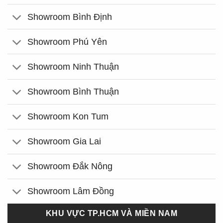
Showroom Bình Định
Showroom Phú Yên
Showroom Ninh Thuận
Showroom Bình Thuận
Showroom Kon Tum
Showroom Gia Lai
Showroom Đắk Nông
Showroom Lâm Đồng
KHU VỰC TP.HCM VÀ MIỀN NAM