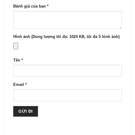
Đánh giá của bạn
*
Hình ảnh (Dung lượng tối đa: 1024 KB, tối đa 5 hình ảnh)
Tên
*
Email
*