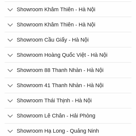
Showroom Khâm Thiên - Hà Nội
Showroom Khâm Thiên - Hà Nội
Showroom Cầu Giấy - Hà Nội
Showroom Hoàng Quốc Việt - Hà Nội
Showroom 88 Thanh Nhàn - Hà Nội
Showroom 41 Thanh Nhàn - Hà Nội
Showroom Thái Thịnh - Hà Nội
Showroom Lê Chân - Hải Phòng
Showroom Hạ Long - Quảng Ninh