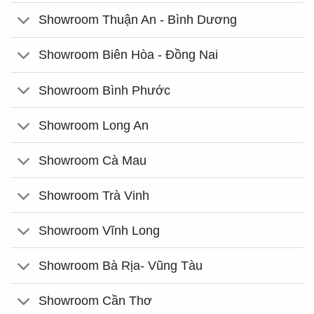
Showroom Thuận An - Bình Dương
Showroom Biên Hòa - Đồng Nai
Showroom Bình Phước
Showroom Long An
Showroom Cà Mau
Showroom Trà Vinh
Showroom Vĩnh Long
Showroom Bà Rịa- Vũng Tàu
Showroom Cần Thơ