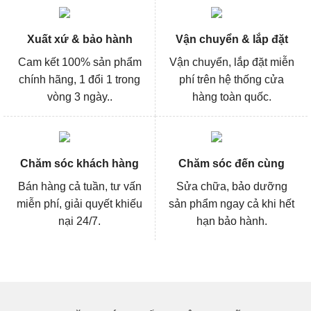
Xuất xứ & bảo hành
Vận chuyển & lắp đặt
Cam kết 100% sản phẩm
Vận chuyển, lắp đặt miễn
chính hãng, 1 đổi 1 trong
phí trên hệ thống cửa
vòng 3 ngày..
hàng toàn quốc.
Chăm sóc khách hàng
Chăm sóc đến cùng
Bán hàng cả tuần, tư vấn
Sửa chữa, bảo dưỡng
miễn phí, giải quyết khiếu
sản phẩm ngay cả khi hết
nại 24/7.
hạn bảo hành.