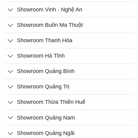
Showroom Vinh - Nghệ An
Showroom Buôn Ma Thuột
Showroom Thanh Hóa
Showroom Hà Tĩnh
Showroom Quảng Bình
Showroom Quảng Trị
Showroom Thừa Thiên Huế
Showroom Quảng Nam
Showroom Quảng Ngãi