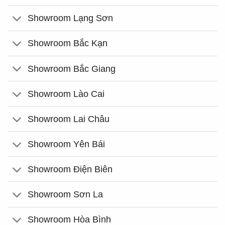
Showroom Lạng Sơn
Showroom Bắc Kạn
Showroom Bắc Giang
Showroom Lào Cai
Showroom Lai Châu
Showroom Yên Bái
Showroom Điện Biên
Showroom Sơn La
Showroom Hòa Bình