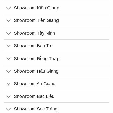
Showroom Kiên Giang
Showroom Tiền Giang
Showroom Tây Ninh
Showroom Bến Tre
Showroom Đồng Tháp
Showroom Hậu Giang
Showroom An Giang
Showroom Bạc Liêu
Showroom Sóc Trăng