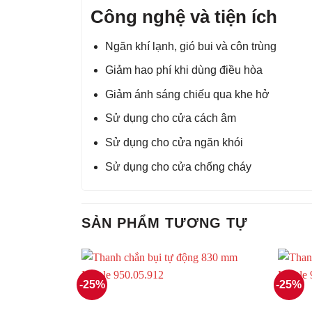
Công nghệ và tiện ích
Ngăn khí lạnh, gió bui và côn trùng
Giảm hao phí khi dùng điều hòa
Giảm ánh sáng chiếu qua khe hở
Sử dụng cho cửa cách âm
Sử dụng cho cửa ngăn khói
Sử dụng cho cửa chống cháy
SẢN PHẨM TƯƠNG TỰ
-25%
-25%