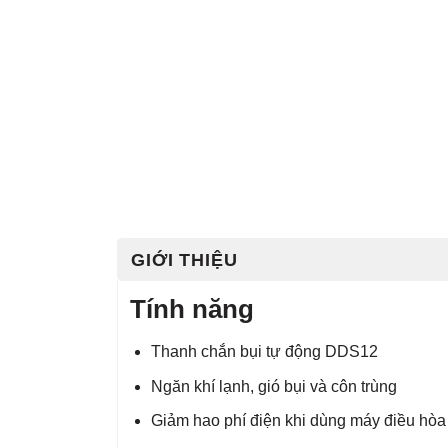
GIỚI THIỆU
Tính năng
Thanh chắn bụi tự động DDS12
Ngăn khí lạnh, gió bụi và côn trùng
Giảm hao phí điện khi dùng máy điều hòa