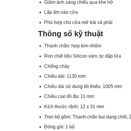
Giảm ánh sáng chiếu qua khe hở
Lắp âm vào cửa
Phù hợp cho cửa mở trái và phải
Thông số kỹ thuật
Thanh chắn: hợp kim nhôm
Ron chất liệu Silicon xám, tự dập lửa
Chống cháy
Chiều dài: 1130 mm
Chiều dài sử dụng tối thiểu: 1005 mm
Chiều cao tối đa: 11 mm
Kích thước rãnh: 12 x 31 mm
Trọn bộ gồm: Thanh chắn bụi dạng chốt, 2
Đóng gói: 1 bộ