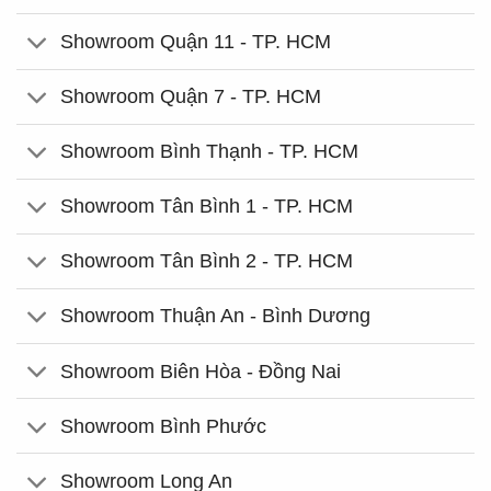
Showroom Quận 11 - TP. HCM
Showroom Quận 7 - TP. HCM
Showroom Bình Thạnh - TP. HCM
Showroom Tân Bình 1 - TP. HCM
Showroom Tân Bình 2 - TP. HCM
Showroom Thuận An - Bình Dương
Showroom Biên Hòa - Đồng Nai
Showroom Bình Phước
Showroom Long An