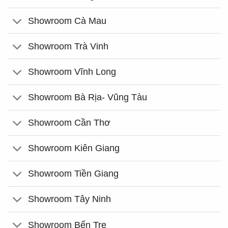
Showroom Cà Mau
Showroom Trà Vinh
Showroom Vĩnh Long
Showroom Bà Rịa- Vũng Tàu
Showroom Cần Thơ
Showroom Kiên Giang
Showroom Tiền Giang
Showroom Tây Ninh
Showroom Bến Tre