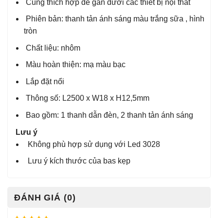
Cũng thích hợp để gắn dưới các thiết bị nội thất
Phiên bản: thanh tản ánh sáng màu trắng sữa , hình
tròn
Chất liệu: nhôm
Màu hoàn thiện: mạ màu bạc
Lắp đặt nổi
Thông số: L2500 x W18 x H12,5mm
Bao gồm: 1 thanh dẫn đèn, 2 thanh tản ánh sáng
Lưu ý
Không phù hợp sử dụng với Led 3028
Lưu ý kích thước của bas kẹp
ĐÁNH GIÁ (0)