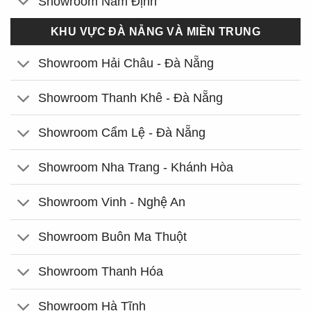
Showroom Nam Định
KHU VỰC ĐÀ NẴNG VÀ MIỀN TRUNG
Showroom Hải Châu - Đà Nẵng
Showroom Thanh Khê - Đà Nẵng
Showroom Cẩm Lệ - Đà Nẵng
Showroom Nha Trang - Khánh Hòa
Showroom Vinh - Nghệ An
Showroom Buôn Ma Thuột
Showroom Thanh Hóa
Showroom Hà Tĩnh