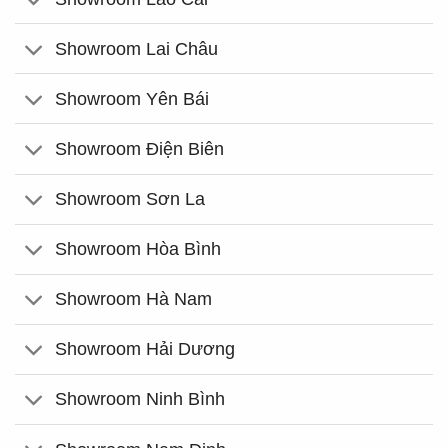
Showroom Lai Châu
Showroom Yên Bái
Showroom Điện Biên
Showroom Sơn La
Showroom Hòa Bình
Showroom Hà Nam
Showroom Hải Dương
Showroom Ninh Bình