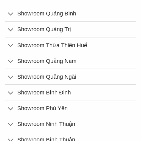
Showroom Quảng Bình
Showroom Quảng Trị
Showroom Thừa Thiên Huế
Showroom Quảng Nam
Showroom Quảng Ngãi
Showroom Bình Định
Showroom Phú Yên
Showroom Ninh Thuận
Showroom Bình Thuận