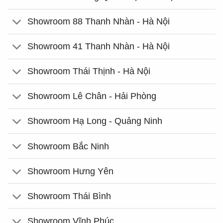
Showroom 88 Thanh Nhàn - Hà Nội
Showroom 41 Thanh Nhàn - Hà Nội
Showroom Thái Thịnh - Hà Nội
Showroom Lê Chân - Hải Phòng
Showroom Hạ Long - Quảng Ninh
Showroom Bắc Ninh
Showroom Hưng Yên
Showroom Thái Bình
Showroom Vĩnh Phúc