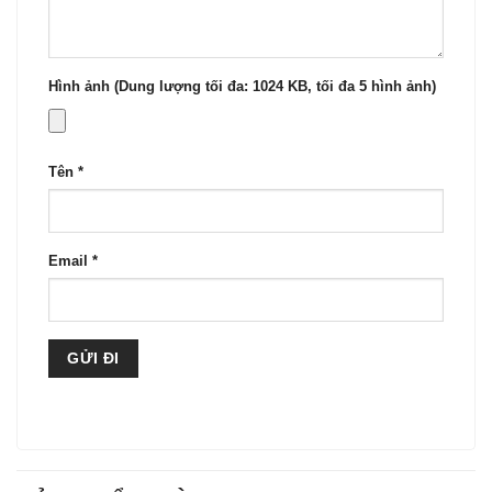
Hình ảnh (Dung lượng tối đa: 1024 KB, tối đa 5 hình ảnh)
Tên
*
Email
*