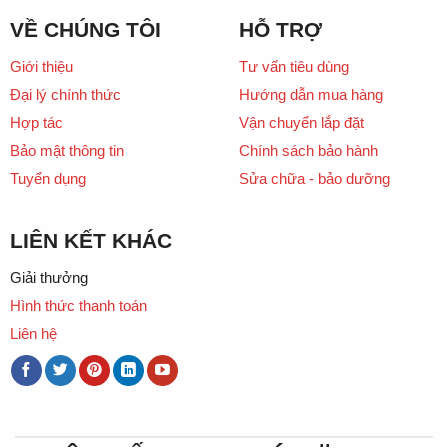
VỀ CHÚNG TÔI
HỖ TRỢ
Giới thiệu
Tư vấn tiêu dùng
Đại lý chính thức
Hướng dẫn mua hàng
Hợp tác
Vận chuyển lắp đặt
Bảo mật thông tin
Chính sách bảo hành
Tuyển dụng
Sửa chữa - bảo dưỡng
LIÊN KẾT KHÁC
Giải thưởng
Hình thức thanh toán
Liên hệ