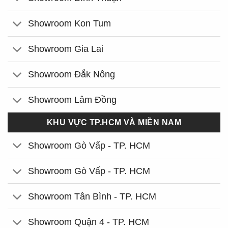
Showroom Kon Tum
Showroom Gia Lai
Showroom Đắk Nông
Showroom Lâm Đồng
KHU VỰC TP.HCM VÀ MIỀN NAM
Showroom Gò Vấp - TP. HCM
Showroom Gò Vấp - TP. HCM
Showroom Tân Bình - TP. HCM
Showroom Quận 4 - TP. HCM