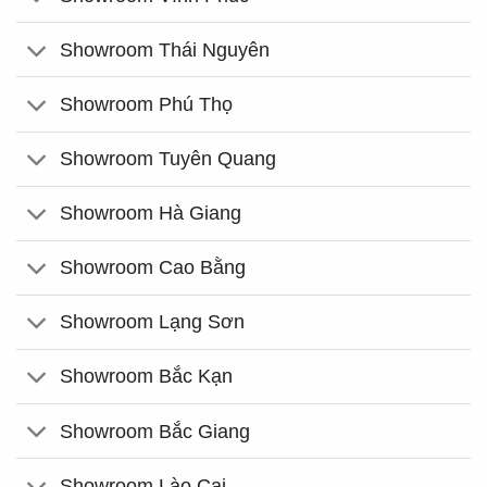
Showroom Thái Nguyên
Showroom Phú Thọ
Showroom Tuyên Quang
Showroom Hà Giang
Showroom Cao Bằng
Showroom Lạng Sơn
Showroom Bắc Kạn
Showroom Bắc Giang
Showroom Lào Cai