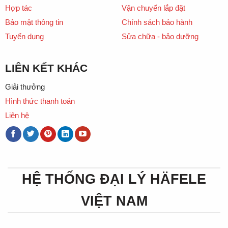
Hợp tác
Vận chuyển lắp đặt
Bảo mật thông tin
Chính sách bảo hành
Tuyển dụng
Sửa chữa - bảo dưỡng
LIÊN KẾT KHÁC
Giải thưởng
Hình thức thanh toán
Liên hệ
HỆ THỐNG ĐẠI LÝ HÄFELE
VIỆT NAM