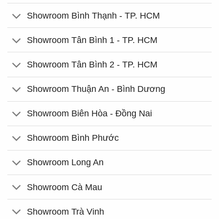
Showroom Bình Thạnh - TP. HCM
Showroom Tân Bình 1 - TP. HCM
Showroom Tân Bình 2 - TP. HCM
Showroom Thuận An - Bình Dương
Showroom Biên Hòa - Đồng Nai
Showroom Bình Phước
Showroom Long An
Showroom Cà Mau
Showroom Trà Vinh