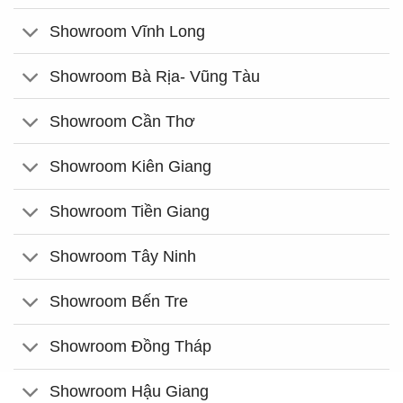
Showroom Vĩnh Long
Showroom Bà Rịa- Vũng Tàu
Showroom Cần Thơ
Showroom Kiên Giang
Showroom Tiền Giang
Showroom Tây Ninh
Showroom Bến Tre
Showroom Đồng Tháp
Showroom Hậu Giang