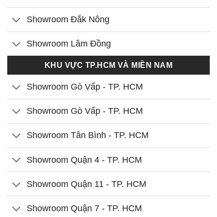
Showroom Đắk Nông
Showroom Lâm Đồng
KHU VỰC TP.HCM VÀ MIỀN NAM
Showroom Gò Vấp - TP. HCM
Showroom Gò Vấp - TP. HCM
Showroom Tân Bình - TP. HCM
Showroom Quận 4 - TP. HCM
Showroom Quận 11 - TP. HCM
Showroom Quận 7 - TP. HCM