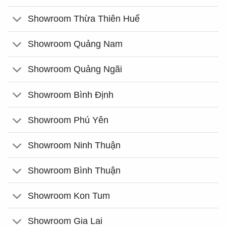
Showroom Thừa Thiên Huế
Showroom Quảng Nam
Showroom Quảng Ngãi
Showroom Bình Định
Showroom Phú Yên
Showroom Ninh Thuận
Showroom Bình Thuận
Showroom Kon Tum
Showroom Gia Lai