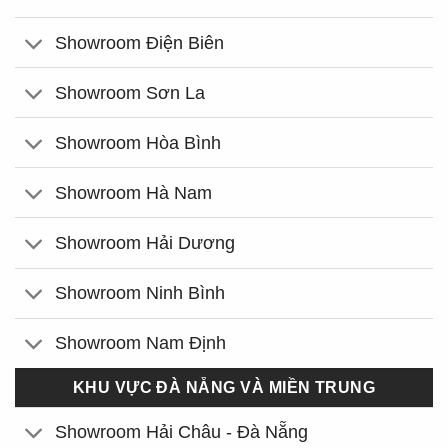
Showroom Điện Biên
Showroom Sơn La
Showroom Hòa Bình
Showroom Hà Nam
Showroom Hải Dương
Showroom Ninh Bình
Showroom Nam Định
KHU VỰC ĐÀ NẴNG VÀ MIỀN TRUNG
Showroom Hải Châu - Đà Nẵng