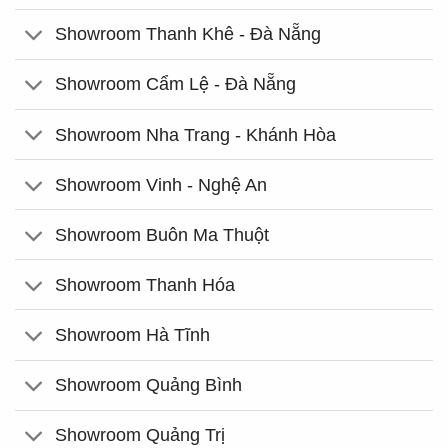
Showroom Thanh Khê - Đà Nẵng
Showroom Cẩm Lệ - Đà Nẵng
Showroom Nha Trang - Khánh Hòa
Showroom Vinh - Nghệ An
Showroom Buôn Ma Thuột
Showroom Thanh Hóa
Showroom Hà Tĩnh
Showroom Quảng Bình
Showroom Quảng Trị