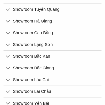
Showroom Tuyên Quang
Showroom Hà Giang
Showroom Cao Bằng
Showroom Lạng Sơn
Showroom Bắc Kạn
Showroom Bắc Giang
Showroom Lào Cai
Showroom Lai Châu
Showroom Yên Bái