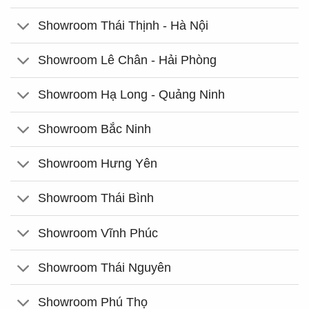
Showroom Thái Thịnh - Hà Nội
Showroom Lê Chân - Hải Phòng
Showroom Hạ Long - Quảng Ninh
Showroom Bắc Ninh
Showroom Hưng Yên
Showroom Thái Bình
Showroom Vĩnh Phúc
Showroom Thái Nguyên
Showroom Phú Thọ