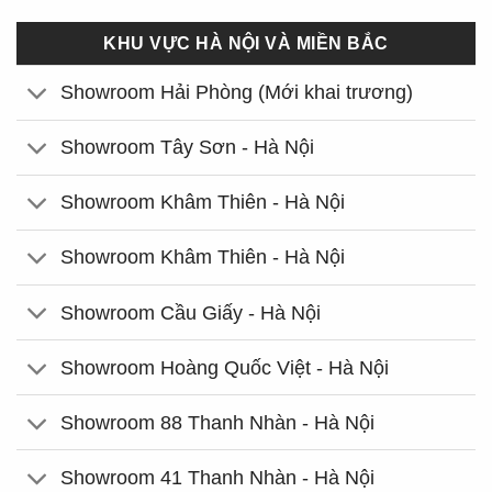
KHU VỰC HÀ NỘI VÀ MIỀN BẮC
Showroom Hải Phòng (Mới khai trương)
Showroom Tây Sơn - Hà Nội
Showroom Khâm Thiên - Hà Nội
Showroom Khâm Thiên - Hà Nội
Showroom Cầu Giấy - Hà Nội
Showroom Hoàng Quốc Việt - Hà Nội
Showroom 88 Thanh Nhàn - Hà Nội
Showroom 41 Thanh Nhàn - Hà Nội