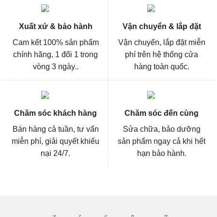
Xuất xứ & bảo hành
Vận chuyển & lắp đặt
Cam kết 100% sản phẩm
Vận chuyển, lắp đặt miễn
chính hãng, 1 đổi 1 trong
phí trên hệ thống cửa
vòng 3 ngày..
hàng toàn quốc.
Chăm sóc khách hàng
Chăm sóc đến cùng
Bán hàng cả tuần, tư vấn
Sửa chữa, bảo dưỡng
miễn phí, giải quyết khiếu
sản phẩm ngay cả khi hết
nại 24/7.
hạn bảo hành.