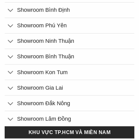
Showroom Bình Định
Showroom Phú Yên
Showroom Ninh Thuận
Showroom Bình Thuận
Showroom Kon Tum
Showroom Gia Lai
Showroom Đắk Nông
Showroom Lâm Đồng
KHU VỰC TP.HCM VÀ MIỀN NAM