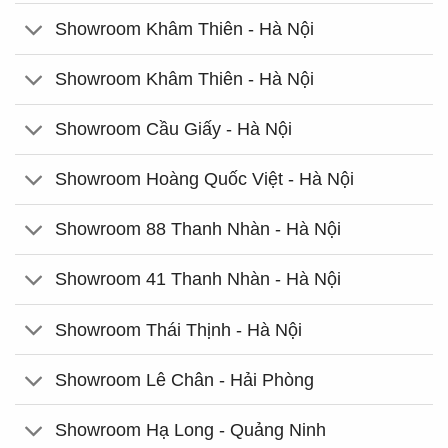
Showroom Khâm Thiên - Hà Nội
Showroom Khâm Thiên - Hà Nội
Showroom Cầu Giấy - Hà Nội
Showroom Hoàng Quốc Việt - Hà Nội
Showroom 88 Thanh Nhàn - Hà Nội
Showroom 41 Thanh Nhàn - Hà Nội
Showroom Thái Thịnh - Hà Nội
Showroom Lê Chân - Hải Phòng
Showroom Hạ Long - Quảng Ninh