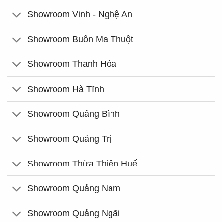
Showroom Vinh - Nghệ An
Showroom Buôn Ma Thuột
Showroom Thanh Hóa
Showroom Hà Tĩnh
Showroom Quảng Bình
Showroom Quảng Trị
Showroom Thừa Thiên Huế
Showroom Quảng Nam
Showroom Quảng Ngãi