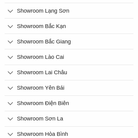
Showroom Lạng Sơn
Showroom Bắc Kạn
Showroom Bắc Giang
Showroom Lào Cai
Showroom Lai Châu
Showroom Yên Bái
Showroom Điện Biên
Showroom Sơn La
Showroom Hòa Bình