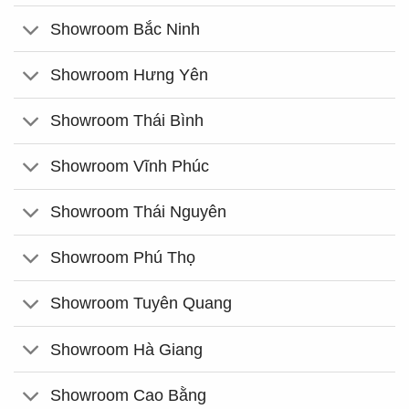
Showroom Bắc Ninh
Showroom Hưng Yên
Showroom Thái Bình
Showroom Vĩnh Phúc
Showroom Thái Nguyên
Showroom Phú Thọ
Showroom Tuyên Quang
Showroom Hà Giang
Showroom Cao Bằng