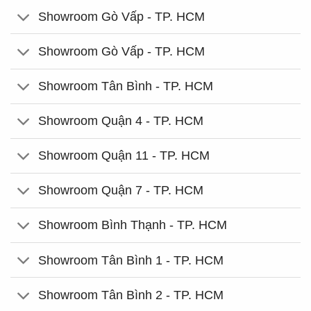
Showroom Gò Vấp - TP. HCM
Showroom Gò Vấp - TP. HCM
Showroom Tân Bình - TP. HCM
Showroom Quận 4 - TP. HCM
Showroom Quận 11 - TP. HCM
Showroom Quận 7 - TP. HCM
Showroom Bình Thạnh - TP. HCM
Showroom Tân Bình 1 - TP. HCM
Showroom Tân Bình 2 - TP. HCM