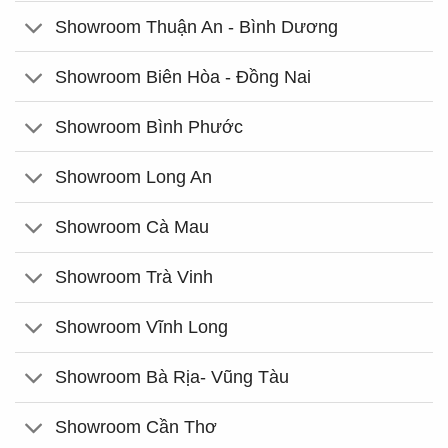
Showroom Thuận An - Bình Dương
Showroom Biên Hòa - Đồng Nai
Showroom Bình Phước
Showroom Long An
Showroom Cà Mau
Showroom Trà Vinh
Showroom Vĩnh Long
Showroom Bà Rịa- Vũng Tàu
Showroom Cần Thơ