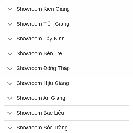
Showroom Kiên Giang
Showroom Tiền Giang
Showroom Tây Ninh
Showroom Bến Tre
Showroom Đồng Tháp
Showroom Hậu Giang
Showroom An Giang
Showroom Bạc Liêu
Showroom Sóc Trăng