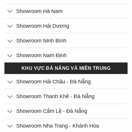
Showroom Hà Nam
Showroom Hải Dương
Showroom Ninh Bình
Showroom Nam Định
KHU VỰC ĐÀ NẴNG VÀ MIỀN TRUNG
Showroom Hải Châu - Đà Nẵng
Showroom Thanh Khê - Đà Nẵng
Showroom Cẩm Lệ - Đà Nẵng
Showroom Nha Trang - Khánh Hòa