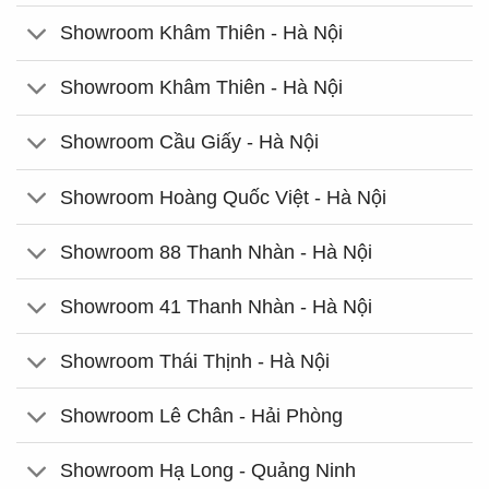
Showroom Khâm Thiên - Hà Nội
Showroom Khâm Thiên - Hà Nội
Showroom Cầu Giấy - Hà Nội
Showroom Hoàng Quốc Việt - Hà Nội
Showroom 88 Thanh Nhàn - Hà Nội
Showroom 41 Thanh Nhàn - Hà Nội
Showroom Thái Thịnh - Hà Nội
Showroom Lê Chân - Hải Phòng
Showroom Hạ Long - Quảng Ninh