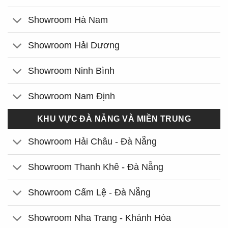
Showroom Hà Nam
Showroom Hải Dương
Showroom Ninh Bình
Showroom Nam Định
KHU VỰC ĐÀ NẴNG VÀ MIỀN TRUNG
Showroom Hải Châu - Đà Nẵng
Showroom Thanh Khê - Đà Nẵng
Showroom Cẩm Lệ - Đà Nẵng
Showroom Nha Trang - Khánh Hòa