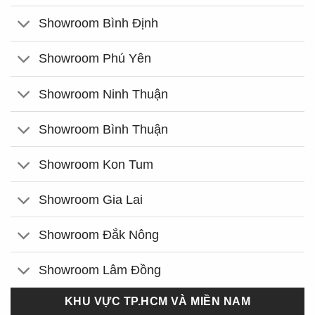
Showroom Bình Định
Showroom Phú Yên
Showroom Ninh Thuận
Showroom Bình Thuận
Showroom Kon Tum
Showroom Gia Lai
Showroom Đắk Nông
Showroom Lâm Đồng
KHU VỰC TP.HCM VÀ MIỀN NAM