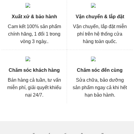
Xuất xứ & bảo hành
Vận chuyển & lắp đặt
Cam kết 100% sản phẩm
Vận chuyển, lắp đặt miễn
chính hãng, 1 đổi 1 trong
phí trên hệ thống cửa
vòng 3 ngày..
hàng toàn quốc.
Chăm sóc khách hàng
Chăm sóc đến cùng
Bán hàng cả tuần, tư vấn
Sửa chữa, bảo dưỡng
miễn phí, giải quyết khiếu
sản phẩm ngay cả khi hết
nại 24/7.
hạn bảo hành.