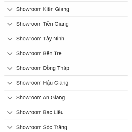
Showroom Kiên Giang
Showroom Tiền Giang
Showroom Tây Ninh
Showroom Bến Tre
Showroom Đồng Tháp
Showroom Hậu Giang
Showroom An Giang
Showroom Bạc Liêu
Showroom Sóc Trăng