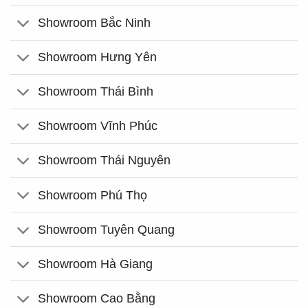
Showroom Bắc Ninh
Showroom Hưng Yên
Showroom Thái Bình
Showroom Vĩnh Phúc
Showroom Thái Nguyên
Showroom Phú Thọ
Showroom Tuyên Quang
Showroom Hà Giang
Showroom Cao Bằng