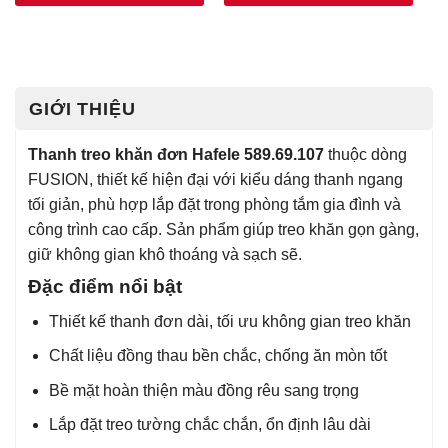
GIỚI THIỆU
Thanh treo khăn đơn Hafele 589.69.107
thuộc dòng
FUSION, thiết kế hiện đại với kiểu dáng thanh ngang
tối giản, phù hợp lắp đặt trong phòng tắm gia đình và
công trình cao cấp. Sản phẩm giúp treo khăn gọn gàng,
giữ không gian khô thoáng và sạch sẽ.
Đặc điểm nổi bật
Thiết kế thanh đơn dài, tối ưu không gian treo khăn
Chất liệu đồng thau bền chắc, chống ăn mòn tốt
Bề mặt hoàn thiện màu đồng rêu sang trọng
Lắp đặt treo tường chắc chắn, ổn định lâu dài