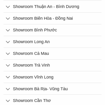
Showroom Thuận An - Bình Dương
Showroom Biên Hòa - Đồng Nai
Showroom Bình Phước
Showroom Long An
Showroom Cà Mau
Showroom Trà Vinh
Showroom Vĩnh Long
Showroom Bà Rịa- Vũng Tàu
Showroom Cần Thơ