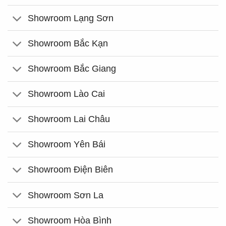
Showroom Lạng Sơn
Showroom Bắc Kạn
Showroom Bắc Giang
Showroom Lào Cai
Showroom Lai Châu
Showroom Yên Bái
Showroom Điện Biên
Showroom Sơn La
Showroom Hòa Bình