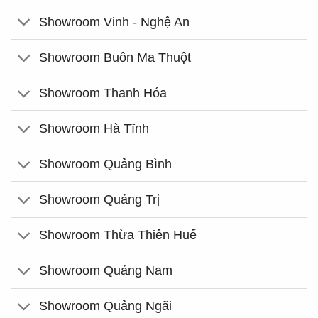
Showroom Vinh - Nghệ An
Showroom Buôn Ma Thuột
Showroom Thanh Hóa
Showroom Hà Tĩnh
Showroom Quảng Bình
Showroom Quảng Trị
Showroom Thừa Thiên Huế
Showroom Quảng Nam
Showroom Quảng Ngãi