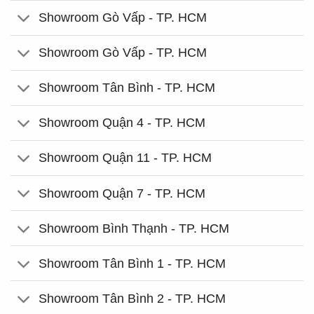
Showroom Gò Vấp - TP. HCM
Showroom Gò Vấp - TP. HCM
Showroom Tân Bình - TP. HCM
Showroom Quận 4 - TP. HCM
Showroom Quận 11 - TP. HCM
Showroom Quận 7 - TP. HCM
Showroom Bình Thạnh - TP. HCM
Showroom Tân Bình 1 - TP. HCM
Showroom Tân Bình 2 - TP. HCM