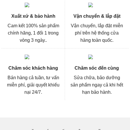
Xuất xứ & bảo hành
Vận chuyển & lắp đặt
Cam kết 100% sản phẩm
Vận chuyển, lắp đặt miễn
chính hãng, 1 đổi 1 trong
phí trên hệ thống cửa
vòng 3 ngày..
hàng toàn quốc.
Chăm sóc khách hàng
Chăm sóc đến cùng
Bán hàng cả tuần, tư vấn
Sửa chữa, bảo dưỡng
miễn phí, giải quyết khiếu
sản phẩm ngay cả khi hết
nại 24/7.
hạn bảo hành.