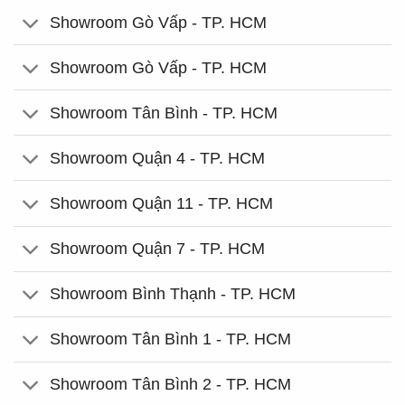
Showroom Gò Vấp - TP. HCM
Showroom Gò Vấp - TP. HCM
Showroom Tân Bình - TP. HCM
Showroom Quận 4 - TP. HCM
Showroom Quận 11 - TP. HCM
Showroom Quận 7 - TP. HCM
Showroom Bình Thạnh - TP. HCM
Showroom Tân Bình 1 - TP. HCM
Showroom Tân Bình 2 - TP. HCM