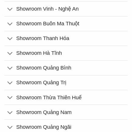
Showroom Vinh - Nghệ An
Showroom Buôn Ma Thuột
Showroom Thanh Hóa
Showroom Hà Tĩnh
Showroom Quảng Bình
Showroom Quảng Trị
Showroom Thừa Thiên Huế
Showroom Quảng Nam
Showroom Quảng Ngãi