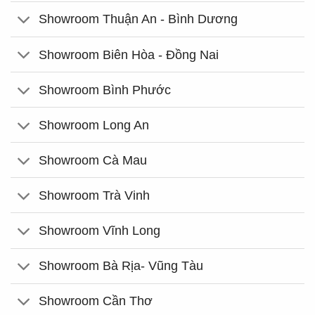
Showroom Thuận An - Bình Dương
Showroom Biên Hòa - Đồng Nai
Showroom Bình Phước
Showroom Long An
Showroom Cà Mau
Showroom Trà Vinh
Showroom Vĩnh Long
Showroom Bà Rịa- Vũng Tàu
Showroom Cần Thơ