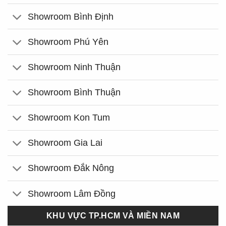
Showroom Bình Định
Showroom Phú Yên
Showroom Ninh Thuận
Showroom Bình Thuận
Showroom Kon Tum
Showroom Gia Lai
Showroom Đắk Nông
Showroom Lâm Đồng
KHU VỰC TP.HCM VÀ MIỀN NAM