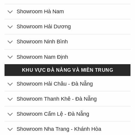
Showroom Hà Nam
Showroom Hải Dương
Showroom Ninh Bình
Showroom Nam Định
KHU VỰC ĐÀ NẴNG VÀ MIỀN TRUNG
Showroom Hải Châu - Đà Nẵng
Showroom Thanh Khê - Đà Nẵng
Showroom Cẩm Lệ - Đà Nẵng
Showroom Nha Trang - Khánh Hòa