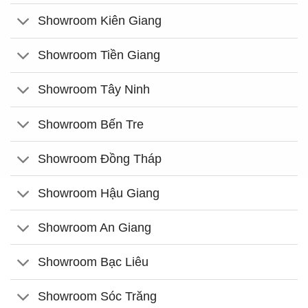
Showroom Kiên Giang
Showroom Tiền Giang
Showroom Tây Ninh
Showroom Bến Tre
Showroom Đồng Tháp
Showroom Hậu Giang
Showroom An Giang
Showroom Bạc Liêu
Showroom Sóc Trăng