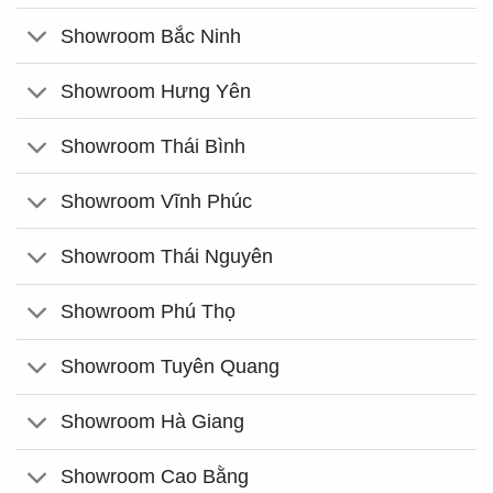
Showroom Bắc Ninh
Showroom Hưng Yên
Showroom Thái Bình
Showroom Vĩnh Phúc
Showroom Thái Nguyên
Showroom Phú Thọ
Showroom Tuyên Quang
Showroom Hà Giang
Showroom Cao Bằng