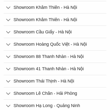
Showroom Khâm Thiên - Hà Nội
Showroom Khâm Thiên - Hà Nội
Showroom Cầu Giấy - Hà Nội
Showroom Hoàng Quốc Việt - Hà Nội
Showroom 88 Thanh Nhàn - Hà Nội
Showroom 41 Thanh Nhàn - Hà Nội
Showroom Thái Thịnh - Hà Nội
Showroom Lê Chân - Hải Phòng
Showroom Hạ Long - Quảng Ninh