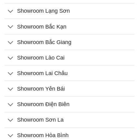
Showroom Lạng Sơn
Showroom Bắc Kạn
Showroom Bắc Giang
Showroom Lào Cai
Showroom Lai Châu
Showroom Yên Bái
Showroom Điện Biên
Showroom Sơn La
Showroom Hòa Bình