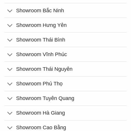
Showroom Bắc Ninh
Showroom Hưng Yên
Showroom Thái Bình
Showroom Vĩnh Phúc
Showroom Thái Nguyên
Showroom Phú Thọ
Showroom Tuyên Quang
Showroom Hà Giang
Showroom Cao Bằng