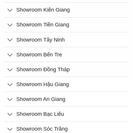
Showroom Kiên Giang
Showroom Tiền Giang
Showroom Tây Ninh
Showroom Bến Tre
Showroom Đồng Tháp
Showroom Hậu Giang
Showroom An Giang
Showroom Bạc Liêu
Showroom Sóc Trăng