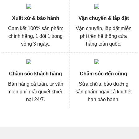
Xuất xứ & bảo hành
Vận chuyển & lắp đặt
Cam kết 100% sản phẩm
Vận chuyển, lắp đặt miễn
chính hãng, 1 đổi 1 trong
phí trên hệ thống cửa
vòng 3 ngày..
hàng toàn quốc.
Chăm sóc khách hàng
Chăm sóc đến cùng
Bán hàng cả tuần, tư vấn
Sửa chữa, bảo dưỡng
miễn phí, giải quyết khiếu
sản phẩm ngay cả khi hết
nại 24/7.
hạn bảo hành.