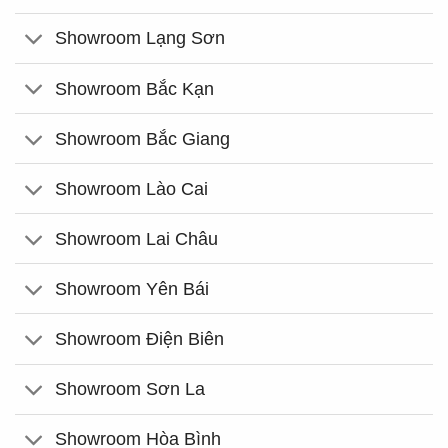
Showroom Lạng Sơn
Showroom Bắc Kạn
Showroom Bắc Giang
Showroom Lào Cai
Showroom Lai Châu
Showroom Yên Bái
Showroom Điện Biên
Showroom Sơn La
Showroom Hòa Bình