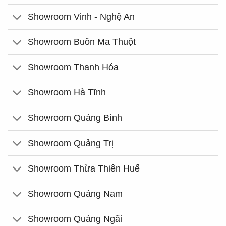
Showroom Vinh - Nghệ An
Showroom Buôn Ma Thuột
Showroom Thanh Hóa
Showroom Hà Tĩnh
Showroom Quảng Bình
Showroom Quảng Trị
Showroom Thừa Thiên Huế
Showroom Quảng Nam
Showroom Quảng Ngãi