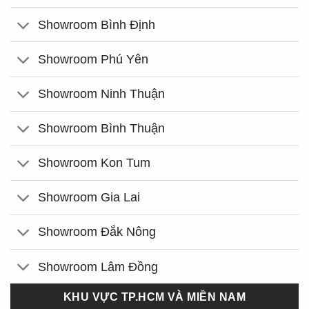
Showroom Bình Định
Showroom Phú Yên
Showroom Ninh Thuận
Showroom Bình Thuận
Showroom Kon Tum
Showroom Gia Lai
Showroom Đắk Nông
Showroom Lâm Đồng
KHU VỰC TP.HCM VÀ MIỀN NAM