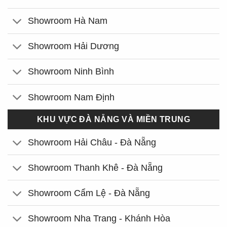
Showroom Hà Nam
Showroom Hải Dương
Showroom Ninh Bình
Showroom Nam Định
KHU VỰC ĐÀ NẴNG VÀ MIỀN TRUNG
Showroom Hải Châu - Đà Nẵng
Showroom Thanh Khê - Đà Nẵng
Showroom Cẩm Lệ - Đà Nẵng
Showroom Nha Trang - Khánh Hòa