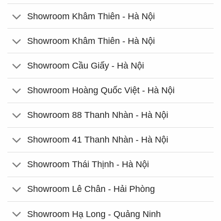
Showroom Khâm Thiên - Hà Nội
Showroom Khâm Thiên - Hà Nội
Showroom Cầu Giấy - Hà Nội
Showroom Hoàng Quốc Việt - Hà Nội
Showroom 88 Thanh Nhàn - Hà Nội
Showroom 41 Thanh Nhàn - Hà Nội
Showroom Thái Thịnh - Hà Nội
Showroom Lê Chân - Hải Phòng
Showroom Hạ Long - Quảng Ninh