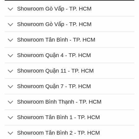
Showroom Gò Vấp - TP. HCM
Showroom Gò Vấp - TP. HCM
Showroom Tân Bình - TP. HCM
Showroom Quận 4 - TP. HCM
Showroom Quận 11 - TP. HCM
Showroom Quận 7 - TP. HCM
Showroom Bình Thạnh - TP. HCM
Showroom Tân Bình 1 - TP. HCM
Showroom Tân Bình 2 - TP. HCM