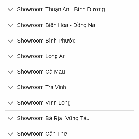
Showroom Thuận An - Bình Dương
Showroom Biên Hòa - Đồng Nai
Showroom Bình Phước
Showroom Long An
Showroom Cà Mau
Showroom Trà Vinh
Showroom Vĩnh Long
Showroom Bà Rịa- Vũng Tàu
Showroom Cần Thơ