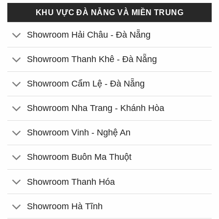
KHU VỰC ĐÀ NẴNG VÀ MIỀN TRUNG
Showroom Hải Châu - Đà Nẵng
Showroom Thanh Khê - Đà Nẵng
Showroom Cẩm Lệ - Đà Nẵng
Showroom Nha Trang - Khánh Hòa
Showroom Vinh - Nghệ An
Showroom Buôn Ma Thuột
Showroom Thanh Hóa
Showroom Hà Tĩnh