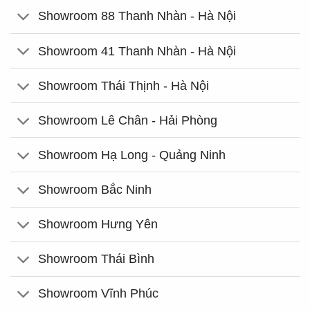
Showroom 88 Thanh Nhàn - Hà Nội
Showroom 41 Thanh Nhàn - Hà Nội
Showroom Thái Thịnh - Hà Nội
Showroom Lê Chân - Hải Phòng
Showroom Hạ Long - Quảng Ninh
Showroom Bắc Ninh
Showroom Hưng Yên
Showroom Thái Bình
Showroom Vĩnh Phúc