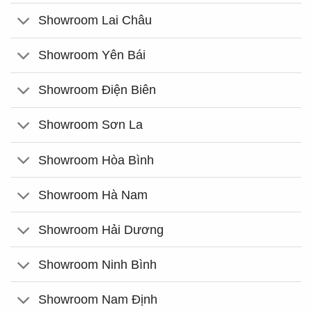
Showroom Lai Châu
Showroom Yên Bái
Showroom Điện Biên
Showroom Sơn La
Showroom Hòa Bình
Showroom Hà Nam
Showroom Hải Dương
Showroom Ninh Bình
Showroom Nam Định