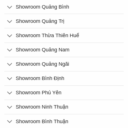
Showroom Quảng Bình
Showroom Quảng Trị
Showroom Thừa Thiên Huế
Showroom Quảng Nam
Showroom Quảng Ngãi
Showroom Bình Định
Showroom Phú Yên
Showroom Ninh Thuận
Showroom Bình Thuận