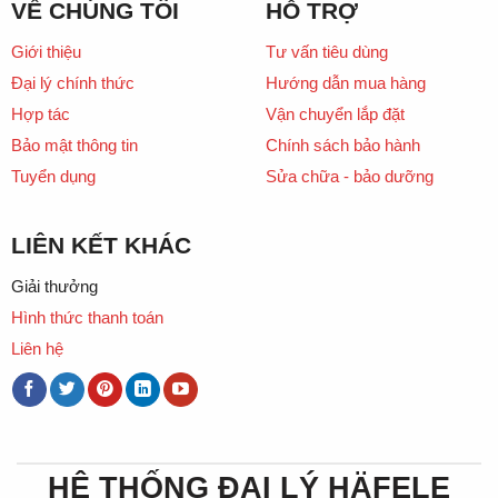
VỀ CHÚNG TÔI
HỖ TRỢ
Giới thiệu
Tư vấn tiêu dùng
Đại lý chính thức
Hướng dẫn mua hàng
Hợp tác
Vận chuyển lắp đặt
Bảo mật thông tin
Chính sách bảo hành
Tuyển dụng
Sửa chữa - bảo dưỡng
LIÊN KẾT KHÁC
Giải thưởng
Hình thức thanh toán
Liên hệ
HỆ THỐNG ĐẠI LÝ HÄFELE