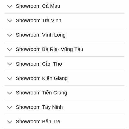
Showroom Cà Mau
Showroom Trà Vinh
Showroom Vĩnh Long
Showroom Bà Rịa- Vũng Tàu
Showroom Cần Thơ
Showroom Kiên Giang
Showroom Tiền Giang
Showroom Tây Ninh
Showroom Bến Tre