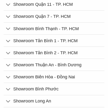
Showroom Quận 11 - TP. HCM
Showroom Quận 7 - TP. HCM
Showroom Bình Thạnh - TP. HCM
Showroom Tân Bình 1 - TP. HCM
Showroom Tân Bình 2 - TP. HCM
Showroom Thuận An - Bình Dương
Showroom Biên Hòa - Đồng Nai
Showroom Bình Phước
Showroom Long An