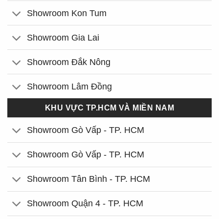
Showroom Kon Tum
Showroom Gia Lai
Showroom Đắk Nông
Showroom Lâm Đồng
KHU VỰC TP.HCM VÀ MIỀN NAM
Showroom Gò Vấp - TP. HCM
Showroom Gò Vấp - TP. HCM
Showroom Tân Bình - TP. HCM
Showroom Quận 4 - TP. HCM