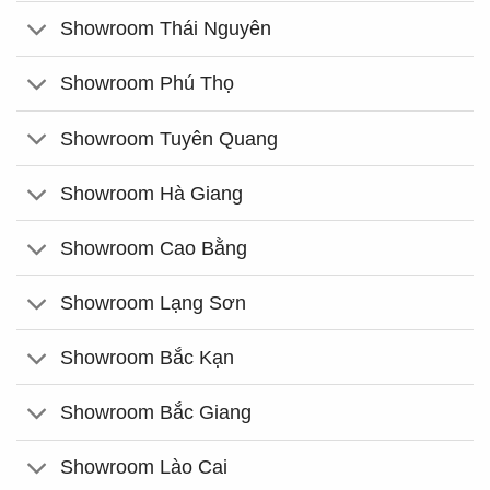
Showroom Thái Nguyên
Showroom Phú Thọ
Showroom Tuyên Quang
Showroom Hà Giang
Showroom Cao Bằng
Showroom Lạng Sơn
Showroom Bắc Kạn
Showroom Bắc Giang
Showroom Lào Cai