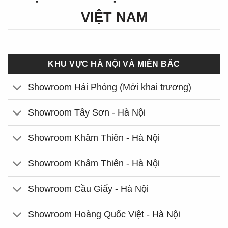
VIỆT NAM
KHU VỰC HÀ NỘI VÀ MIỀN BẮC
Showroom Hải Phòng (Mới khai trương)
Showroom Tây Sơn - Hà Nội
Showroom Khâm Thiên - Hà Nội
Showroom Khâm Thiên - Hà Nội
Showroom Cầu Giấy - Hà Nội
Showroom Hoàng Quốc Việt - Hà Nội