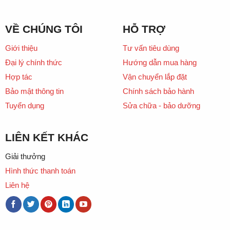
VỀ CHÚNG TÔI
HỖ TRỢ
Giới thiệu
Tư vấn tiêu dùng
Đại lý chính thức
Hướng dẫn mua hàng
Hợp tác
Vận chuyển lắp đặt
Bảo mật thông tin
Chính sách bảo hành
Tuyển dụng
Sửa chữa - bảo dưỡng
LIÊN KẾT KHÁC
Giải thưởng
Hình thức thanh toán
Liên hệ