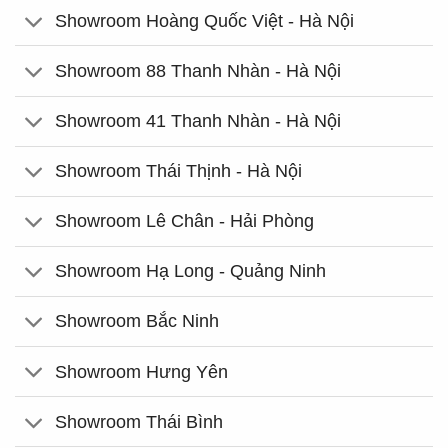
Showroom Hoàng Quốc Việt - Hà Nội
Showroom 88 Thanh Nhàn - Hà Nội
Showroom 41 Thanh Nhàn - Hà Nội
Showroom Thái Thịnh - Hà Nội
Showroom Lê Chân - Hải Phòng
Showroom Hạ Long - Quảng Ninh
Showroom Bắc Ninh
Showroom Hưng Yên
Showroom Thái Bình