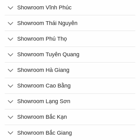
Showroom Vĩnh Phúc
Showroom Thái Nguyên
Showroom Phú Thọ
Showroom Tuyên Quang
Showroom Hà Giang
Showroom Cao Bằng
Showroom Lạng Sơn
Showroom Bắc Kạn
Showroom Bắc Giang