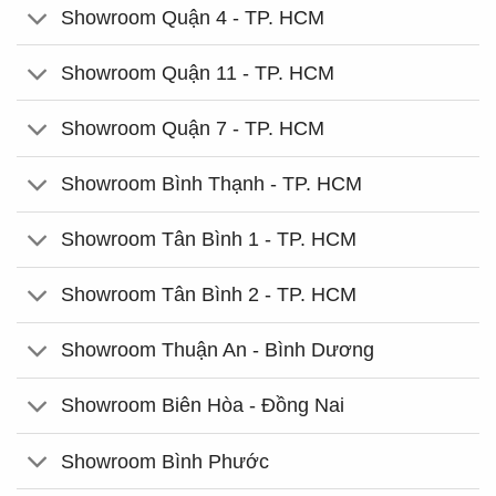
Showroom Quận 4 - TP. HCM
Showroom Quận 11 - TP. HCM
Showroom Quận 7 - TP. HCM
Showroom Bình Thạnh - TP. HCM
Showroom Tân Bình 1 - TP. HCM
Showroom Tân Bình 2 - TP. HCM
Showroom Thuận An - Bình Dương
Showroom Biên Hòa - Đồng Nai
Showroom Bình Phước