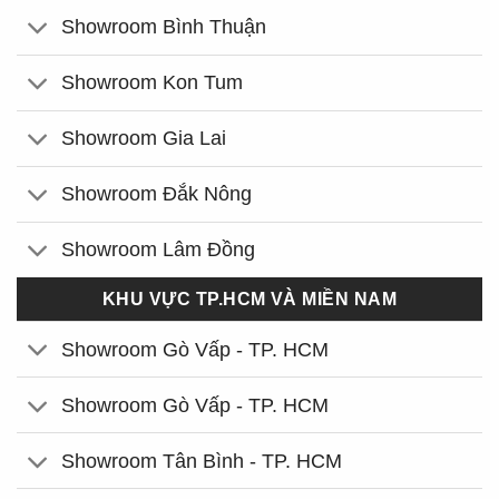
Showroom Bình Thuận
Showroom Kon Tum
Showroom Gia Lai
Showroom Đắk Nông
Showroom Lâm Đồng
KHU VỰC TP.HCM VÀ MIỀN NAM
Showroom Gò Vấp - TP. HCM
Showroom Gò Vấp - TP. HCM
Showroom Tân Bình - TP. HCM