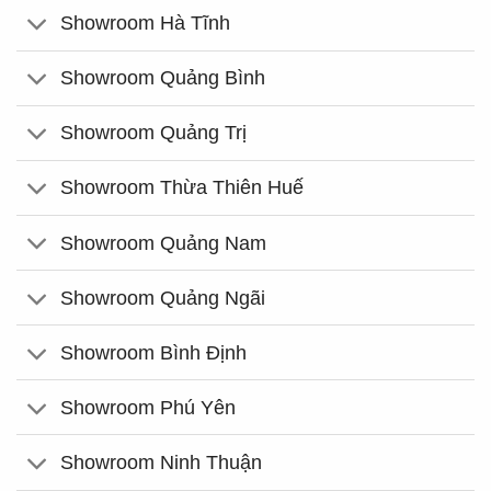
Showroom Hà Tĩnh
Showroom Quảng Bình
Showroom Quảng Trị
Showroom Thừa Thiên Huế
Showroom Quảng Nam
Showroom Quảng Ngãi
Showroom Bình Định
Showroom Phú Yên
Showroom Ninh Thuận