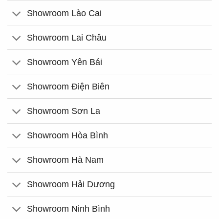
Showroom Lào Cai
Showroom Lai Châu
Showroom Yên Bái
Showroom Điện Biên
Showroom Sơn La
Showroom Hòa Bình
Showroom Hà Nam
Showroom Hải Dương
Showroom Ninh Bình