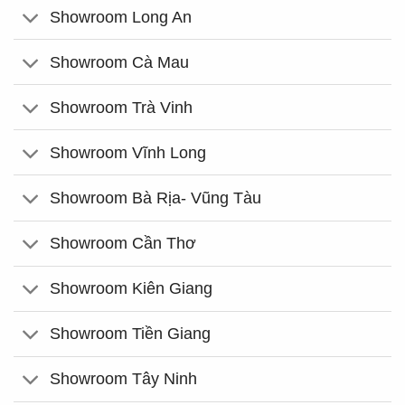
Showroom Long An
Showroom Cà Mau
Showroom Trà Vinh
Showroom Vĩnh Long
Showroom Bà Rịa- Vũng Tàu
Showroom Cần Thơ
Showroom Kiên Giang
Showroom Tiền Giang
Showroom Tây Ninh