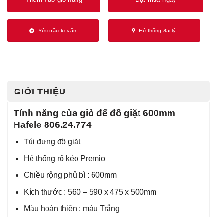
Yêu cầu tư vấn
Hệ thống đại lý
GIỚI THIỆU
Tính năng của giỏ để đồ giặt 600mm
Hafele 806.24.774
Túi đựng đồ giặt
Hệ thống rổ kéo Premio
Chiều rộng phủ bì : 600mm
Kích thước : 560 – 590 x 475 x 500mm
Màu hoàn thiện : màu Trắng