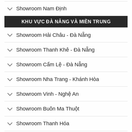
Showroom Nam Định
KHU VỰC ĐÀ NẴNG VÀ MIỀN TRUNG
Showroom Hải Châu - Đà Nẵng
Showroom Thanh Khê - Đà Nẵng
Showroom Cẩm Lệ - Đà Nẵng
Showroom Nha Trang - Khánh Hòa
Showroom Vinh - Nghệ An
Showroom Buôn Ma Thuột
Showroom Thanh Hóa