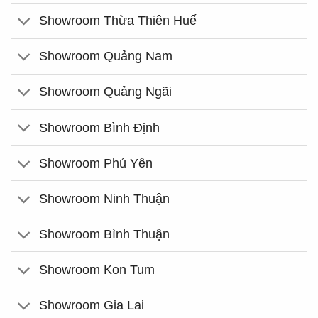
Showroom Thừa Thiên Huế
Showroom Quảng Nam
Showroom Quảng Ngãi
Showroom Bình Định
Showroom Phú Yên
Showroom Ninh Thuận
Showroom Bình Thuận
Showroom Kon Tum
Showroom Gia Lai