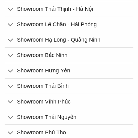
Showroom Thái Thịnh - Hà Nội
Showroom Lê Chân - Hải Phòng
Showroom Hạ Long - Quảng Ninh
Showroom Bắc Ninh
Showroom Hưng Yên
Showroom Thái Bình
Showroom Vĩnh Phúc
Showroom Thái Nguyên
Showroom Phú Thọ