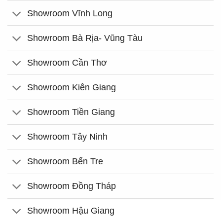
Showroom Vĩnh Long
Showroom Bà Rịa- Vũng Tàu
Showroom Cần Thơ
Showroom Kiên Giang
Showroom Tiền Giang
Showroom Tây Ninh
Showroom Bến Tre
Showroom Đồng Tháp
Showroom Hậu Giang