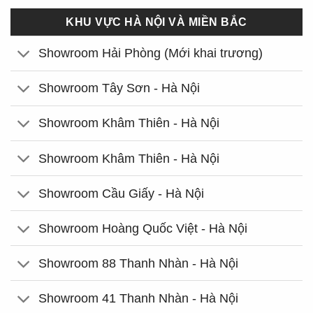
KHU VỰC HÀ NỘI VÀ MIỀN BẮC
Showroom Hải Phòng (Mới khai trương)
Showroom Tây Sơn - Hà Nội
Showroom Khâm Thiên - Hà Nội
Showroom Khâm Thiên - Hà Nội
Showroom Cầu Giấy - Hà Nội
Showroom Hoàng Quốc Việt - Hà Nội
Showroom 88 Thanh Nhàn - Hà Nội
Showroom 41 Thanh Nhàn - Hà Nội