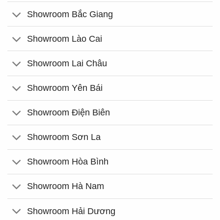
Showroom Bắc Giang
Showroom Lào Cai
Showroom Lai Châu
Showroom Yên Bái
Showroom Điện Biên
Showroom Sơn La
Showroom Hòa Bình
Showroom Hà Nam
Showroom Hải Dương