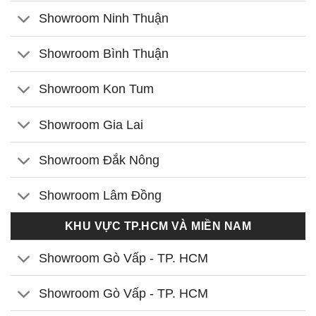
Showroom Ninh Thuận
Showroom Bình Thuận
Showroom Kon Tum
Showroom Gia Lai
Showroom Đắk Nông
Showroom Lâm Đồng
KHU VỰC TP.HCM VÀ MIỀN NAM
Showroom Gò Vấp - TP. HCM
Showroom Gò Vấp - TP. HCM