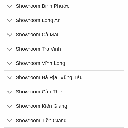
Showroom Bình Phước
Showroom Long An
Showroom Cà Mau
Showroom Trà Vinh
Showroom Vĩnh Long
Showroom Bà Rịa- Vũng Tàu
Showroom Cần Thơ
Showroom Kiên Giang
Showroom Tiền Giang