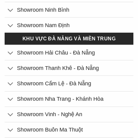
Showroom Ninh Bình
Showroom Nam Định
KHU VỰC ĐÀ NẴNG VÀ MIỀN TRUNG
Showroom Hải Châu - Đà Nẵng
Showroom Thanh Khê - Đà Nẵng
Showroom Cẩm Lệ - Đà Nẵng
Showroom Nha Trang - Khánh Hòa
Showroom Vinh - Nghệ An
Showroom Buôn Ma Thuột