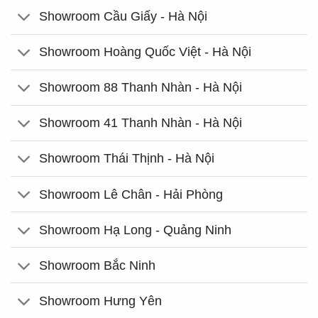
Showroom Cầu Giấy - Hà Nội
Showroom Hoàng Quốc Việt - Hà Nội
Showroom 88 Thanh Nhàn - Hà Nội
Showroom 41 Thanh Nhàn - Hà Nội
Showroom Thái Thịnh - Hà Nội
Showroom Lê Chân - Hải Phòng
Showroom Hạ Long - Quảng Ninh
Showroom Bắc Ninh
Showroom Hưng Yên