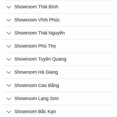
Showroom Thái Bình
Showroom Vĩnh Phúc
Showroom Thái Nguyên
Showroom Phú Thọ
Showroom Tuyên Quang
Showroom Hà Giang
Showroom Cao Bằng
Showroom Lạng Sơn
Showroom Bắc Kạn