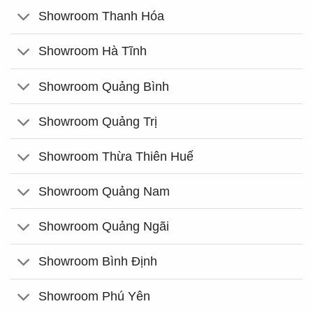
Showroom Thanh Hóa
Showroom Hà Tĩnh
Showroom Quảng Bình
Showroom Quảng Trị
Showroom Thừa Thiên Huế
Showroom Quảng Nam
Showroom Quảng Ngãi
Showroom Bình Định
Showroom Phú Yên