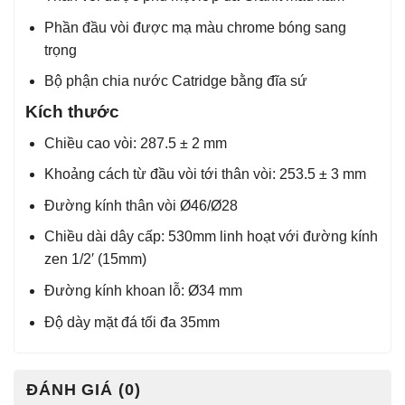
Phần đầu vòi được mạ màu chrome bóng sang
trọng
Bộ phận chia nước Catridge bằng đĩa sứ
Kích thước
Chiều cao vòi: 287.5 ± 2 mm
Khoảng cách từ đầu vòi tới thân vòi: 253.5 ± 3 mm
Đường kính thân vòi Ø46/Ø28
Chiều dài dây cấp: 530mm linh hoạt với đường kính
zen 1/2′ (15mm)
Đường kính khoan lỗ: Ø34 mm
Độ dày mặt đá tối đa 35mm
ĐÁNH GIÁ (0)