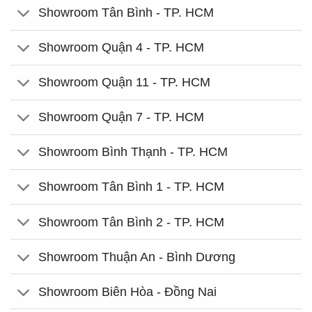
Showroom Tân Bình - TP. HCM
Showroom Quận 4 - TP. HCM
Showroom Quận 11 - TP. HCM
Showroom Quận 7 - TP. HCM
Showroom Bình Thạnh - TP. HCM
Showroom Tân Bình 1 - TP. HCM
Showroom Tân Bình 2 - TP. HCM
Showroom Thuận An - Bình Dương
Showroom Biên Hòa - Đồng Nai