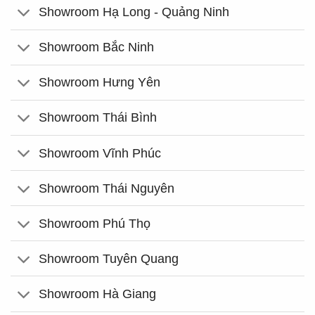
Showroom Hạ Long - Quảng Ninh
Showroom Bắc Ninh
Showroom Hưng Yên
Showroom Thái Bình
Showroom Vĩnh Phúc
Showroom Thái Nguyên
Showroom Phú Thọ
Showroom Tuyên Quang
Showroom Hà Giang