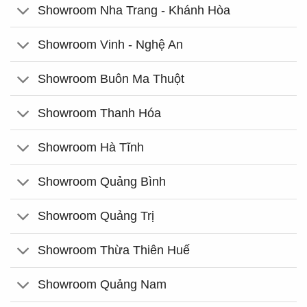
Showroom Nha Trang - Khánh Hòa
Showroom Vinh - Nghệ An
Showroom Buôn Ma Thuột
Showroom Thanh Hóa
Showroom Hà Tĩnh
Showroom Quảng Bình
Showroom Quảng Trị
Showroom Thừa Thiên Huế
Showroom Quảng Nam