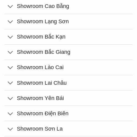
Showroom Cao Bằng
Showroom Lạng Sơn
Showroom Bắc Kạn
Showroom Bắc Giang
Showroom Lào Cai
Showroom Lai Châu
Showroom Yên Bái
Showroom Điện Biên
Showroom Sơn La