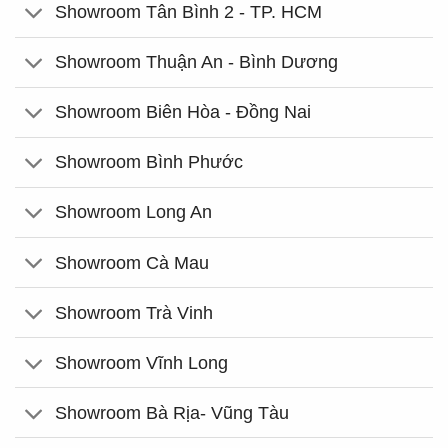
Showroom Tân Bình 2 - TP. HCM
Showroom Thuận An - Bình Dương
Showroom Biên Hòa - Đồng Nai
Showroom Bình Phước
Showroom Long An
Showroom Cà Mau
Showroom Trà Vinh
Showroom Vĩnh Long
Showroom Bà Rịa- Vũng Tàu