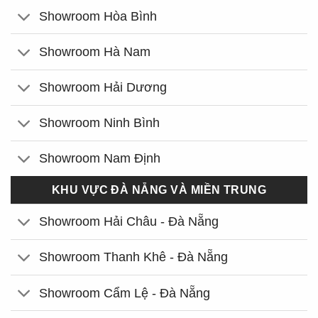
Showroom Hòa Bình
Showroom Hà Nam
Showroom Hải Dương
Showroom Ninh Bình
Showroom Nam Định
KHU VỰC ĐÀ NẴNG VÀ MIỀN TRUNG
Showroom Hải Châu - Đà Nẵng
Showroom Thanh Khê - Đà Nẵng
Showroom Cẩm Lệ - Đà Nẵng