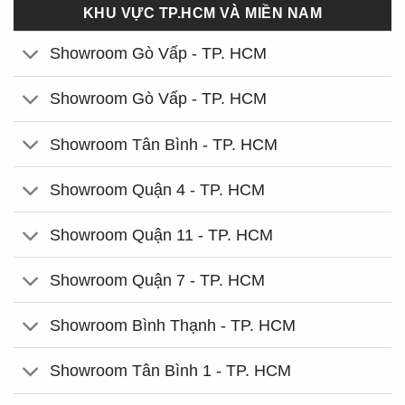
KHU VỰC TP.HCM VÀ MIỀN NAM
Showroom Gò Vấp - TP. HCM
Showroom Gò Vấp - TP. HCM
Showroom Tân Bình - TP. HCM
Showroom Quận 4 - TP. HCM
Showroom Quận 11 - TP. HCM
Showroom Quận 7 - TP. HCM
Showroom Bình Thạnh - TP. HCM
Showroom Tân Bình 1 - TP. HCM