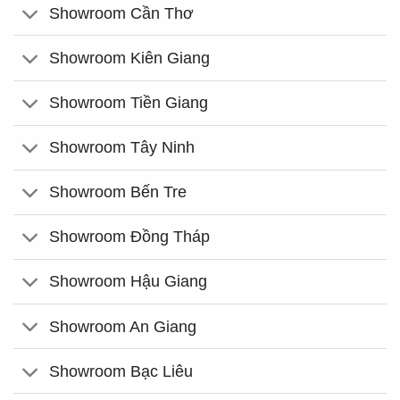
Showroom Cần Thơ
Showroom Kiên Giang
Showroom Tiền Giang
Showroom Tây Ninh
Showroom Bến Tre
Showroom Đồng Tháp
Showroom Hậu Giang
Showroom An Giang
Showroom Bạc Liêu