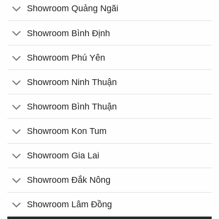
Showroom Quảng Ngãi
Showroom Bình Định
Showroom Phú Yên
Showroom Ninh Thuận
Showroom Bình Thuận
Showroom Kon Tum
Showroom Gia Lai
Showroom Đắk Nông
Showroom Lâm Đồng