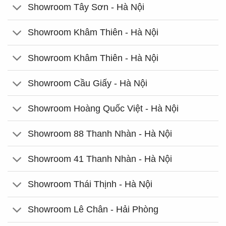
Showroom Tây Sơn - Hà Nội
Showroom Khâm Thiên - Hà Nội
Showroom Khâm Thiên - Hà Nội
Showroom Cầu Giấy - Hà Nội
Showroom Hoàng Quốc Việt - Hà Nội
Showroom 88 Thanh Nhàn - Hà Nội
Showroom 41 Thanh Nhàn - Hà Nội
Showroom Thái Thịnh - Hà Nội
Showroom Lê Chân - Hải Phòng