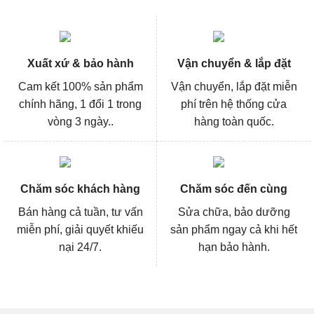
Xuất xứ & bảo hành
Vận chuyển & lắp đặt
Cam kết 100% sản phẩm
Vận chuyển, lắp đặt miễn
chính hãng, 1 đổi 1 trong
phí trên hệ thống cửa
vòng 3 ngày..
hàng toàn quốc.
Chăm sóc khách hàng
Chăm sóc đến cùng
Bán hàng cả tuần, tư vấn
Sửa chữa, bảo dưỡng
miễn phí, giải quyết khiếu
sản phẩm ngay cả khi hết
nại 24/7.
hạn bảo hành.