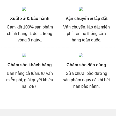
Xuất xứ & bảo hành
Vận chuyển & lắp đặt
Cam kết 100% sản phẩm
Vận chuyển, lắp đặt miễn
chính hãng, 1 đổi 1 trong
phí trên hệ thống cửa
vòng 3 ngày..
hàng toàn quốc.
Chăm sóc khách hàng
Chăm sóc đến cùng
Bán hàng cả tuần, tư vấn
Sửa chữa, bảo dưỡng
miễn phí, giải quyết khiếu
sản phẩm ngay cả khi hết
nại 24/7.
hạn bảo hành.