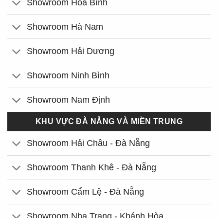
Showroom Hòa Bình
Showroom Hà Nam
Showroom Hải Dương
Showroom Ninh Bình
Showroom Nam Định
KHU VỰC ĐÀ NẴNG VÀ MIỀN TRUNG
Showroom Hải Châu - Đà Nẵng
Showroom Thanh Khê - Đà Nẵng
Showroom Cẩm Lệ - Đà Nẵng
Showroom Nha Trang - Khánh Hòa