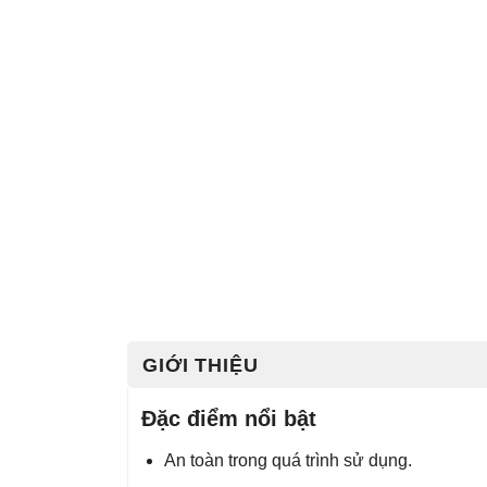
GIỚI THIỆU
Đặc điểm nổi bật
An toàn trong quá trình sử dụng.