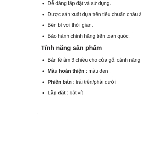
Dễ dàng lắp đặt và sử dụng.
Được sản xuất dựa trên tiêu chuẩn châu â
Bền bỉ với thời gian.
Bảo hành chính hãng trên toàn quốc.
Tính năng sản phẩm
Bản lề âm 3 chiều cho cửa gỗ, cánh nặn
Màu hoàn thiện :
màu đen
Phiên bản :
trái trên/phải dưới
Lắp đặt :
bắt vít