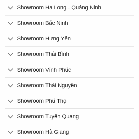
Showroom Hạ Long - Quảng Ninh
Showroom Bắc Ninh
Showroom Hưng Yên
Showroom Thái Bình
Showroom Vĩnh Phúc
Showroom Thái Nguyên
Showroom Phú Thọ
Showroom Tuyên Quang
Showroom Hà Giang