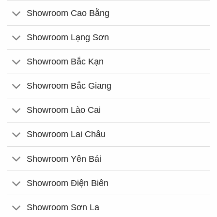
Showroom Cao Bằng
Showroom Lạng Sơn
Showroom Bắc Kạn
Showroom Bắc Giang
Showroom Lào Cai
Showroom Lai Châu
Showroom Yên Bái
Showroom Điện Biên
Showroom Sơn La