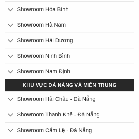
Showroom Hòa Bình
Showroom Hà Nam
Showroom Hải Dương
Showroom Ninh Bình
Showroom Nam Định
KHU VỰC ĐÀ NẴNG VÀ MIỀN TRUNG
Showroom Hải Châu - Đà Nẵng
Showroom Thanh Khê - Đà Nẵng
Showroom Cẩm Lệ - Đà Nẵng