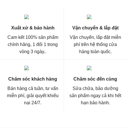
Xuất xứ & bảo hành
Vận chuyển & lắp đặt
Cam kết 100% sản phẩm
Vận chuyển, lắp đặt miễn
chính hãng, 1 đổi 1 trong
phí trên hệ thống cửa
vòng 3 ngày..
hàng toàn quốc.
Chăm sóc khách hàng
Chăm sóc đến cùng
Bán hàng cả tuần, tư vấn
Sửa chữa, bảo dưỡng
miễn phí, giải quyết khiếu
sản phẩm ngay cả khi hết
nại 24/7.
hạn bảo hành.