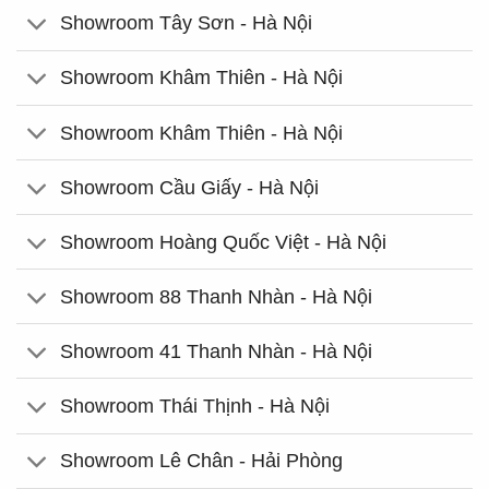
Showroom Tây Sơn - Hà Nội
Showroom Khâm Thiên - Hà Nội
Showroom Khâm Thiên - Hà Nội
Showroom Cầu Giấy - Hà Nội
Showroom Hoàng Quốc Việt - Hà Nội
Showroom 88 Thanh Nhàn - Hà Nội
Showroom 41 Thanh Nhàn - Hà Nội
Showroom Thái Thịnh - Hà Nội
Showroom Lê Chân - Hải Phòng