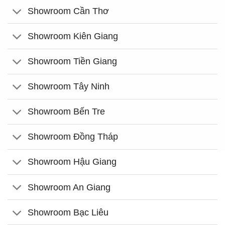
Showroom Cần Thơ
Showroom Kiên Giang
Showroom Tiền Giang
Showroom Tây Ninh
Showroom Bến Tre
Showroom Đồng Tháp
Showroom Hậu Giang
Showroom An Giang
Showroom Bạc Liêu