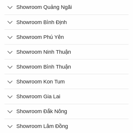
Showroom Quảng Ngãi
Showroom Bình Định
Showroom Phú Yên
Showroom Ninh Thuận
Showroom Bình Thuận
Showroom Kon Tum
Showroom Gia Lai
Showroom Đắk Nông
Showroom Lâm Đồng