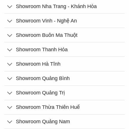
Showroom Nha Trang - Khánh Hòa
Showroom Vinh - Nghệ An
Showroom Buôn Ma Thuột
Showroom Thanh Hóa
Showroom Hà Tĩnh
Showroom Quảng Bình
Showroom Quảng Trị
Showroom Thừa Thiên Huế
Showroom Quảng Nam