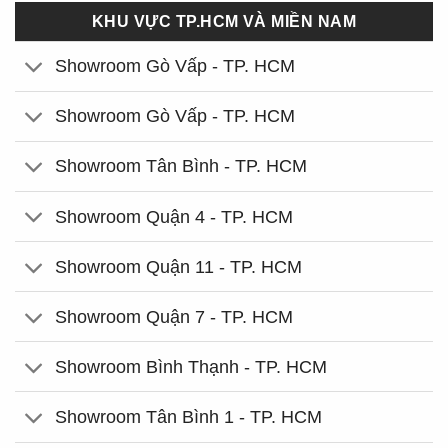
KHU VỰC TP.HCM VÀ MIỀN NAM
Showroom Gò Vấp - TP. HCM
Showroom Gò Vấp - TP. HCM
Showroom Tân Bình - TP. HCM
Showroom Quận 4 - TP. HCM
Showroom Quận 11 - TP. HCM
Showroom Quận 7 - TP. HCM
Showroom Bình Thạnh - TP. HCM
Showroom Tân Bình 1 - TP. HCM