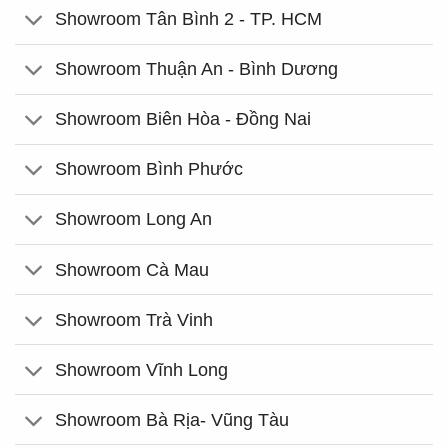
Showroom Tân Bình 2 - TP. HCM
Showroom Thuận An - Bình Dương
Showroom Biên Hòa - Đồng Nai
Showroom Bình Phước
Showroom Long An
Showroom Cà Mau
Showroom Trà Vinh
Showroom Vĩnh Long
Showroom Bà Rịa- Vũng Tàu