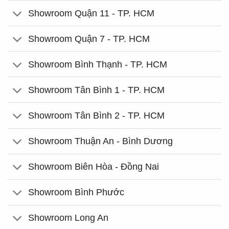
Showroom Quận 11 - TP. HCM
Showroom Quận 7 - TP. HCM
Showroom Bình Thạnh - TP. HCM
Showroom Tân Bình 1 - TP. HCM
Showroom Tân Bình 2 - TP. HCM
Showroom Thuận An - Bình Dương
Showroom Biên Hòa - Đồng Nai
Showroom Bình Phước
Showroom Long An