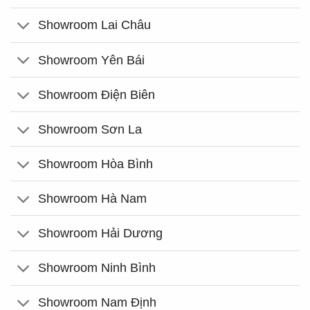
Showroom Lai Châu
Showroom Yên Bái
Showroom Điện Biên
Showroom Sơn La
Showroom Hòa Bình
Showroom Hà Nam
Showroom Hải Dương
Showroom Ninh Bình
Showroom Nam Định