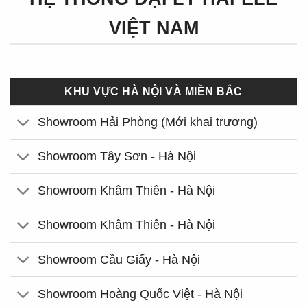
VIỆT NAM
KHU VỰC HÀ NỘI VÀ MIỀN BẮC
Showroom Hải Phòng (Mới khai trương)
Showroom Tây Sơn - Hà Nội
Showroom Khâm Thiên - Hà Nội
Showroom Khâm Thiên - Hà Nội
Showroom Cầu Giấy - Hà Nội
Showroom Hoàng Quốc Việt - Hà Nội