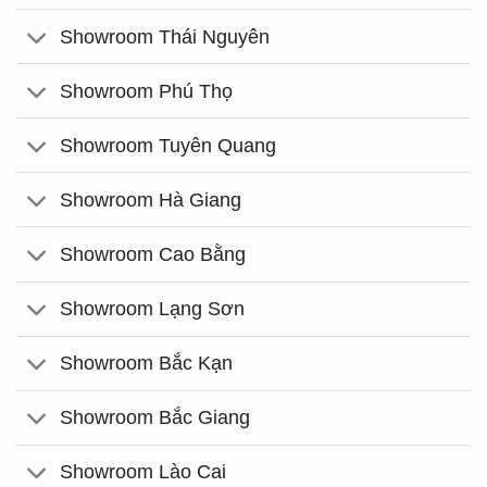
Showroom Thái Nguyên
Showroom Phú Thọ
Showroom Tuyên Quang
Showroom Hà Giang
Showroom Cao Bằng
Showroom Lạng Sơn
Showroom Bắc Kạn
Showroom Bắc Giang
Showroom Lào Cai