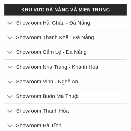
KHU VỰC ĐÀ NẴNG VÀ MIỀN TRUNG
Showroom Hải Châu - Đà Nẵng
Showroom Thanh Khê - Đà Nẵng
Showroom Cẩm Lệ - Đà Nẵng
Showroom Nha Trang - Khánh Hòa
Showroom Vinh - Nghệ An
Showroom Buôn Ma Thuột
Showroom Thanh Hóa
Showroom Hà Tĩnh