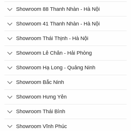
Showroom 88 Thanh Nhàn - Hà Nội
Showroom 41 Thanh Nhàn - Hà Nội
Showroom Thái Thịnh - Hà Nội
Showroom Lê Chân - Hải Phòng
Showroom Hạ Long - Quảng Ninh
Showroom Bắc Ninh
Showroom Hưng Yên
Showroom Thái Bình
Showroom Vĩnh Phúc