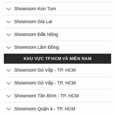
Showroom Kon Tum
Showroom Gia Lai
Showroom Đắk Nông
Showroom Lâm Đồng
KHU VỰC TP.HCM VÀ MIỀN NAM
Showroom Gò Vấp - TP. HCM
Showroom Gò Vấp - TP. HCM
Showroom Tân Bình - TP. HCM
Showroom Quận 4 - TP. HCM