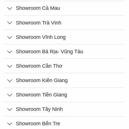
Showroom Cà Mau
Showroom Trà Vinh
Showroom Vĩnh Long
Showroom Bà Rịa- Vũng Tàu
Showroom Cần Thơ
Showroom Kiên Giang
Showroom Tiền Giang
Showroom Tây Ninh
Showroom Bến Tre