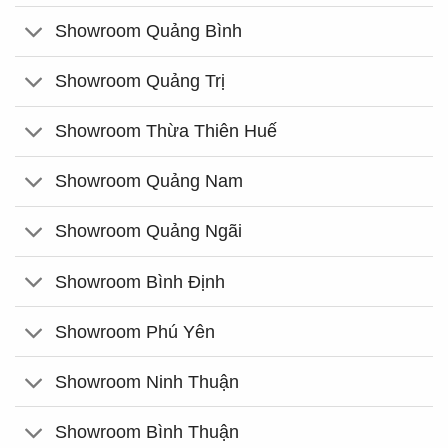
Showroom Quảng Bình
Showroom Quảng Trị
Showroom Thừa Thiên Huế
Showroom Quảng Nam
Showroom Quảng Ngãi
Showroom Bình Định
Showroom Phú Yên
Showroom Ninh Thuận
Showroom Bình Thuận